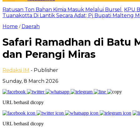
Ratusan Ton Bahan Kimia Masuk Melalui Bursel
KPU B
Tuanakotta Di Lantik Secara Adat; Pj Bupati Malteng 
Home
Daerah
/
Safari Ramadhan di Batu 
dan Perangi Miras
Redaksi IM
- Publisher
Sunday, 8 March 2026
URL berhasil dicopy
URL berhasil dicopy