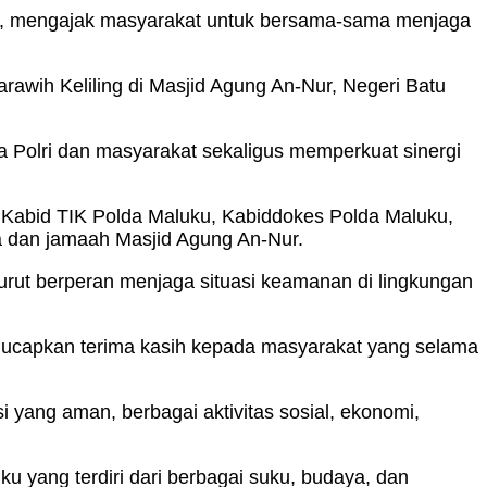
.Si., mengajak masyarakat untuk bersama-sama menjaga
awih Keliling di Masjid Agung An-Nur, Negeri Batu
a Polri dan masyarakat sekaligus memperkuat sinergi
, Kabid TIK Polda Maluku, Kabiddokes Polda Maluku,
a dan jamaah Masjid Agung An-Nur.
rut berperan menjaga situasi keamanan di lingkungan
gucapkan terima kasih kepada masyarakat yang selama
yang aman, berbagai aktivitas sosial, ekonomi,
 yang terdiri dari berbagai suku, budaya, dan