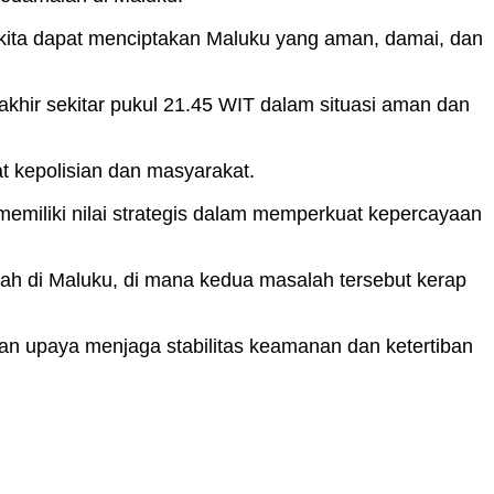
kita dapat menciptakan Maluku yang aman, damai, dan
hir sekitar pukul 21.45 WIT dalam situasi aman dan
 kepolisian dan masyarakat.
 memiliki nilai strategis dalam memperkuat kepercayaan
rah di Maluku, di mana kedua masalah tersebut kerap
an upaya menjaga stabilitas keamanan dan ketertiban