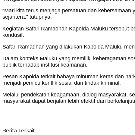
“Mari kita terus menjaga persatuan dan kebersamaan 
sejahtera,” tutupnya.
Kegiatan Safari Ramadhan Kapolda Maluku tersebut be
kondusif.
Safari Ramadhan yang dilakukan Kapolda Maluku menun
Dalam konteks Maluku yang memiliki keberagaman sosial
publik terhadap institusi keamanan.
Pesan Kapolda terkait bahaya minuman keras dan narko
menjadi pemicu konflik sosial dan tindak kriminal.
Melalui pendekatan keagamaan, dialog masyarakat, se
masyarakat dapat berjalan lebih efektif dan berkelanjut
Berita Terkait