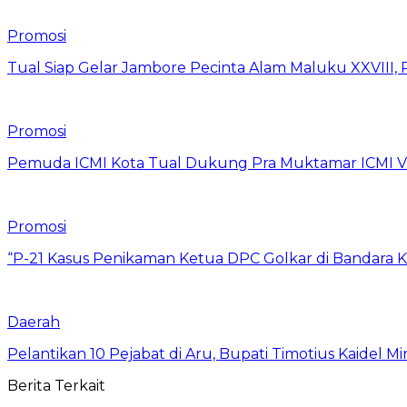
Promosi
Tual Siap Gelar Jambore Pecinta Alam Maluku XXVIII, 
Promosi
Pemuda ICMI Kota Tual Dukung Pra Muktamar ICMI VII
Promosi
“P-21 Kasus Penikaman Ketua DPC Golkar di Bandara K
Daerah
Pelantikan 10 Pejabat di Aru, Bupati Timotius Kaidel M
Berita Terkait