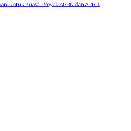
awan, untuk Kuasai Proyek APBN dan APBD.