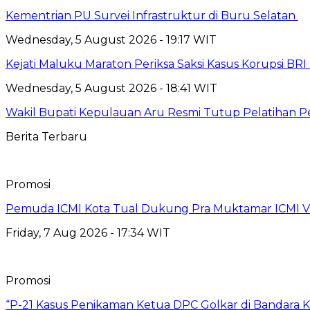
Kementrian PU Survei Infrastruktur di Buru Selatan
Wednesday, 5 August 2026 - 19:17 WIT
Kejati Maluku Maraton Periksa Saksi Kasus Korupsi BR
Wednesday, 5 August 2026 - 18:41 WIT
Wakil Bupati Kepulauan Aru Resmi Tutup Pelatihan
Berita Terbaru
Promosi
Pemuda ICMI Kota Tual Dukung Pra Muktamar ICMI VII
Friday, 7 Aug 2026 - 17:34 WIT
Promosi
“P-21 Kasus Penikaman Ketua DPC Golkar di Bandara K