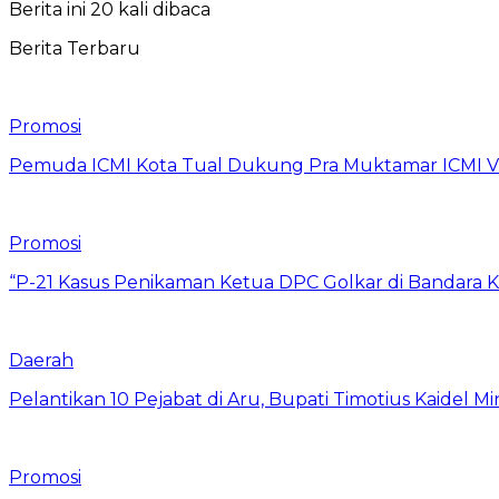
Berita ini 20 kali dibaca
Berita Terbaru
Promosi
Pemuda ICMI Kota Tual Dukung Pra Muktamar ICMI VII
Promosi
“P-21 Kasus Penikaman Ketua DPC Golkar di Bandara K
Daerah
Pelantikan 10 Pejabat di Aru, Bupati Timotius Kaidel M
Promosi