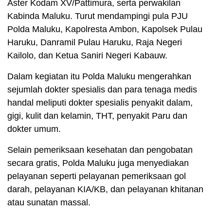
Aster Kodam XV/Pattimura, serta perwakilan
Kabinda Maluku. Turut mendampingi pula PJU
Polda Maluku, Kapolresta Ambon, Kapolsek Pulau
Haruku, Danramil Pulau Haruku, Raja Negeri
Kailolo, dan Ketua Saniri Negeri Kabauw.
Dalam kegiatan itu Polda Maluku mengerahkan
sejumlah dokter spesialis dan para tenaga medis
handal meliputi dokter spesialis penyakit dalam,
gigi, kulit dan kelamin, THT, penyakit Paru dan
dokter umum.
Selain pemeriksaan kesehatan dan pengobatan
secara gratis, Polda Maluku juga menyediakan
pelayanan seperti pelayanan pemeriksaan gol
darah, pelayanan KIA/KB, dan pelayanan khitanan
atau sunatan massal.