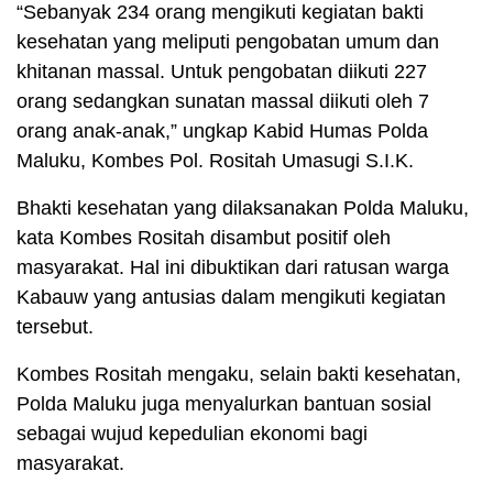
“Sebanyak 234 orang mengikuti kegiatan bakti
kesehatan yang meliputi pengobatan umum dan
khitanan massal. Untuk pengobatan diikuti 227
orang sedangkan sunatan massal diikuti oleh 7
orang anak-anak,” ungkap Kabid Humas Polda
Maluku, Kombes Pol. Rositah Umasugi S.I.K.
Bhakti kesehatan yang dilaksanakan Polda Maluku,
kata Kombes Rositah disambut positif oleh
masyarakat. Hal ini dibuktikan dari ratusan warga
Kabauw yang antusias dalam mengikuti kegiatan
tersebut.
Kombes Rositah mengaku, selain bakti kesehatan,
Polda Maluku juga menyalurkan bantuan sosial
sebagai wujud kepedulian ekonomi bagi
masyarakat.