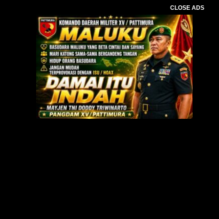
CLOSE ADS