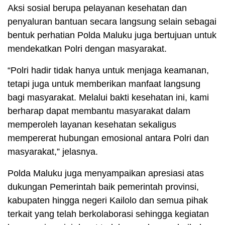
Aksi sosial berupa pelayanan kesehatan dan
penyaluran bantuan secara langsung selain sebagai
bentuk perhatian Polda Maluku juga bertujuan untuk
mendekatkan Polri dengan masyarakat.
“Polri hadir tidak hanya untuk menjaga keamanan,
tetapi juga untuk memberikan manfaat langsung
bagi masyarakat. Melalui bakti kesehatan ini, kami
berharap dapat membantu masyarakat dalam
memperoleh layanan kesehatan sekaligus
mempererat hubungan emosional antara Polri dan
masyarakat,” jelasnya.
Polda Maluku juga menyampaikan apresiasi atas
dukungan Pemerintah baik pemerintah provinsi,
kabupaten hingga negeri Kailolo dan semua pihak
terkait yang telah berkolaborasi sehingga kegiatan