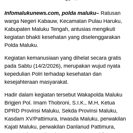
Infomalukunews.com, polda maluku–
Ratusan
warga Negeri Kabauw, Kecamatan Pulau Haruku,
Kabupaten Maluku Tengah, antusias mengikuti
kegiatan bhakti kesehatan yang diselenggarakan
Polda Maluku.
Kegiatan kemanusiaan yang dihelat secara gratis
pada Sabtu (14/2/2026), merupakan wujud nyata
kepedulian Polri terhadap kesehatan dan
kesejahteraan masyarakat.
Hadir dalam kegiatan tersebut Wakapolda Maluku
Brigjen Pol. Imam Thobroni, S.I.K., M.H, Ketua
DPRD Provinsi Maluku, Sekda Provinsi Maluku,
Kasdam XV/Pattimura, Irwasda Maluku, perwakilan
Kajati Maluku, perwakilan Danlanud Pattimura,