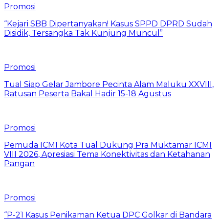
Promosi
“Kejari SBB Dipertanyakan! Kasus SPPD DPRD Sudah
Disidik, Tersangka Tak Kunjung Muncul”
Promosi
Tual Siap Gelar Jambore Pecinta Alam Maluku XXVIII,
Ratusan Peserta Bakal Hadir 15-18 Agustus
Promosi
Pemuda ICMI Kota Tual Dukung Pra Muktamar ICMI
VIII 2026, Apresiasi Tema Konektivitas dan Ketahanan
Pangan
Promosi
“P-21 Kasus Penikaman Ketua DPC Golkar di Bandara