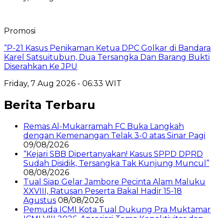
Promosi
“P-21 Kasus Penikaman Ketua DPC Golkar di Bandara
Karel Satsuitubun, Dua Tersangka Dan Barang Bukti
Diserahkan Ke JPU
Friday, 7 Aug 2026 - 06:33 WIT
Berita Terbaru
Remas Al-Mukarramah FC Buka Langkah
dengan Kemenangan Telak 3-0 atas Sinar Pagi
09/08/2026
“Kejari SBB Dipertanyakan! Kasus SPPD DPRD
Sudah Disidik, Tersangka Tak Kunjung Muncul”
08/08/2026
Tual Siap Gelar Jambore Pecinta Alam Maluku
XXVIII, Ratusan Peserta Bakal Hadir 15-18
Agustus
08/08/2026
Pemuda ICMI Kota Tual Dukung Pra Muktamar