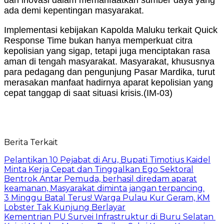
ada demi kepentingan masyarakat.
Implementasi kebijakan Kapolda Maluku terkait Quick
Response Time bukan hanya memperkuat citra
kepolisian yang sigap, tetapi juga menciptakan rasa
aman di tengah masyarakat. Masyarakat, khususnya
para pedagang dan pengunjung Pasar Mardika, turut
merasakan manfaat hadirnya aparat kepolisian yang
cepat tanggap di saat situasi krisis.(IM-03)
Berita Terkait
Pelantikan 10 Pejabat di Aru, Bupati Timotius Kaidel
Minta Kerja Cepat dan Tinggalkan Ego Sektoral
Bentrok Antar Pemuda, berhasil diredam aparat
keamanan, Masyarakat diminta jangan terpancing.
3 Minggu Batal Terus! Warga Pulau Kur Geram, KM
Lobster Tak Kunjung Berlayar
Kementrian PU Survei Infrastruktur di Buru Selatan