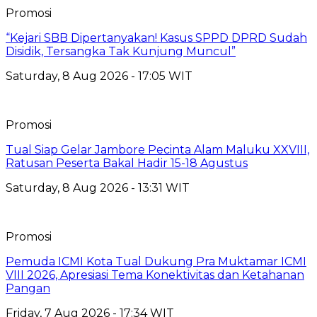
Promosi
“Kejari SBB Dipertanyakan! Kasus SPPD DPRD Sudah
Disidik, Tersangka Tak Kunjung Muncul”
Saturday, 8 Aug 2026 - 17:05 WIT
Promosi
Tual Siap Gelar Jambore Pecinta Alam Maluku XXVIII,
Ratusan Peserta Bakal Hadir 15-18 Agustus
Saturday, 8 Aug 2026 - 13:31 WIT
Promosi
Pemuda ICMI Kota Tual Dukung Pra Muktamar ICMI
VIII 2026, Apresiasi Tema Konektivitas dan Ketahanan
Pangan
Friday, 7 Aug 2026 - 17:34 WIT