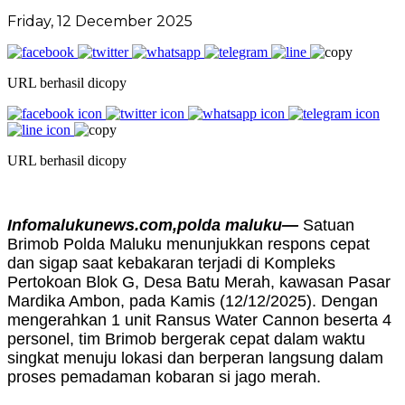
Friday, 12 December 2025
URL berhasil dicopy
URL berhasil dicopy
Infomalukunews.com,polda maluku—
Satuan
Brimob Polda Maluku menunjukkan respons cepat
dan sigap saat kebakaran terjadi di Kompleks
Pertokoan Blok G, Desa Batu Merah, kawasan Pasar
Mardika Ambon, pada Kamis (12/12/2025). Dengan
mengerahkan 1 unit Ransus Water Cannon beserta 4
personel, tim Brimob bergerak cepat dalam waktu
singkat menuju lokasi dan berperan langsung dalam
proses pemadaman kobaran si jago merah.