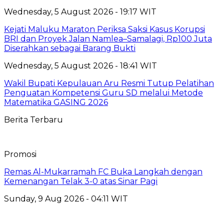
Wednesday, 5 August 2026 - 19:17 WIT
Kejati Maluku Maraton Periksa Saksi Kasus Korupsi
BRI dan Proyek Jalan Namlea–Samalagi, Rp100 Juta
Diserahkan sebagai Barang Bukti
Wednesday, 5 August 2026 - 18:41 WIT
Wakil Bupati Kepulauan Aru Resmi Tutup Pelatihan
Penguatan Kompetensi Guru SD melalui Metode
Matematika GASING 2026
Berita Terbaru
Promosi
Remas Al-Mukarramah FC Buka Langkah dengan
Kemenangan Telak 3-0 atas Sinar Pagi
Sunday, 9 Aug 2026 - 04:11 WIT