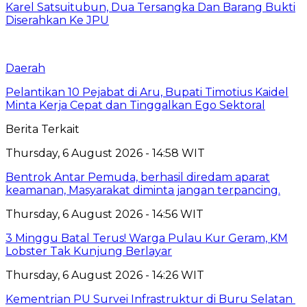
Karel Satsuitubun, Dua Tersangka Dan Barang Bukti
Diserahkan Ke JPU
Daerah
Pelantikan 10 Pejabat di Aru, Bupati Timotius Kaidel
Minta Kerja Cepat dan Tinggalkan Ego Sektoral
Berita Terkait
Thursday, 6 August 2026 - 14:58 WIT
Bentrok Antar Pemuda, berhasil diredam aparat
keamanan, Masyarakat diminta jangan terpancing.
Thursday, 6 August 2026 - 14:56 WIT
3 Minggu Batal Terus! Warga Pulau Kur Geram, KM
Lobster Tak Kunjung Berlayar
Thursday, 6 August 2026 - 14:26 WIT
Kementrian PU Survei Infrastruktur di Buru Selatan