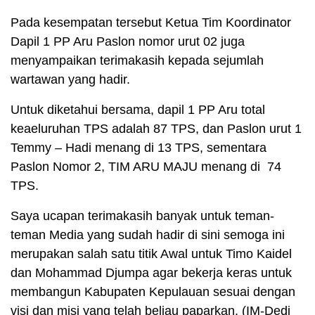
Pada kesempatan tersebut Ketua Tim Koordinator
Dapil 1 PP Aru Paslon nomor urut 02 juga
menyampaikan terimakasih kepada sejumlah
wartawan yang hadir.
Untuk diketahui bersama, dapil 1 PP Aru total
keaeluruhan TPS adalah 87 TPS, dan Paslon urut 1
Temmy – Hadi menang di 13 TPS, sementara
Paslon Nomor 2, TIM ARU MAJU menang di 74
TPS.
Saya ucapan terimakasih banyak untuk teman-
teman Media yang sudah hadir di sini semoga ini
merupakan salah satu titik Awal untuk Timo Kaidel
dan Mohammad Djumpa agar bekerja keras untuk
membangun Kabupaten Kepulauan sesuai dengan
visi dan misi yang telah beliau paparkan. (IM-Dedi