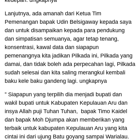
kedepan. ungkapnya
Lanjutnya, ada amanah dari Ketua Tim
Pemenangan bapak Udin Belsigaway kepada saya
dan untuk disampaikan kepada para pendukung
dan simpatisan semuanya, agar tetap tenang,
konsentrasi, kawal data dan siapapun
pemenangnya kita jadikan Pilkada ini, Pilkada yang
damai, dan tidak boleh ada perpecahan lagi, Pilkada
sudah selesai dan kita saling merangkul kembali
baku kele baku gandeng lagi. ungkapnya
” Siapapun yang terpilih dia menjadi bupati dan
wakil bupati untuk Kabupaten Kepulauan Aru dan
insya Allah puji Tuhan Tuhan, bapak Timo Kaidel
dan bapak Moh Djumpa akan memberikan yang
terbaik untuk kabupaten Kepulauan Aru yang kita
cintai ini dari ujung Batu goyang sampai Warialau.