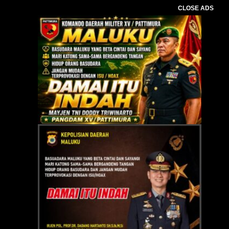
CLOSE ADS