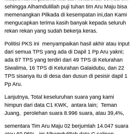
sehingga Alhamdulillah puji tuhan tim Aru Maju bisa
memenangkan Pilkada di kesempatan ini,dan Kami
mengucapkan terima kasih banyak kepada seluruh
rekan rekan yang sudah bekerja keras.
Politisi PKS ini menyampaikan hasil akhir atau input
dari semua TPS yang ada di Dapil 1 Pp Aru yakni;
ada 87 TPS yang terdiri dari 49 TPS di Kelurahan
Siwalima, 16 TPS di Kelurahan Galaidubu, dan 22
TPS sisanya itu di desa dan dusun di pesisir dapil 1
Pp Aru.
Lanjutnya, Total keseluruhan suara yang kami
himpun dari data C1 KWK, antara lain; Teman
Juang, perolehan suara 8.996 suara, atau 39,4%,
sementara Tim Aru Maju 02 berjumlah 14.047 suara