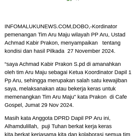
INFOMALUKUNEWS.COM,DOBO,-Kordinator
pemenangan Tim Aru Maju wilayah PP Aru, Ustad
Achmad Kabir Prakon, menyampaikan tentang
kondisi dan hasil Pilkada 27 November 2024.
“saya Achmad Kabir Prakon S.pd di amanahkan
oleh tim Aru Maju sebagai Ketua Koordinator Dapil 1
Pp Aru, sehingga merupakan salah satu kewajiban
saya, melaksanakan atau bekerja keras untuk
memenangkan Tim Aru Maju” kata Prakon di Cafe
Gospel, Jumat 29 Nov 2024.
Masih kata Anggota DPRD Dapil PP Aru ini,
Alhamdulillah, puji Tuhan berkat kerja keras
kita,berkat kerjasama kita dan kolaborasi semua tim