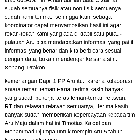
atau 60,96%. ini Alhamdulillah data C salinan
sudah semuanya fisik atau non fisik semuanya
sudah kami terima, sehingga kami sebagai
koordinator dapat menyampaikan hasil ini agar
rekan-rekan kami yang ada di dapil satu pulau-
pulauan Aru bisa mendapatkan informasi yang pailit
informasi yang benar dan kita berbicara sesuai
dengan data, bukan mendengar ke sana sini.
Senang Prakon
kemenangan Dapil 1 PP Aru itu, karena kolaborasi
antara teman-teman Partai terima kasih banyak
yang sudah bekerja keras teman-teman relawan,
RT dan relawan relawan semuanya, terima kasih
banyak sudah memberikan kepercayaan kepada tim
Aru Maju dalam hal ini Timotius Kaidel dan
Mohammad Djumpa untuk mempin Aru 5 tahun