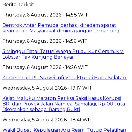
Berita Terkait
Thursday, 6 August 2026 - 14:58 WIT
Bentrok Antar Pemuda, berhasil diredam aparat
keamanan, Masyarakat diminta jangan terpancing.
Thursday, 6 August 2026 - 14:56 WIT
3 Minggu Batal Terus! Warga Pulau Kur Geram, KM
Lobster Tak Kunjung Berlayar
Thursday, 6 August 2026 - 14:26 WIT
Kementrian PU Survei Infrastruktur di Buru Selatan
Wednesday, 5 August 2026 - 19:17 WIT
Kejati Maluku Maraton Periksa Saksi Kasus Korupsi
BRI dan Proyek Jalan Namlea–Samalagi, Rp100 Juta
Diserahkan sebagai Barang Bukti
Wednesday, 5 August 2026 - 18:41 WIT
Wakil Bupati Kepulauan Aru Resmi Tutup Pelatihan