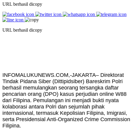
URL berhasil dicopy
URL berhasil dicopy
INFOMALUKUNEWS.COM,-JAKARTA– Direktorat
Tindak Pidana Siber (Dittipidsiber) Bareskrim Polri
berhasil memulangkan seorang tersangka daftar
pencarian orang (DPO) kasus perjudian online W88
dari Filipina. Pemulangan ini menjadi bukti nyata
kolaborasi antara Polri dan sejumlah pihak
internasional, termasuk Kepolisian Filipina, Imigrasi,
serta Presidensial Anti-Organized Crime Commission
Filipina.