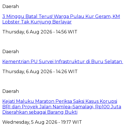
Daerah
3 Minggu Batal Terus! Warga Pulau Kur Geram, KM
Lobster Tak Kunjung Berlayar
Thursday, 6 Aug 2026 - 14:56 WIT
Daerah
Kementrian PU Survei Infrastruktur di Buru Selatan
Thursday, 6 Aug 2026 - 14:26 WIT
Daerah
Kejati Maluku Maraton Periksa Saksi Kasus Korupsi
BRI dan Proyek Jalan Namlea–Samalagi, Rp100 Juta
Diserahkan sebagai Barang Bukti
Wednesday, 5 Aug 2026 - 19:17 WIT