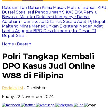
Ratusan Ton Bahan Kimia Masuk Melalui Bursel
KPU
Bursel Sosialisasi Penggunaan SIKADEKA Pemilu
Bawaslu Maluku Deklarasi Kampanye Damai.
Abraham Tuanakotta Di Lantik Secara Adat; Pj Bupati
Malteng Minta Meneguhkan Eksistensi Negeri Adat.
Lantik Anggota BPD Desa Kaibobu ; Ini Pesan PJ
Bupati SBB
Home
Daerah
/
Polri Tangkap Kembali
DPO Kasus Judi Online
W88 di Filipina
Redaksi IM
- Publisher
Friday, 22 November 2024