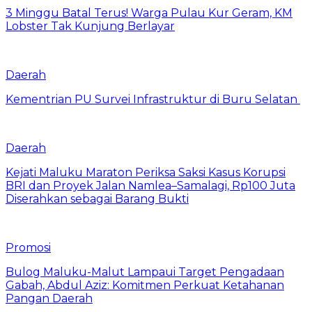
3 Minggu Batal Terus! Warga Pulau Kur Geram, KM
Lobster Tak Kunjung Berlayar
Daerah
Kementrian PU Survei Infrastruktur di Buru Selatan
Daerah
Kejati Maluku Maraton Periksa Saksi Kasus Korupsi
BRI dan Proyek Jalan Namlea–Samalagi, Rp100 Juta
Diserahkan sebagai Barang Bukti
Promosi
Bulog Maluku-Malut Lampaui Target Pengadaan
Gabah, Abdul Aziz: Komitmen Perkuat Ketahanan
Pangan Daerah