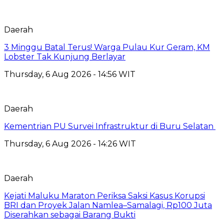
Daerah
3 Minggu Batal Terus! Warga Pulau Kur Geram, KM
Lobster Tak Kunjung Berlayar
Thursday, 6 Aug 2026 - 14:56 WIT
Daerah
Kementrian PU Survei Infrastruktur di Buru Selatan
Thursday, 6 Aug 2026 - 14:26 WIT
Daerah
Kejati Maluku Maraton Periksa Saksi Kasus Korupsi
BRI dan Proyek Jalan Namlea–Samalagi, Rp100 Juta
Diserahkan sebagai Barang Bukti