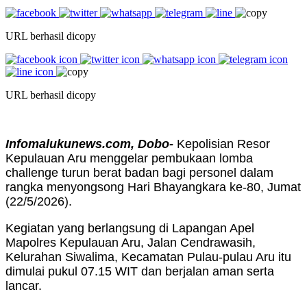
URL berhasil dicopy
URL berhasil dicopy
Infomalukunews.com, Dobo-
Kepolisian Resor
Kepulauan Aru menggelar pembukaan lomba
challenge turun berat badan bagi personel dalam
rangka menyongsong Hari Bhayangkara ke-80, Jumat
(22/5/2026).
Kegiatan yang berlangsung di Lapangan Apel
Mapolres Kepulauan Aru, Jalan Cendrawasih,
Kelurahan Siwalima, Kecamatan Pulau-pulau Aru itu
dimulai pukul 07.15 WIT dan berjalan aman serta
lancar.