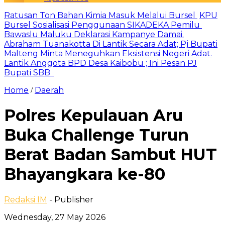
Ratusan Ton Bahan Kimia Masuk Melalui Bursel
KPU
Bursel Sosialisasi Penggunaan SIKADEKA Pemilu
Bawaslu Maluku Deklarasi Kampanye Damai.
Abraham Tuanakotta Di Lantik Secara Adat; Pj Bupati
Malteng Minta Meneguhkan Eksistensi Negeri Adat.
Lantik Anggota BPD Desa Kaibobu ; Ini Pesan PJ
Bupati SBB
Home
Daerah
/
Polres Kepulauan Aru
Buka Challenge Turun
Berat Badan Sambut HUT
Bhayangkara ke-80
Redaksi IM
- Publisher
Wednesday, 27 May 2026