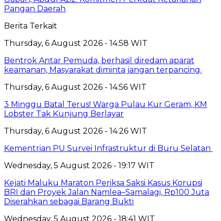
Pangan Daerah
Berita Terkait
Thursday, 6 August 2026 - 14:58 WIT
Bentrok Antar Pemuda, berhasil diredam aparat
keamanan, Masyarakat diminta jangan terpancing.
Thursday, 6 August 2026 - 14:56 WIT
3 Minggu Batal Terus! Warga Pulau Kur Geram, KM
Lobster Tak Kunjung Berlayar
Thursday, 6 August 2026 - 14:26 WIT
Kementrian PU Survei Infrastruktur di Buru Selatan
Wednesday, 5 August 2026 - 19:17 WIT
Kejati Maluku Maraton Periksa Saksi Kasus Korupsi
BRI dan Proyek Jalan Namlea–Samalagi, Rp100 Juta
Diserahkan sebagai Barang Bukti
Wednesday, 5 August 2026 - 18:41 WIT