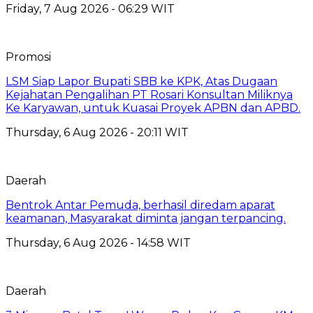
Friday, 7 Aug 2026 - 06:29 WIT
Promosi
LSM Siap Lapor Bupati SBB ke KPK, Atas Dugaan
Kejahatan Pengalihan PT Rosari Konsultan Miliknya
Ke Karyawan, untuk Kuasai Proyek APBN dan APBD.
Thursday, 6 Aug 2026 - 20:11 WIT
Daerah
Bentrok Antar Pemuda, berhasil diredam aparat
keamanan, Masyarakat diminta jangan terpancing.
Thursday, 6 Aug 2026 - 14:58 WIT
Daerah