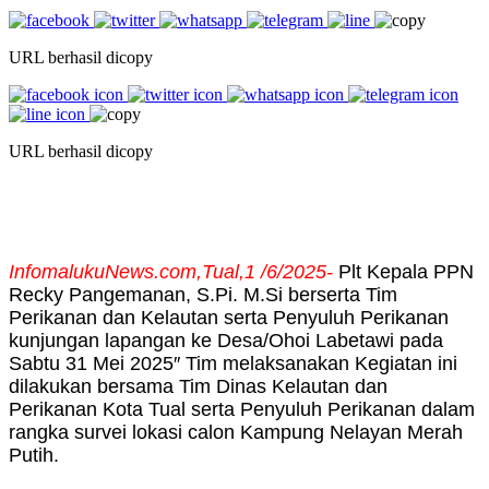
URL berhasil dicopy
URL berhasil dicopy
InfomalukuNews.com,Tual,1 /6/2025-
Plt Kepala PPN
Recky Pangemanan, S.Pi. M.Si berserta Tim
Perikanan dan Kelautan serta Penyuluh Perikanan
kunjungan lapangan ke Desa/Ohoi Labetawi pada
Sabtu 31 Mei 2025″ Tim melaksanakan Kegiatan ini
dilakukan bersama Tim Dinas Kelautan dan
Perikanan Kota Tual serta Penyuluh Perikanan dalam
rangka survei lokasi calon Kampung Nelayan Merah
Putih.