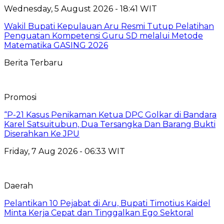
Wednesday, 5 August 2026 - 18:41 WIT
Wakil Bupati Kepulauan Aru Resmi Tutup Pelatihan
Penguatan Kompetensi Guru SD melalui Metode
Matematika GASING 2026
Berita Terbaru
Promosi
“P-21 Kasus Penikaman Ketua DPC Golkar di Bandara
Karel Satsuitubun, Dua Tersangka Dan Barang Bukti
Diserahkan Ke JPU
Friday, 7 Aug 2026 - 06:33 WIT
Daerah
Pelantikan 10 Pejabat di Aru, Bupati Timotius Kaidel
Minta Kerja Cepat dan Tinggalkan Ego Sektoral