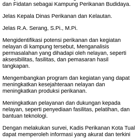
dan Fidatan sebagai Kampung Perikanan Budidaya.
Jelas Kepala Dinas Perikanan dan Kelautan.
Jelas R.A. Serang, S.Pi., M.Pi.
Mengidentifikasi potensi perikanan dan kegiatan
nelayan di kampung tersebut, Menganalisis
permasalahan yang dihadapi oleh nelayan, seperti
aksesibilitas, fasilitas, dan pemasaran hasil
tangkapan.
Mengembangkan program dan kegiatan yang dapat
meningkatkan kesejahteraan nelayan dan
meningkatkan produksi perikanan.
Meningkatkan pelayanan dan dukungan kepada
nelayan, seperti penyediaan fasilitas, pelatihan, dan
bantuan teknologi.
Dengan melakukan survei, Kadis Perikanan Kota Tual
dapat memperoleh informasi yang akurat dan terkini