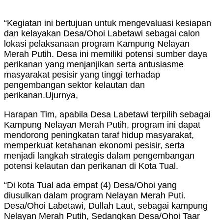
“Kegiatan ini bertujuan untuk mengevaluasi kesiapan
dan kelayakan Desa/Ohoi Labetawi sebagai calon
lokasi pelaksanaan program Kampung Nelayan
Merah Putih. Desa ini memiliki potensi sumber daya
perikanan yang menjanjikan serta antusiasme
masyarakat pesisir yang tinggi terhadap
pengembangan sektor kelautan dan
perikanan.Ujurnya,
Harapan Tim, apabila Desa Labetawi terpilih sebagai
Kampung Nelayan Merah Putih, program ini dapat
mendorong peningkatan taraf hidup masyarakat,
memperkuat ketahanan ekonomi pesisir, serta
menjadi langkah strategis dalam pengembangan
potensi kelautan dan perikanan di Kota Tual.
“Di kota Tual ada empat (4) Desa/Ohoi yang
diusulkan dalam program Nelayan Merah Puti.
Desa/Ohoi Labetawi, Dullah Laut, sebagai kampung
Nelayan Merah Putih, Sedangkan Desa/Ohoi Taar