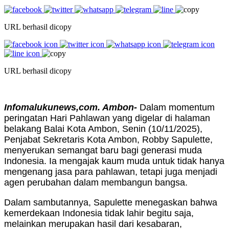
URL berhasil dicopy
URL berhasil dicopy
Infomalukunews,com. Ambon-
Dalam momentum
peringatan Hari Pahlawan yang digelar di halaman
belakang Balai Kota Ambon, Senin (10/11/2025),
Penjabat Sekretaris Kota Ambon, Robby Sapulette,
menyerukan semangat baru bagi generasi muda
Indonesia. Ia mengajak kaum muda untuk tidak hanya
mengenang jasa para pahlawan, tetapi juga menjadi
agen perubahan dalam membangun bangsa.
Dalam sambutannya, Sapulette menegaskan bahwa
kemerdekaan Indonesia tidak lahir begitu saja,
melainkan merupakan hasil dari kesabaran,