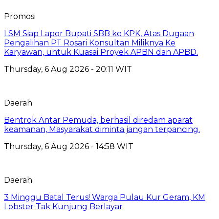
Promosi
LSM Siap Lapor Bupati SBB ke KPK, Atas Dugaan
Pengalihan PT Rosari Konsultan Miliknya Ke
Karyawan, untuk Kuasai Proyek APBN dan APBD.
Thursday, 6 Aug 2026 - 20:11 WIT
Daerah
Bentrok Antar Pemuda, berhasil diredam aparat
keamanan, Masyarakat diminta jangan terpancing.
Thursday, 6 Aug 2026 - 14:58 WIT
Daerah
3 Minggu Batal Terus! Warga Pulau Kur Geram, KM
Lobster Tak Kunjung Berlayar