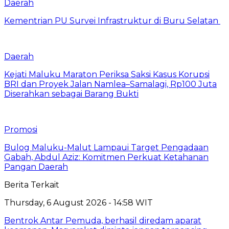
Daerah
Kementrian PU Survei Infrastruktur di Buru Selatan
Daerah
Kejati Maluku Maraton Periksa Saksi Kasus Korupsi
BRI dan Proyek Jalan Namlea–Samalagi, Rp100 Juta
Diserahkan sebagai Barang Bukti
Promosi
Bulog Maluku-Malut Lampaui Target Pengadaan
Gabah, Abdul Aziz: Komitmen Perkuat Ketahanan
Pangan Daerah
Berita Terkait
Thursday, 6 August 2026 - 14:58 WIT
Bentrok Antar Pemuda, berhasil diredam aparat