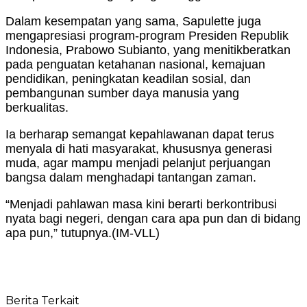
Dalam kesempatan yang sama, Sapulette juga
mengapresiasi program-program Presiden Republik
Indonesia, Prabowo Subianto, yang menitikberatkan
pada penguatan ketahanan nasional, kemajuan
pendidikan, peningkatan keadilan sosial, dan
pembangunan sumber daya manusia yang
berkualitas.
Ia berharap semangat kepahlawanan dapat terus
menyala di hati masyarakat, khususnya generasi
muda, agar mampu menjadi pelanjut perjuangan
bangsa dalam menghadapi tantangan zaman.
“Menjadi pahlawan masa kini berarti berkontribusi
nyata bagi negeri, dengan cara apa pun dan di bidang
apa pun,” tutupnya.(IM-VLL)
Berita Terkait