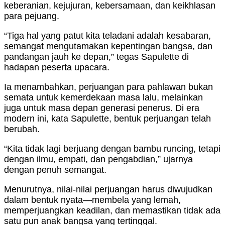
keberanian, kejujuran, kebersamaan, dan keikhlasan
para pejuang.
“Tiga hal yang patut kita teladani adalah kesabaran,
semangat mengutamakan kepentingan bangsa, dan
pandangan jauh ke depan,” tegas Sapulette di
hadapan peserta upacara.
Ia menambahkan, perjuangan para pahlawan bukan
semata untuk kemerdekaan masa lalu, melainkan
juga untuk masa depan generasi penerus. Di era
modern ini, kata Sapulette, bentuk perjuangan telah
berubah.
“Kita tidak lagi berjuang dengan bambu runcing, tetapi
dengan ilmu, empati, dan pengabdian,” ujarnya
dengan penuh semangat.
Menurutnya, nilai-nilai perjuangan harus diwujudkan
dalam bentuk nyata—membela yang lemah,
memperjuangkan keadilan, dan memastikan tidak ada
satu pun anak bangsa yang tertinggal.