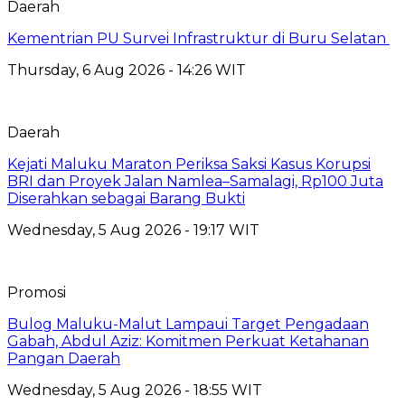
Daerah
Kementrian PU Survei Infrastruktur di Buru Selatan
Thursday, 6 Aug 2026 - 14:26 WIT
Daerah
Kejati Maluku Maraton Periksa Saksi Kasus Korupsi
BRI dan Proyek Jalan Namlea–Samalagi, Rp100 Juta
Diserahkan sebagai Barang Bukti
Wednesday, 5 Aug 2026 - 19:17 WIT
Promosi
Bulog Maluku-Malut Lampaui Target Pengadaan
Gabah, Abdul Aziz: Komitmen Perkuat Ketahanan
Pangan Daerah
Wednesday, 5 Aug 2026 - 18:55 WIT