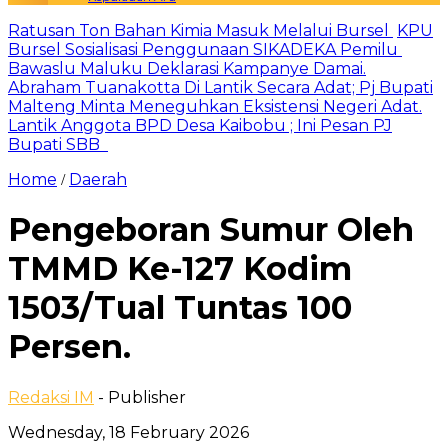
Ratusan Ton Bahan Kimia Masuk Melalui Bursel
KPU
Bursel Sosialisasi Penggunaan SIKADEKA Pemilu
Bawaslu Maluku Deklarasi Kampanye Damai.
Abraham Tuanakotta Di Lantik Secara Adat; Pj Bupati
Malteng Minta Meneguhkan Eksistensi Negeri Adat.
Lantik Anggota BPD Desa Kaibobu ; Ini Pesan PJ
Bupati SBB
Home
Daerah
/
Pengeboran Sumur Oleh
TMMD Ke-127 Kodim
1503/Tual Tuntas 100
Persen.
Redaksi IM
- Publisher
Wednesday, 18 February 2026