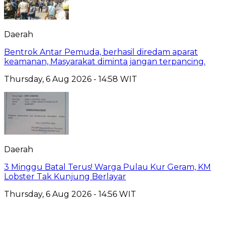
Daerah
Bentrok Antar Pemuda, berhasil diredam aparat
keamanan, Masyarakat diminta jangan terpancing.
Thursday, 6 Aug 2026 - 14:58 WIT
Daerah
3 Minggu Batal Terus! Warga Pulau Kur Geram, KM
Lobster Tak Kunjung Berlayar
Thursday, 6 Aug 2026 - 14:56 WIT