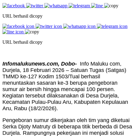
URL berhasil dicopy
URL berhasil dicopy
Infomalukunews.com, Dobo-
Info Maluku com,
Durjela, 18 Februari 2026 – Satuan Tugas (Satgas)
TMMD ke-127 Kodim 1503/Tual berhasil
menuntaskan sasaran ke-3 berupa pengeboran
sumur air bersih hingga mencapai 100 persen.
Kegiatan tersebut dilaksanakan di Desa Durjela,
Kecamatan Pulau-Pulau Aru, Kabupaten Kepulauan
Aru, Rabu (18/2/2026).
Pengeboran sumur dikerjakan oleh tim yang diketuai
Serka Djoty Matruty di beberapa titik berbeda di Desa
Durjela. Rampungnya pekerjaan ini menjadi solusi