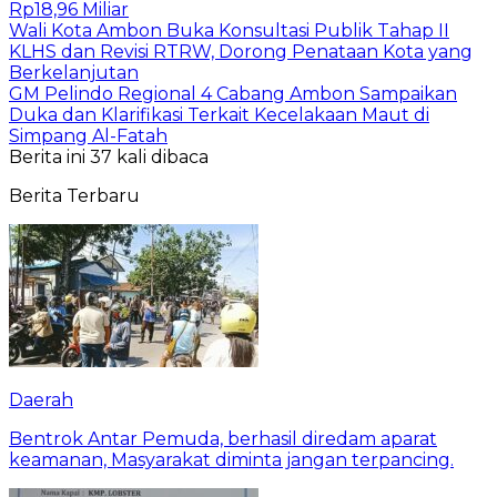
Rp18,96 Miliar
Wali Kota Ambon Buka Konsultasi Publik Tahap II
KLHS dan Revisi RTRW, Dorong Penataan Kota yang
Berkelanjutan
GM Pelindo Regional 4 Cabang Ambon Sampaikan
Duka dan Klarifikasi Terkait Kecelakaan Maut di
Simpang Al-Fatah
Berita ini 37 kali dibaca
Berita Terbaru
Daerah
Bentrok Antar Pemuda, berhasil diredam aparat
keamanan, Masyarakat diminta jangan terpancing.