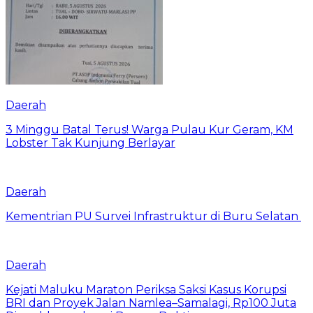
Daerah
3 Minggu Batal Terus! Warga Pulau Kur Geram, KM
Lobster Tak Kunjung Berlayar
Daerah
Kementrian PU Survei Infrastruktur di Buru Selatan
Daerah
Kejati Maluku Maraton Periksa Saksi Kasus Korupsi
BRI dan Proyek Jalan Namlea–Samalagi, Rp100 Juta