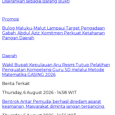
Diserahkan sebagai Barang Bukti
Promosi
Bulog Maluku-Malut Lampaui Target Pengadaan
Gabah, Abdul Aziz: Komitmen Perkuat Ketahanan
Pangan Daerah
Daerah
Wakil Bupati Kepulauan Aru Resmi Tutup Pelatihan
Penguatan Kompetensi Guru SD melalui Metode
Matematika GASING 2026
Berita Terkait
Thursday, 6 August 2026 - 14:58 WIT
Bentrok Antar Pemuda, berhasil diredam aparat
keamanan, Masyarakat diminta jangan terpancing.