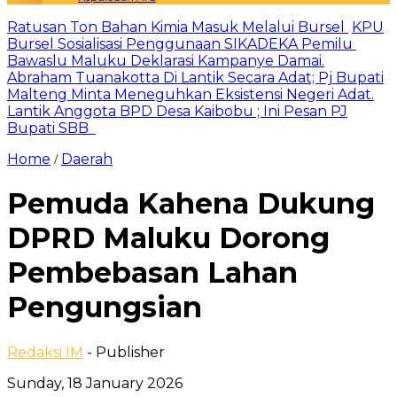
Ratusan Ton Bahan Kimia Masuk Melalui Bursel
KPU
Bursel Sosialisasi Penggunaan SIKADEKA Pemilu
Bawaslu Maluku Deklarasi Kampanye Damai.
Abraham Tuanakotta Di Lantik Secara Adat; Pj Bupati
Malteng Minta Meneguhkan Eksistensi Negeri Adat.
Lantik Anggota BPD Desa Kaibobu ; Ini Pesan PJ
Bupati SBB
Home
Daerah
/
Pemuda Kahena Dukung
DPRD Maluku Dorong
Pembebasan Lahan
Pengungsian
Redaksi IM
- Publisher
Sunday, 18 January 2026