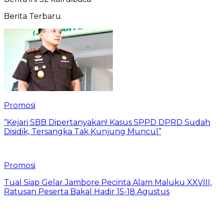
Berita Terbaru
Promosi
“Kejari SBB Dipertanyakan! Kasus SPPD DPRD Sudah
Disidik, Tersangka Tak Kunjung Muncul”
Promosi
Tual Siap Gelar Jambore Pecinta Alam Maluku XXVIII,
Ratusan Peserta Bakal Hadir 15-18 Agustus