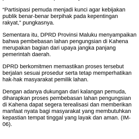
“Partisipasi pemuda menjadi kunci agar kebijakan
publik benar-benar berpihak pada kepentingan
rakyat,” pungkasnya.
Sementara itu, DPRD Provinsi Maluku menyampaikan
bahwa pembebasan lahan pengungsian di Kahena
merupakan bagian dari upaya jangka panjang
pemerintah daerah.
DPRD berkomitmen memastikan proses tersebut
berjalan sesuai prosedur serta tetap memperhatikan
hak-hak masyarakat pemilik lahan.
Dengan adanya dukungan dari kalangan pemuda,
diharapkan proses pembebasan lahan pengungsian
di Kahena dapat segera terealisasi dan memberikan
manfaat nyata bagi masyarakat yang membutuhkan
kepastian tempat tinggal yang layak dan aman. (IM-
06).