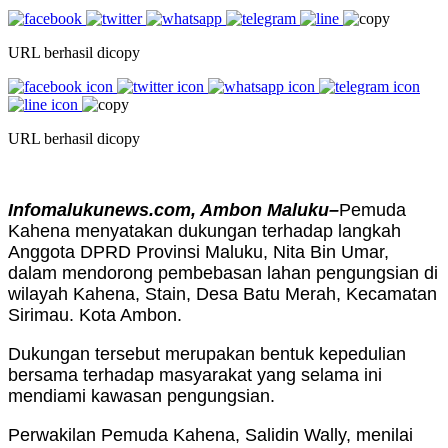
URL berhasil dicopy
URL berhasil dicopy
Infomalukunews.com, Ambon Maluku–
Pemuda
Kahena menyatakan dukungan terhadap langkah
Anggota DPRD Provinsi Maluku, Nita Bin Umar,
dalam mendorong pembebasan lahan pengungsian di
wilayah Kahena, Stain, Desa Batu Merah, Kecamatan
Sirimau. Kota Ambon.
Dukungan tersebut merupakan bentuk kepedulian
bersama terhadap masyarakat yang selama ini
mendiami kawasan pengungsian.
Perwakilan Pemuda Kahena, Salidin Wally, menilai