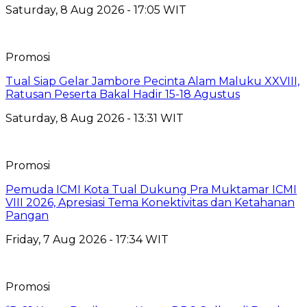
Saturday, 8 Aug 2026 - 17:05 WIT
Promosi
Tual Siap Gelar Jambore Pecinta Alam Maluku XXVIII,
Ratusan Peserta Bakal Hadir 15-18 Agustus
Saturday, 8 Aug 2026 - 13:31 WIT
Promosi
Pemuda ICMI Kota Tual Dukung Pra Muktamar ICMI
VIII 2026, Apresiasi Tema Konektivitas dan Ketahanan
Pangan
Friday, 7 Aug 2026 - 17:34 WIT
Promosi