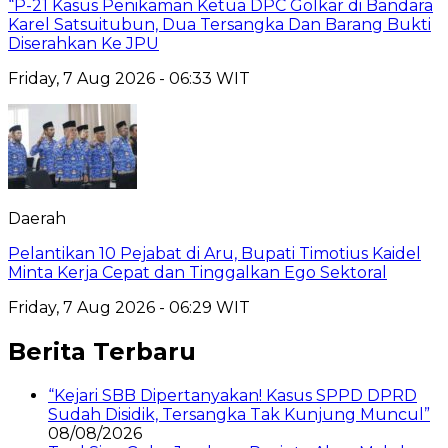
“P-21 Kasus Penikaman Ketua DPC Golkar di Bandara
Karel Satsuitubun, Dua Tersangka Dan Barang Bukti
Diserahkan Ke JPU
Friday, 7 Aug 2026 - 06:33 WIT
Daerah
Pelantikan 10 Pejabat di Aru, Bupati Timotius Kaidel
Minta Kerja Cepat dan Tinggalkan Ego Sektoral
Friday, 7 Aug 2026 - 06:29 WIT
Berita Terbaru
“Kejari SBB Dipertanyakan! Kasus SPPD DPRD
Sudah Disidik, Tersangka Tak Kunjung Muncul”
08/08/2026