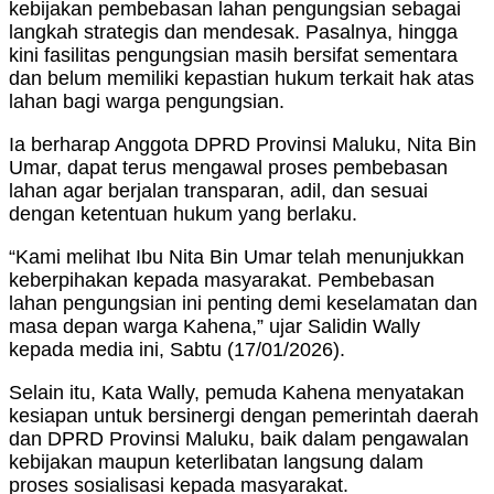
kebijakan pembebasan lahan pengungsian sebagai
langkah strategis dan mendesak. Pasalnya, hingga
kini fasilitas pengungsian masih bersifat sementara
dan belum memiliki kepastian hukum terkait hak atas
lahan bagi warga pengungsian.
Ia berharap Anggota DPRD Provinsi Maluku, Nita Bin
Umar, dapat terus mengawal proses pembebasan
lahan agar berjalan transparan, adil, dan sesuai
dengan ketentuan hukum yang berlaku.
“Kami melihat Ibu Nita Bin Umar telah menunjukkan
keberpihakan kepada masyarakat. Pembebasan
lahan pengungsian ini penting demi keselamatan dan
masa depan warga Kahena,” ujar Salidin Wally
kepada media ini, Sabtu (17/01/2026).
Selain itu, Kata Wally, pemuda Kahena menyatakan
kesiapan untuk bersinergi dengan pemerintah daerah
dan DPRD Provinsi Maluku, baik dalam pengawalan
kebijakan maupun keterlibatan langsung dalam
proses sosialisasi kepada masyarakat.