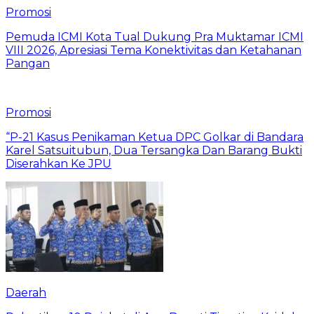
Promosi
Pemuda ICMI Kota Tual Dukung Pra Muktamar ICMI
VIII 2026, Apresiasi Tema Konektivitas dan Ketahanan
Pangan
Promosi
“P-21 Kasus Penikaman Ketua DPC Golkar di Bandara
Karel Satsuitubun, Dua Tersangka Dan Barang Bukti
Diserahkan Ke JPU
Daerah