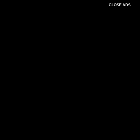
CLOSE ADS