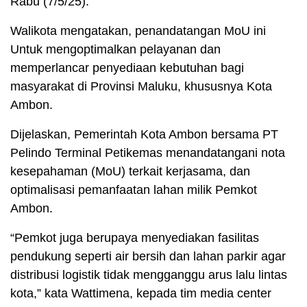
Rabu (7/5/25).
Walikota mengatakan, penandatangan MoU ini
Untuk mengoptimalkan pelayanan dan
memperlancar penyediaan kebutuhan bagi
masyarakat di Provinsi Maluku, khususnya Kota
Ambon.
Dijelaskan, Pemerintah Kota Ambon bersama PT
Pelindo Terminal Petikemas menandatangani nota
kesepahaman (MoU) terkait kerjasama, dan
optimalisasi pemanfaatan lahan milik Pemkot
Ambon.
“Pemkot juga berupaya menyediakan fasilitas
pendukung seperti air bersih dan lahan parkir agar
distribusi logistik tidak mengganggu arus lalu lintas
kota,” kata Wattimena, kepada tim media center