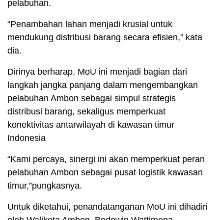
pelabuhan.
“Penambahan lahan menjadi krusial untuk
mendukung distribusi barang secara efisien,” kata
dia.
Dirinya berharap, MoU ini menjadi bagian dari
langkah jangka panjang dalam mengembangkan
pelabuhan Ambon sebagai simpul strategis
distribusi barang, sekaligus memperkuat
konektivitas antarwilayah di kawasan timur
Indonesia
“Kami percaya, sinergi ini akan memperkuat peran
pelabuhan Ambon sebagai pusat logistik kawasan
timur,”pungkasnya.
Untuk diketahui, penandatanganan MoU ini dihadiri