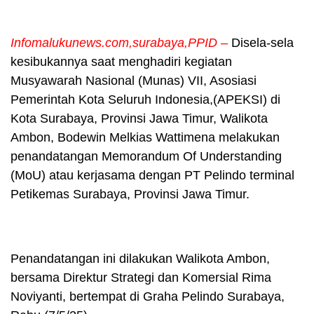
Infomalukunews.com,surabaya,PPID –
Disela-sela
kesibukannya saat menghadiri kegiatan
Musyawarah Nasional (Munas) VII, Asosiasi
Pemerintah Kota Seluruh Indonesia,(APEKSI) di
Kota Surabaya, Provinsi Jawa Timur, Walikota
Ambon, Bodewin Melkias Wattimena melakukan
penandatangan Memorandum Of Understanding
(MoU) atau kerjasama dengan PT Pelindo terminal
Petikemas Surabaya, Provinsi Jawa Timur.
Penandatangan ini dilakukan Walikota Ambon,
bersama Direktur Strategi dan Komersial Rima
Noviyanti, bertempat di Graha Pelindo Surabaya,