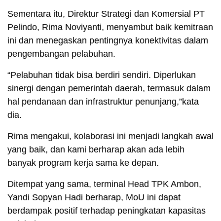
Sementara itu, Direktur Strategi dan Komersial PT
Pelindo, Rima Noviyanti, menyambut baik kemitraan
ini dan menegaskan pentingnya konektivitas dalam
pengembangan pelabuhan.
“Pelabuhan tidak bisa berdiri sendiri. Diperlukan
sinergi dengan pemerintah daerah, termasuk dalam
hal pendanaan dan infrastruktur penunjang,”kata
dia.
Rima mengakui, kolaborasi ini menjadi langkah awal
yang baik, dan kami berharap akan ada lebih
banyak program kerja sama ke depan.
Ditempat yang sama, terminal Head TPK Ambon,
Yandi Sopyan Hadi berharap, MoU ini dapat
berdampak positif terhadap peningkatan kapasitas