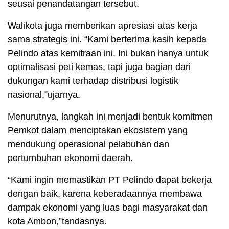
seusai penandatangan tersebut.
Walikota juga memberikan apresiasi atas kerja
sama strategis ini. “Kami berterima kasih kepada
Pelindo atas kemitraan ini. Ini bukan hanya untuk
optimalisasi peti kemas, tapi juga bagian dari
dukungan kami terhadap distribusi logistik
nasional,”ujarnya.
Menurutnya, langkah ini menjadi bentuk komitmen
Pemkot dalam menciptakan ekosistem yang
mendukung operasional pelabuhan dan
pertumbuhan ekonomi daerah.
“Kami ingin memastikan PT Pelindo dapat bekerja
dengan baik, karena keberadaannya membawa
dampak ekonomi yang luas bagi masyarakat dan
kota Ambon,”tandasnya.