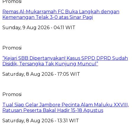
Promosi
Remas Al-Mukarramah FC Buka Langkah dengan
Kemenangan Telak 3-0 atas Sinar Pagi
Sunday, 9 Aug 2026 - 04:11 WIT
Promosi
“Kejari SBB Dipertanyakan! Kasus SPPD DPRD Sudah
Disidik, Tersangka Tak Kunjung Muncul”
Saturday, 8 Aug 2026 - 17:05 WIT
Promosi
Tual Siap Gelar Jambore Pecinta Alam Maluku XXVIII,
Ratusan Peserta Bakal Hadir 15-18 Agustus
Saturday, 8 Aug 2026 - 13:31 WIT