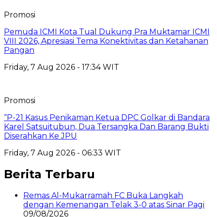
Promosi
Pemuda ICMI Kota Tual Dukung Pra Muktamar ICMI
VIII 2026, Apresiasi Tema Konektivitas dan Ketahanan
Pangan
Friday, 7 Aug 2026 - 17:34 WIT
Promosi
“P-21 Kasus Penikaman Ketua DPC Golkar di Bandara
Karel Satsuitubun, Dua Tersangka Dan Barang Bukti
Diserahkan Ke JPU
Friday, 7 Aug 2026 - 06:33 WIT
Berita Terbaru
Remas Al-Mukarramah FC Buka Langkah
dengan Kemenangan Telak 3-0 atas Sinar Pagi
09/08/2026