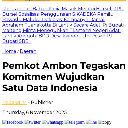
Ratusan Ton Bahan Kimia Masuk Melalui Bursel
KPU
Bursel Sosialisasi Penggunaan SIKADEKA Pemilu
Bawaslu Maluku Deklarasi Kampanye Damai.
Abraham Tuanakotta Di Lantik Secara Adat; Pj Bupati
Malteng Minta Meneguhkan Eksistensi Negeri Adat.
Lantik Anggota BPD Desa Kaibobu ; Ini Pesan PJ
Bupati SBB
Home
Daerah
/
Pemkot Ambon Tegaskan
Komitmen Wujudkan
Satu Data Indonesia
Redaksi IM
- Publisher
Thursday, 6 November 2025