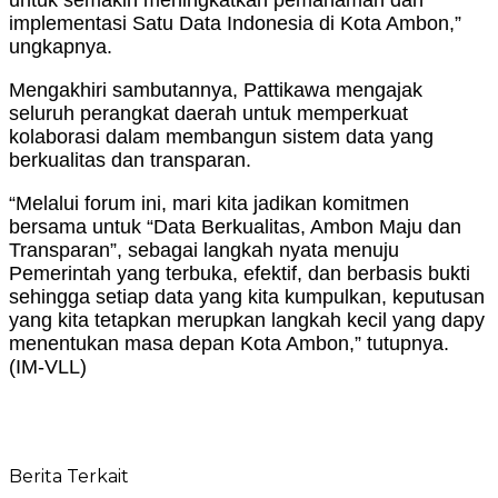
implementasi Satu Data Indonesia di Kota Ambon,”
ungkapnya.
Mengakhiri sambutannya, Pattikawa mengajak
seluruh perangkat daerah untuk memperkuat
kolaborasi dalam membangun sistem data yang
berkualitas dan transparan.
“Melalui forum ini, mari kita jadikan komitmen
bersama untuk “Data Berkualitas, Ambon Maju dan
Transparan”, sebagai langkah nyata menuju
Pemerintah yang terbuka, efektif, dan berbasis bukti
sehingga setiap data yang kita kumpulkan, keputusan
yang kita tetapkan merupkan langkah kecil yang dapy
menentukan masa depan Kota Ambon,” tutupnya.
(IM-VLL)
Berita Terkait