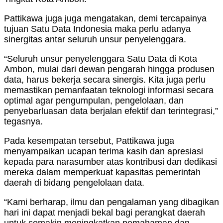
Pattikawa juga juga mengatakan, demi tercapainya
tujuan Satu Data Indonesia maka perlu adanya
sinergitas antar seluruh unsur penyelenggara.
“Seluruh unsur penyelenggara Satu Data di Kota
Ambon, mulai dari dewan pengarah hingga produsen
data, harus bekerja secara sinergis. Kita juga perlu
memastikan pemanfaatan teknologi informasi secara
optimal agar pengumpulan, pengelolaan, dan
penyebarluasan data berjalan efektif dan terintegrasi,”
tegasnya.
Pada kesempatan tersebut, Pattikawa juga
menyampaikan ucapan terima kasih dan apresiasi
kepada para narasumber atas kontribusi dan dedikasi
mereka dalam memperkuat kapasitas pemerintah
daerah di bidang pengelolaan data.
“Kami berharap, ilmu dan pengalaman yang dibagikan
hari ini dapat menjadi bekal bagi perangkat daerah
untuk semakin meningkatkan pemahaman dan