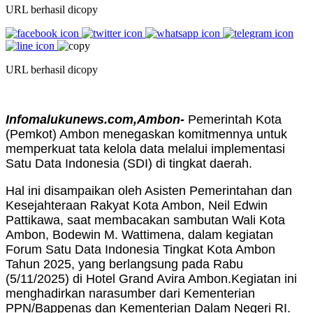
URL berhasil dicopy
URL berhasil dicopy
Infomalukunews.com,Ambon-
Pemerintah Kota
(Pemkot) Ambon menegaskan komitmennya untuk
memperkuat tata kelola data melalui implementasi
Satu Data Indonesia (SDI) di tingkat daerah.
Hal ini disampaikan oleh Asisten Pemerintahan dan
Kesejahteraan Rakyat Kota Ambon, Neil Edwin
Pattikawa, saat membacakan sambutan Wali Kota
Ambon, Bodewin M. Wattimena, dalam kegiatan
Forum Satu Data Indonesia Tingkat Kota Ambon
Tahun 2025, yang berlangsung pada Rabu
(5/11/2025) di Hotel Grand Avira Ambon.Kegiatan ini
menghadirkan narasumber dari Kementerian
PPN/Bappenas dan Kementerian Dalam Negeri RI.