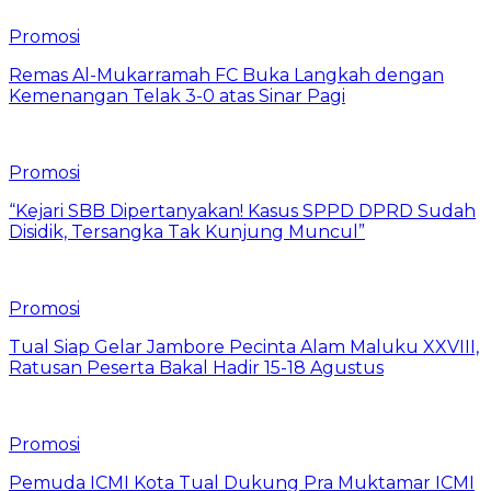
Promosi
Remas Al-Mukarramah FC Buka Langkah dengan
Kemenangan Telak 3-0 atas Sinar Pagi
Promosi
“Kejari SBB Dipertanyakan! Kasus SPPD DPRD Sudah
Disidik, Tersangka Tak Kunjung Muncul”
Promosi
Tual Siap Gelar Jambore Pecinta Alam Maluku XXVIII,
Ratusan Peserta Bakal Hadir 15-18 Agustus
Promosi
Pemuda ICMI Kota Tual Dukung Pra Muktamar ICMI