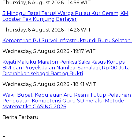
Thursday, 6 August 2026 - 14:56 WIT
3 Minggu Batal Terus! Warga Pulau Kur Geram, KM
Lobster Tak Kunjung Berlayar
Thursday, 6 August 2026 - 14:26 WIT
Kementrian PU Survei Infrastruktur di Buru Selatan
Wednesday, 5 August 2026 - 19:17 WIT
Kejati Maluku Maraton Periksa Saksi Kasus Korupsi
BRI dan Proyek Jalan Namlea–Samalagi, Rp100 Juta
Diserahkan sebagai Barang Bukti
Wednesday, 5 August 2026 - 18:41 WIT
Wakil Bupati Kepulauan Aru Resmi Tutup Pelatihan
Penguatan Kompetensi Guru SD melalui Metode
Matematika GASING 2026
Berita Terbaru