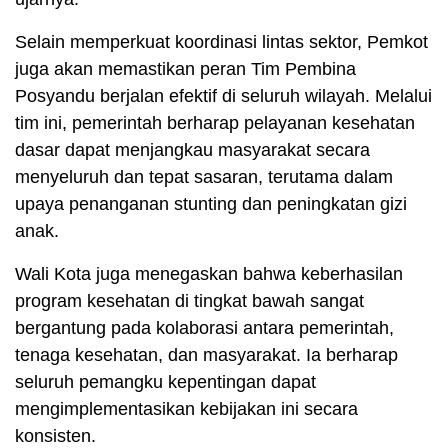
Selain memperkuat koordinasi lintas sektor, Pemkot
juga akan memastikan peran Tim Pembina
Posyandu berjalan efektif di seluruh wilayah. Melalui
tim ini, pemerintah berharap pelayanan kesehatan
dasar dapat menjangkau masyarakat secara
menyeluruh dan tepat sasaran, terutama dalam
upaya penanganan stunting dan peningkatan gizi
anak.
Wali Kota juga menegaskan bahwa keberhasilan
program kesehatan di tingkat bawah sangat
bergantung pada kolaborasi antara pemerintah,
tenaga kesehatan, dan masyarakat. Ia berharap
seluruh pemangku kepentingan dapat
mengimplementasikan kebijakan ini secara
konsisten.