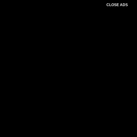
CLOSE ADS