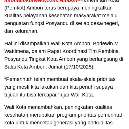
Infomalukunews,com. Ambon–
Pemerintah Kota
(Pemkot) Ambon terus berupaya meningkatkan
kualitas pelayanan kesehatan masyarakat melalui
penguatan fungsi Posyandu di setiap desa/negeri,
dan kelurahan.
Hal ini disampaikan Wali Kota Ambon, Bodewin M.
Wattimena, dalam Rapat Koordinasi Tim Pembina
Posyandu Tingkat Kota Ambon yang berlangsung di
Balai Kota Ambon, Jumat (17/10/2025).
“Pemerintah telah membuat skala-skala prioritas
yang mesti kita lakukan dan kita penuhi supaya
tujuan itu bisa tercapai,” ujar Wali Kota.
Wali Kota menambahkan, peningkatan kualitas
kesehatan merupakan program prioritas pemerintah
kota untuk mencetak generasi yang berkualitas.