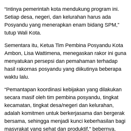
“Intinya pemerintah kota mendukung program ini.
Setiap desa, negeri, dan kelurahan harus ada
Posyandu yang menerapkan enam bidang SPM,”
tutup Wali Kota.
Sementara itu, Ketua Tim Pembina Posyandu Kota
Ambon, Lisa Wattimena, menegaskan rakor ini guna
menyatukan persepsi dan pemahaman terhadap
hasil rakornas posyandu yang diikutinya beberapa
waktu lalu.
“Pemantapan koordinasi kebijakan yang dilakukan
secara masif oleh tim pembina posyandu, tingkat
kecamatan, tingkat desa/negeri dan kelurahan,
adalah komitmen untuk berkerjasama dan bergerak
bersama, sehingga menjadi kunci keberhasilan bagi
masyrakat yang sehat dan produktif,” bebernya.