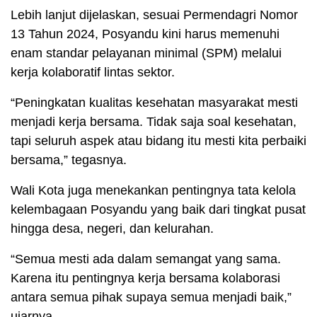
Lebih lanjut dijelaskan, sesuai Permendagri Nomor
13 Tahun 2024, Posyandu kini harus memenuhi
enam standar pelayanan minimal (SPM) melalui
kerja kolaboratif lintas sektor.
“Peningkatan kualitas kesehatan masyarakat mesti
menjadi kerja bersama. Tidak saja soal kesehatan,
tapi seluruh aspek atau bidang itu mesti kita perbaiki
bersama,” tegasnya.
Wali Kota juga menekankan pentingnya tata kelola
kelembagaan Posyandu yang baik dari tingkat pusat
hingga desa, negeri, dan kelurahan.
“Semua mesti ada dalam semangat yang sama.
Karena itu pentingnya kerja bersama kolaborasi
antara semua pihak supaya semua menjadi baik,”
ujarnya.