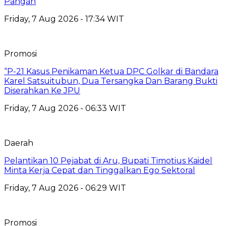
Pangan
Friday, 7 Aug 2026 - 17:34 WIT
Promosi
“P-21 Kasus Penikaman Ketua DPC Golkar di Bandara
Karel Satsuitubun, Dua Tersangka Dan Barang Bukti
Diserahkan Ke JPU
Friday, 7 Aug 2026 - 06:33 WIT
Daerah
Pelantikan 10 Pejabat di Aru, Bupati Timotius Kaidel
Minta Kerja Cepat dan Tinggalkan Ego Sektoral
Friday, 7 Aug 2026 - 06:29 WIT
Promosi