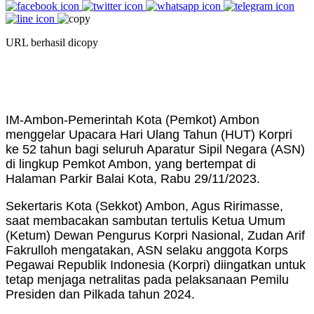
URL berhasil dicopy
IM-Ambon-Pemerintah Kota (Pemkot) Ambon
menggelar Upacara Hari Ulang Tahun (HUT) Korpri
ke 52 tahun bagi seluruh Aparatur Sipil Negara (ASN)
di lingkup Pemkot Ambon, yang bertempat di
Halaman Parkir Balai Kota, Rabu 29/11/2023.
Sekertaris Kota (Sekkot) Ambon, Agus Ririmasse,
saat membacakan sambutan tertulis Ketua Umum
(Ketum) Dewan Pengurus Korpri Nasional, Zudan Arif
Fakrulloh mengatakan, ASN selaku anggota Korps
Pegawai Republik Indonesia (Korpri) diingatkan untuk
tetap menjaga netralitas pada pelaksanaan Pemilu
Presiden dan Pilkada tahun 2024.