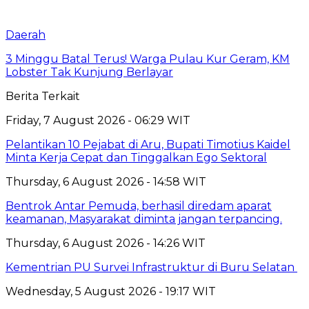
Daerah
3 Minggu Batal Terus! Warga Pulau Kur Geram, KM
Lobster Tak Kunjung Berlayar
Berita Terkait
Friday, 7 August 2026 - 06:29 WIT
Pelantikan 10 Pejabat di Aru, Bupati Timotius Kaidel
Minta Kerja Cepat dan Tinggalkan Ego Sektoral
Thursday, 6 August 2026 - 14:58 WIT
Bentrok Antar Pemuda, berhasil diredam aparat
keamanan, Masyarakat diminta jangan terpancing.
Thursday, 6 August 2026 - 14:26 WIT
Kementrian PU Survei Infrastruktur di Buru Selatan
Wednesday, 5 August 2026 - 19:17 WIT