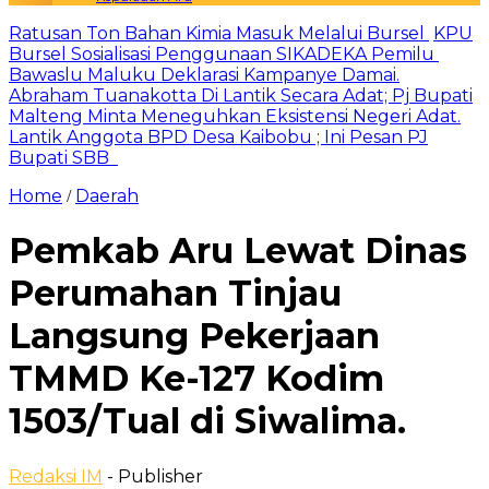
Ratusan Ton Bahan Kimia Masuk Melalui Bursel
KPU
Bursel Sosialisasi Penggunaan SIKADEKA Pemilu
Bawaslu Maluku Deklarasi Kampanye Damai.
Abraham Tuanakotta Di Lantik Secara Adat; Pj Bupati
Malteng Minta Meneguhkan Eksistensi Negeri Adat.
Lantik Anggota BPD Desa Kaibobu ; Ini Pesan PJ
Bupati SBB
Home
Daerah
/
Pemkab Aru Lewat Dinas
Perumahan Tinjau
Langsung Pekerjaan
TMMD Ke-127 Kodim
1503/Tual di Siwalima.
Redaksi IM
- Publisher