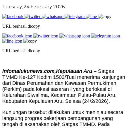
Tuesday, 24 February 2026
URL berhasil dicopy
URL berhasil dicopy
Infomalukunews.com,Kepulauan Aru –
Satgas
TMMD Ke-127 Kodim 1503/Tual menerima kunjungan
dari Dinas Perumahan dan Kawasan Permukiman
(Perkim) pada lokasi sasaran I yang berlokasi di
Kelurahan Siwalima, Kecamatan Pulau-Pulau Aru,
Kabupaten Kepulauan Aru, Selasa (24/2/2026).
Kunjungan tersebut dilakukan untuk meninjau secara
langsung progres pekerjaan pembangunan yang
tengah dilaksanakan oleh Satgas TMMD. Pada