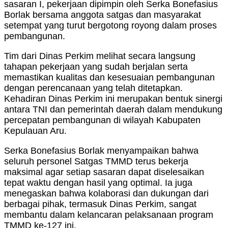
sasaran I, pekerjaan dipimpin oleh Serka Bonefasius
Borlak bersama anggota satgas dan masyarakat
setempat yang turut bergotong royong dalam proses
pembangunan.
Tim dari Dinas Perkim melihat secara langsung
tahapan pekerjaan yang sudah berjalan serta
memastikan kualitas dan kesesuaian pembangunan
dengan perencanaan yang telah ditetapkan.
Kehadiran Dinas Perkim ini merupakan bentuk sinergi
antara TNI dan pemerintah daerah dalam mendukung
percepatan pembangunan di wilayah Kabupaten
Kepulauan Aru.
Serka Bonefasius Borlak menyampaikan bahwa
seluruh personel Satgas TMMD terus bekerja
maksimal agar setiap sasaran dapat diselesaikan
tepat waktu dengan hasil yang optimal. Ia juga
menegaskan bahwa kolaborasi dan dukungan dari
berbagai pihak, termasuk Dinas Perkim, sangat
membantu dalam kelancaran pelaksanaan program
TMMD ke-127 ini.