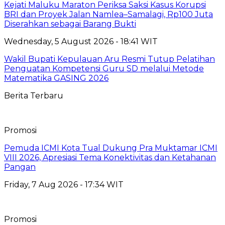
Kejati Maluku Maraton Periksa Saksi Kasus Korupsi
BRI dan Proyek Jalan Namlea–Samalagi, Rp100 Juta
Diserahkan sebagai Barang Bukti
Wednesday, 5 August 2026 - 18:41 WIT
Wakil Bupati Kepulauan Aru Resmi Tutup Pelatihan
Penguatan Kompetensi Guru SD melalui Metode
Matematika GASING 2026
Berita Terbaru
Promosi
Pemuda ICMI Kota Tual Dukung Pra Muktamar ICMI
VIII 2026, Apresiasi Tema Konektivitas dan Ketahanan
Pangan
Friday, 7 Aug 2026 - 17:34 WIT
Promosi