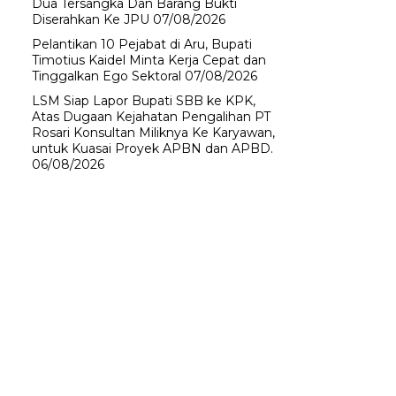
Dua Tersangka Dan Barang Bukti
Diserahkan Ke JPU
07/08/2026
Pelantikan 10 Pejabat di Aru, Bupati
Timotius Kaidel Minta Kerja Cepat dan
Tinggalkan Ego Sektoral
07/08/2026
LSM Siap Lapor Bupati SBB ke KPK,
Atas Dugaan Kejahatan Pengalihan PT
Rosari Konsultan Miliknya Ke Karyawan,
untuk Kuasai Proyek APBN dan APBD.
06/08/2026