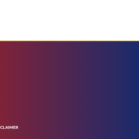
SCLAIMER