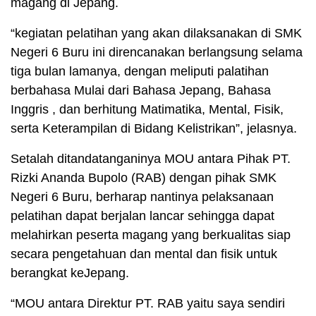
magang di Jepang.
“kegiatan pelatihan yang akan dilaksanakan di SMK
Negeri 6 Buru ini direncanakan berlangsung selama
tiga bulan lamanya, dengan meliputi palatihan
berbahasa Mulai dari Bahasa Jepang, Bahasa
Inggris , dan berhitung Matimatika, Mental, Fisik,
serta Keterampilan di Bidang Kelistrikan”, jelasnya.
Setalah ditandatanganinya MOU antara Pihak PT.
Rizki Ananda Bupolo (RAB) dengan pihak SMK
Negeri 6 Buru, berharap nantinya pelaksanaan
pelatihan dapat berjalan lancar sehingga dapat
melahirkan peserta magang yang berkualitas siap
secara pengetahuan dan mental dan fisik untuk
berangkat keJepang.
“MOU antara Direktur PT. RAB yaitu saya sendiri