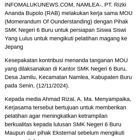
INFOMALUKUNEWS.COM, NAMLEA-, PT. Rizki
Ananda Bupolo (RAB) melakukan kerja sama MOU
(Momerandum Of Ounderstanding) dengan Pihak
SMK Negeri 6 Buru untuk persiapan Siswa Siswi
Yang Lulus untuk mengikuti pelatihan magang ke
Jepang
Kesepakatan kontribusi menanda tanganan MOU
yang dilaksanakan di Kantor SMK Negeri 6 Buru,
Desa Jamilu, Kecamatan Namlea, Kabupaten Buru
pada Senin, (12/11/2024).
Kepada media Ahmad Rizal, A. Ma. Menyampaika,
Kerjasama tersebut bertujuan untuk memberikan
pelatihan agar meningkatkan ketrampilan
berkualitas kepada lulusan SMK Negeri 6 Buru
Maupun dari pihak Eksternal sebelum mengikuti