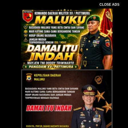
CLOSE ADS