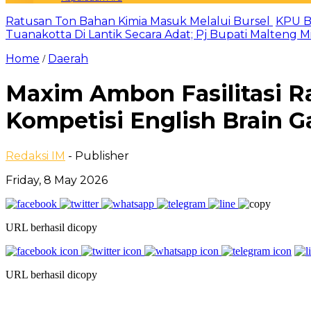
Ratusan Ton Bahan Kimia Masuk Melalui Bursel
KPU B
Tuanakotta Di Lantik Secara Adat; Pj Bupati Malteng 
Home
Daerah
/
Maxim Ambon Fasilitasi R
Kompetisi English Brain 
Redaksi IM
- Publisher
Friday, 8 May 2026
URL berhasil dicopy
URL berhasil dicopy