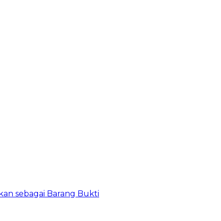
kan sebagai Barang Bukti