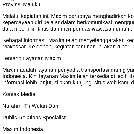
Provinsi Maluku.
Melalui kegiatan ini, Maxim berupaya menghadirkan k
kepercayaan diri pelajar dalam berkomunikasi menggun
dalam berpikir kritis dan memperluas wawasan umum.
Sebagai informasi, Maxim telah menyelenggarakan kegi
Makassar. Ke depan, kegiatan tahunan ini akan diperlua
Tentang Layanan Maxim
Maxim adalah layanan penyedia transportasi daring ya
Indonesia. Kini layanan Maxim telah tersedia di lebih
informasi lebih lanjut, silakan kunjungi situs web kami d
Kontak Media
Nurahmi Tri Wulan Dari
Public Relations Specialist
Maxim Indonesia