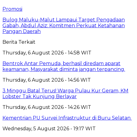
Promosi
Bulog Maluku-Malut Lampaui Target Pengadaan
Gabah, Abdul Aziz: Komitmen Perkuat Ketahanan
Pangan Daerah
Berita Terkait
Thursday, 6 August 2026 - 14:58 WIT
Bentrok Antar Pemuda, berhasil diredam aparat
keamanan, Masyarakat diminta jangan terpancing.
Thursday, 6 August 2026 - 14:56 WIT
3 Minggu Batal Terus! Warga Pulau Kur Geram, KM
Lobster Tak Kunjung Berlayar
Thursday, 6 August 2026 - 14:26 WIT
Kementrian PU Survei Infrastruktur di Buru Selatan
Wednesday, 5 August 2026 - 19:17 WIT