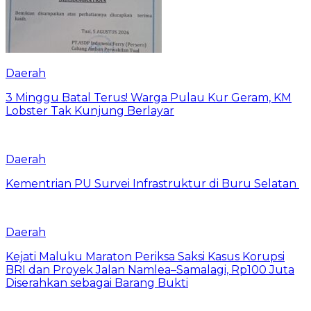
Daerah
3 Minggu Batal Terus! Warga Pulau Kur Geram, KM
Lobster Tak Kunjung Berlayar
Daerah
Kementrian PU Survei Infrastruktur di Buru Selatan
Daerah
Kejati Maluku Maraton Periksa Saksi Kasus Korupsi
BRI dan Proyek Jalan Namlea–Samalagi, Rp100 Juta
Diserahkan sebagai Barang Bukti