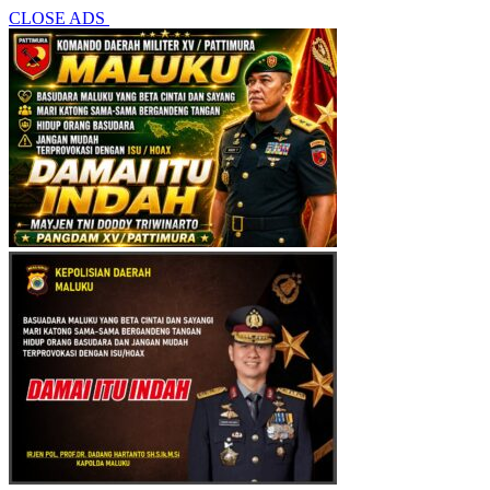
CLOSE ADS