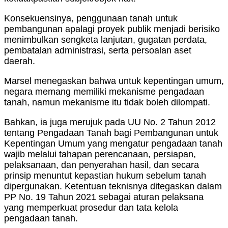
Konsekuensinya, penggunaan tanah untuk
pembangunan apalagi proyek publik menjadi berisiko
menimbulkan sengketa lanjutan, gugatan perdata,
pembatalan administrasi, serta persoalan aset
daerah.
Marsel menegaskan bahwa untuk kepentingan umum,
negara memang memiliki mekanisme pengadaan
tanah, namun mekanisme itu tidak boleh dilompati.
Bahkan, ia juga merujuk pada UU No. 2 Tahun 2012
tentang Pengadaan Tanah bagi Pembangunan untuk
Kepentingan Umum yang mengatur pengadaan tanah
wajib melalui tahapan perencanaan, persiapan,
pelaksanaan, dan penyerahan hasil, dan secara
prinsip menuntut kepastian hukum sebelum tanah
dipergunakan. Ketentuan teknisnya ditegaskan dalam
PP No. 19 Tahun 2021 sebagai aturan pelaksana
yang memperkuat prosedur dan tata kelola
pengadaan tanah.