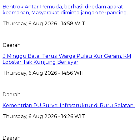
Bentrok Antar Pemuda, berhasil diredam aparat
keamanan, Masyarakat diminta jangan terpancing.
Thursday, 6 Aug 2026 - 14:58 WIT
Daerah
3 Minggu Batal Terus! Warga Pulau Kur Geram, KM
Lobster Tak Kunjung Berlayar
Thursday, 6 Aug 2026 - 14:56 WIT
Daerah
Kementrian PU Survei Infrastruktur di Buru Selatan
Thursday, 6 Aug 2026 - 14:26 WIT
Daerah