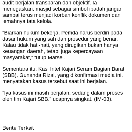
audit berjalan transparan dan objektif. Ia
menegaskan, masjid sebagai simbol ibadah jangan
sampai terus menjadi korban konflik dokumen dan
lemahnya tata kelola.
“Biarkan hukum bekerja. Pemda harus berdiri pada
dasar hukum yang sah dan prosedur yang benar.
Kalau tidak hati-hati, yang dirugikan bukan hanya
keuangan daerah, tetapi juga kepercayaan
masyarakat,” tutup Marsel.
Sementara itu, Kasi Intel Kajari Seram Bagian Barat
(SBB), Gunanda Rizal, yang dikonfirmasi media ini,
menyatakan kasus tersebut saat ini berjalan.
“Iya kasus ini masih berjalan, sedang dalam proses
oleh tim Kajari SBB,” ucapnya singkat. (IM-03).
Berita Terkait