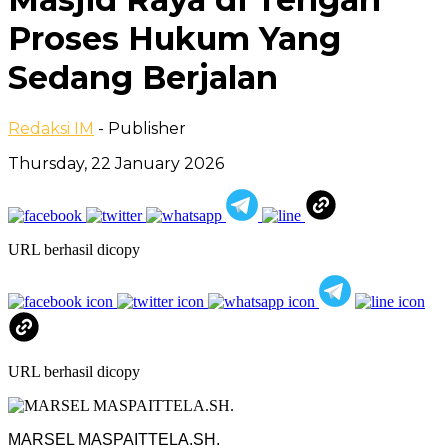
Proses Hukum Yang
Sedang Berjalan
Redaksi IM
- Publisher
Thursday, 22 January 2026
URL berhasil dicopy
URL berhasil dicopy
MARSEL MASPAITTELA.SH.