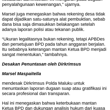
penyalahgunaan kewenangan,” ujarnya.
Marsel juga menegaskan bahwa rekening desa tidak
dapat dijadikan satu-satunya alat pembuktian, sebab
dana bisa saja dimasukkan belakangan setelah
adanya laporan polisi atau tekanan publik.
“Ukuran legalitasnya bukan rekening, tetapi APBDes
dan persetujuan BPD pada tahun anggaran berjalan.
Itu sebabnya keterangan mantan Ketua BPD menjadi
sangat menentukan,” tambahnya.
Desakan Penuntasan oleh Dirkrimsus
Marsel Maspaitella
mendesak Dirkrimsus Polda Maluku untuk
menuntaskan laporan dugaan suap atau gratifikasi ini
secara profesional dan transparan.
Hal ini menegaskan bahwa keterbukaan mantan
Ketua BPD dan dukungan analisis hukum dari kuasa