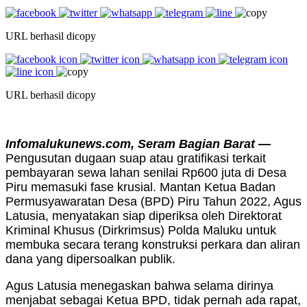
URL berhasil dicopy
URL berhasil dicopy
Infomalukunews.com, Seram Bagian Barat —
Pengusutan dugaan suap atau gratifikasi terkait
pembayaran sewa lahan senilai Rp600 juta di Desa
Piru memasuki fase krusial. Mantan Ketua Badan
Permusyawaratan Desa (BPD) Piru Tahun 2022, Agus
Latusia, menyatakan siap diperiksa oleh Direktorat
Kriminal Khusus (Dirkrimsus) Polda Maluku untuk
membuka secara terang konstruksi perkara dan aliran
dana yang dipersoalkan publik.
Agus Latusia menegaskan bahwa selama dirinya
menjabat sebagai Ketua BPD, tidak pernah ada rapat,