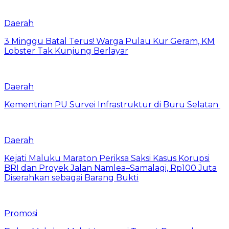
Daerah
3 Minggu Batal Terus! Warga Pulau Kur Geram, KM
Lobster Tak Kunjung Berlayar
Daerah
Kementrian PU Survei Infrastruktur di Buru Selatan
Daerah
Kejati Maluku Maraton Periksa Saksi Kasus Korupsi
BRI dan Proyek Jalan Namlea–Samalagi, Rp100 Juta
Diserahkan sebagai Barang Bukti
Promosi