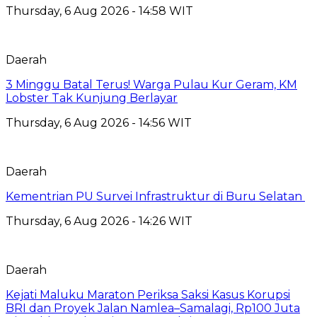
Thursday, 6 Aug 2026 - 14:58 WIT
Daerah
3 Minggu Batal Terus! Warga Pulau Kur Geram, KM
Lobster Tak Kunjung Berlayar
Thursday, 6 Aug 2026 - 14:56 WIT
Daerah
Kementrian PU Survei Infrastruktur di Buru Selatan
Thursday, 6 Aug 2026 - 14:26 WIT
Daerah
Kejati Maluku Maraton Periksa Saksi Kasus Korupsi
BRI dan Proyek Jalan Namlea–Samalagi, Rp100 Juta