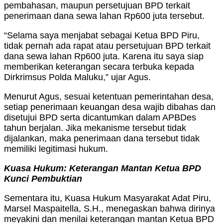
pembahasan, maupun persetujuan BPD terkait
penerimaan dana sewa lahan Rp600 juta tersebut.
“Selama saya menjabat sebagai Ketua BPD Piru,
tidak pernah ada rapat atau persetujuan BPD terkait
dana sewa lahan Rp600 juta. Karena itu saya siap
memberikan keterangan secara terbuka kepada
Dirkrimsus Polda Maluku,” ujar Agus.
Menurut Agus, sesuai ketentuan pemerintahan desa,
setiap penerimaan keuangan desa wajib dibahas dan
disetujui BPD serta dicantumkan dalam APBDes
tahun berjalan. Jika mekanisme tersebut tidak
dijalankan, maka penerimaan dana tersebut tidak
memiliki legitimasi hukum.
Kuasa Hukum: Keterangan Mantan Ketua BPD
Kunci Pembuktian
Sementara itu, Kuasa Hukum Masyarakat Adat Piru,
Marsel Maspaitella, S.H., menegaskan bahwa dirinya
meyakini dan menilai keterangan mantan Ketua BPD