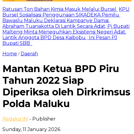
Ratusan Ton Bahan Kimia Masuk Melalui Bursel
KPU
Bursel Sosialisasi Penggunaan SIKADEKA Pemilu
Bawaslu Maluku Deklarasi Kampanye Damai.
Abraham Tuanakotta Di Lantik Secara Adat; Pj Bupati
Malteng Minta Meneguhkan Eksistensi Negeri Adat.
Lantik Anggota BPD Desa Kaibobu ; Ini Pesan PJ
Bupati SBB
Home
Daerah
/
Mantan Ketua BPD Piru
Tahun 2022 Siap
Diperiksa oleh Dirkrimsus
Polda Maluku
Redaksi IM
- Publisher
Sunday, 11 January 2026