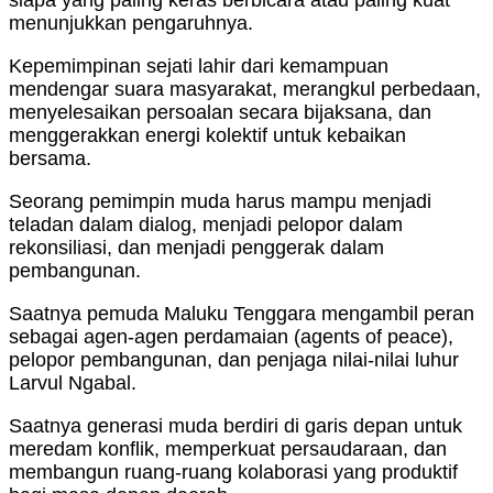
menunjukkan pengaruhnya.
Kepemimpinan sejati lahir dari kemampuan
mendengar suara masyarakat, merangkul perbedaan,
menyelesaikan persoalan secara bijaksana, dan
menggerakkan energi kolektif untuk kebaikan
bersama.
Seorang pemimpin muda harus mampu menjadi
teladan dalam dialog, menjadi pelopor dalam
rekonsiliasi, dan menjadi penggerak dalam
pembangunan.
Saatnya pemuda Maluku Tenggara mengambil peran
sebagai agen-agen perdamaian (agents of peace),
pelopor pembangunan, dan penjaga nilai-nilai luhur
Larvul Ngabal.
Saatnya generasi muda berdiri di garis depan untuk
meredam konflik, memperkuat persaudaraan, dan
membangun ruang-ruang kolaborasi yang produktif