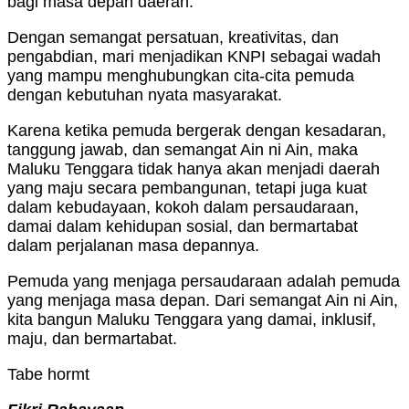
bagi masa depan daerah.
Dengan semangat persatuan, kreativitas, dan
pengabdian, mari menjadikan KNPI sebagai wadah
yang mampu menghubungkan cita-cita pemuda
dengan kebutuhan nyata masyarakat.
Karena ketika pemuda bergerak dengan kesadaran,
tanggung jawab, dan semangat Ain ni Ain, maka
Maluku Tenggara tidak hanya akan menjadi daerah
yang maju secara pembangunan, tetapi juga kuat
dalam kebudayaan, kokoh dalam persaudaraan,
damai dalam kehidupan sosial, dan bermartabat
dalam perjalanan masa depannya.
Pemuda yang menjaga persaudaraan adalah pemuda
yang menjaga masa depan. Dari semangat Ain ni Ain,
kita bangun Maluku Tenggara yang damai, inklusif,
maju, dan bermartabat.
Tabe hormt