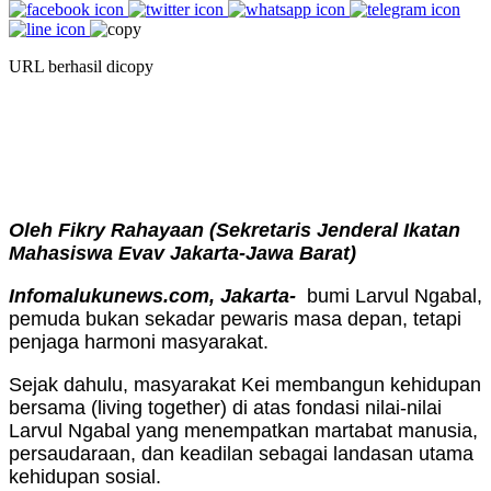
URL berhasil dicopy
Oleh Fikry Rahayaan (Sekretaris Jenderal Ikatan
Mahasiswa Evav Jakarta-Jawa Barat)
Infomalukunews.com, Jakarta-
bumi Larvul Ngabal,
pemuda bukan sekadar pewaris masa depan, tetapi
penjaga harmoni masyarakat.
Sejak dahulu, masyarakat Kei membangun kehidupan
bersama (living together) di atas fondasi nilai-nilai
Larvul Ngabal yang menempatkan martabat manusia,
persaudaraan, dan keadilan sebagai landasan utama
kehidupan sosial.