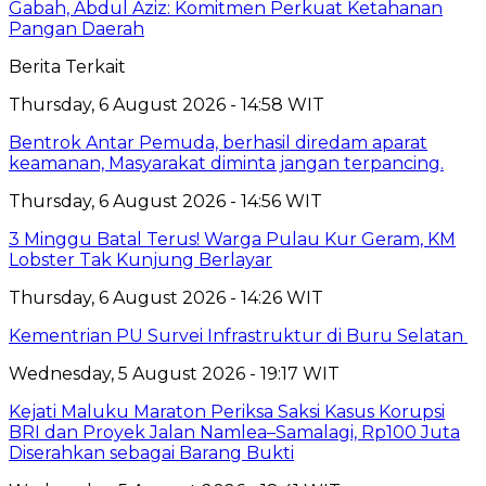
Gabah, Abdul Aziz: Komitmen Perkuat Ketahanan
Pangan Daerah
Berita Terkait
Thursday, 6 August 2026 - 14:58 WIT
Bentrok Antar Pemuda, berhasil diredam aparat
keamanan, Masyarakat diminta jangan terpancing.
Thursday, 6 August 2026 - 14:56 WIT
3 Minggu Batal Terus! Warga Pulau Kur Geram, KM
Lobster Tak Kunjung Berlayar
Thursday, 6 August 2026 - 14:26 WIT
Kementrian PU Survei Infrastruktur di Buru Selatan
Wednesday, 5 August 2026 - 19:17 WIT
Kejati Maluku Maraton Periksa Saksi Kasus Korupsi
BRI dan Proyek Jalan Namlea–Samalagi, Rp100 Juta
Diserahkan sebagai Barang Bukti