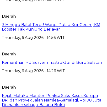
Daerah
3 Minggu Batal Terus! Warga Pulau Kur Geram, KM
Lobster Tak Kunjung Berlayar
Thursday, 6 Aug 2026 - 14:56 WIT
Daerah
Kementrian PU Survei Infrastruktur di Buru Selatan
Thursday, 6 Aug 2026 - 14:26 WIT
Daerah
Kejati Maluku Maraton Periksa Saksi Kasus Korupsi
BRI dan Proyek Jalan Namlea–Samalagi, Rp100 Juta
Diserahkan sebagai Barang Bukti