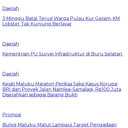
Daerah
3 Minggu Batal Terus! Warga Pulau Kur Geram, KM
Lobster Tak Kunjung Berlayar
Daerah
Kementrian PU Survei Infrastruktur di Buru Selatan
Daerah
Kejati Maluku Maraton Periksa Saksi Kasus Korupsi
BRI dan Proyek Jalan Namlea–Samalagi, Rp100 Juta
Diserahkan sebagai Barang Bukti
Promosi
Bulog Maluku-Malut Lampaui Target Pengadaan