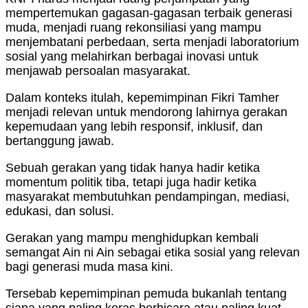
mempertemukan gagasan-gagasan terbaik generasi
muda, menjadi ruang rekonsiliasi yang mampu
menjembatani perbedaan, serta menjadi laboratorium
sosial yang melahirkan berbagai inovasi untuk
menjawab persoalan masyarakat.
Dalam konteks itulah, kepemimpinan Fikri Tamher
menjadi relevan untuk mendorong lahirnya gerakan
kepemudaan yang lebih responsif, inklusif, dan
bertanggung jawab.
Sebuah gerakan yang tidak hanya hadir ketika
momentum politik tiba, tetapi juga hadir ketika
masyarakat membutuhkan pendampingan, mediasi,
edukasi, dan solusi.
Gerakan yang mampu menghidupkan kembali
semangat Ain ni Ain sebagai etika sosial yang relevan
bagi generasi muda masa kini.
Tersebab kepemimpinan pemuda bukanlah tentang
siapa yang paling keras berbicara atau paling kuat