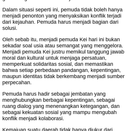
Dalam situasi seperti ini, pemuda tidak boleh hanya
menjadi penonton yang menyaksikan konflik terjadi
dari kejauhan. Pemuda harus menjadi bagian dari
solusi.
Oleh sebab itu, menjadi pemuda Kei hari ini bukan
sekadar soal usia atau semangat yang menggelora.
Menjadi pemuda Kei justru memikul tanggung jawab
moral dan kultural untuk menjaga persatuan,
memperkuat solidaritas sosial, dan memastikan
bahwa setiap perbedaan pandangan, kepentingan,
maupun identitas tidak berkembang menjadi sumber
perpecahan.
Pemuda harus hadir sebagai jembatan yang
menghubungkan berbagai kepentingan, sebagai
ruang dialog yang menenangkan ketegangan, dan
sebagai kekuatan sosial yang mampu mengubah
konflik menjadi kolaborasi.
Kemajuan suatu daerah tidak hanya diukur dari