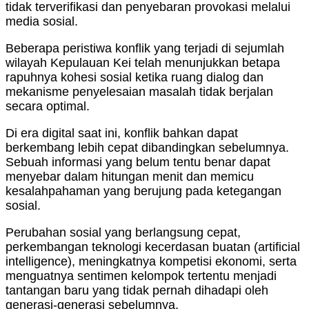
tidak terverifikasi dan penyebaran provokasi melalui
media sosial.
Beberapa peristiwa konflik yang terjadi di sejumlah
wilayah Kepulauan Kei telah menunjukkan betapa
rapuhnya kohesi sosial ketika ruang dialog dan
mekanisme penyelesaian masalah tidak berjalan
secara optimal.
Di era digital saat ini, konflik bahkan dapat
berkembang lebih cepat dibandingkan sebelumnya.
Sebuah informasi yang belum tentu benar dapat
menyebar dalam hitungan menit dan memicu
kesalahpahaman yang berujung pada ketegangan
sosial.
Perubahan sosial yang berlangsung cepat,
perkembangan teknologi kecerdasan buatan (artificial
intelligence), meningkatnya kompetisi ekonomi, serta
menguatnya sentimen kelompok tertentu menjadi
tantangan baru yang tidak pernah dihadapi oleh
generasi-generasi sebelumnya.