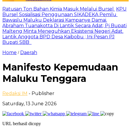
Ratusan Ton Bahan Kimia Masuk Melalui Bursel
KPU
Bursel Sosialisasi Penggunaan SIKADEKA Pemilu
Bawaslu Maluku Deklarasi Kampanye Damai.
Abraham Tuanakotta Di Lantik Secara Adat; Pj Bupati
Malteng Minta Meneguhkan Eksistensi Negeri Adat.
Lantik Anggota BPD Desa Kaibobu ; Ini Pesan PJ
Bupati SBB
Home
Daerah
/
Manifesto Kepemudaan
Maluku Tenggara
Redaksi IM
- Publisher
Saturday, 13 June 2026
URL berhasil dicopy