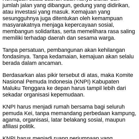
jumlah jalan yang dibangun, gedung yang didirikan,
atau investasi yang masuk. Kemajuan yang
sesungguhnya juga ditentukan oleh kemampuan
masyarakatnya menjaga kepercayaan sosial,
membangun solidaritas, serta memelihara rasa saling
memiliki terhadap daerah dan sesama warga.
Tanpa persatuan, pembangunan akan kehilangan
fondasinya. Tanpa kedamaian, kemajuan akan selalu
berada dalam ancaman.
Berdasarkan alas pikir tersebut di atas, maka Komite
Nasional Pemuda Indonesia (KNPI) Kabupaten
Maluku Tenggara ke depan harus tampil lebih dari
sekadar organisasi kepemudaan.
KNPI harus menjadi rumah bersama bagi seluruh
pemuda Kei, tanpa memandang perbedaan kampung,
agama, organisasi, latar belakang sosial, maupun
afiliasi politik.
KNPI harus menjadi ruang perjumpaan yang