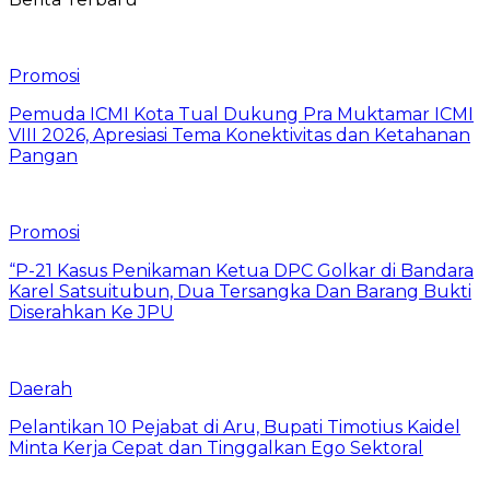
Promosi
Pemuda ICMI Kota Tual Dukung Pra Muktamar ICMI
VIII 2026, Apresiasi Tema Konektivitas dan Ketahanan
Pangan
Promosi
“P-21 Kasus Penikaman Ketua DPC Golkar di Bandara
Karel Satsuitubun, Dua Tersangka Dan Barang Bukti
Diserahkan Ke JPU
Daerah
Pelantikan 10 Pejabat di Aru, Bupati Timotius Kaidel
Minta Kerja Cepat dan Tinggalkan Ego Sektoral