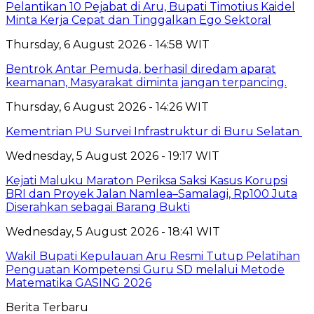
Pelantikan 10 Pejabat di Aru, Bupati Timotius Kaidel
Minta Kerja Cepat dan Tinggalkan Ego Sektoral
Thursday, 6 August 2026 - 14:58 WIT
Bentrok Antar Pemuda, berhasil diredam aparat
keamanan, Masyarakat diminta jangan terpancing.
Thursday, 6 August 2026 - 14:26 WIT
Kementrian PU Survei Infrastruktur di Buru Selatan
Wednesday, 5 August 2026 - 19:17 WIT
Kejati Maluku Maraton Periksa Saksi Kasus Korupsi
BRI dan Proyek Jalan Namlea–Samalagi, Rp100 Juta
Diserahkan sebagai Barang Bukti
Wednesday, 5 August 2026 - 18:41 WIT
Wakil Bupati Kepulauan Aru Resmi Tutup Pelatihan
Penguatan Kompetensi Guru SD melalui Metode
Matematika GASING 2026
Berita Terbaru