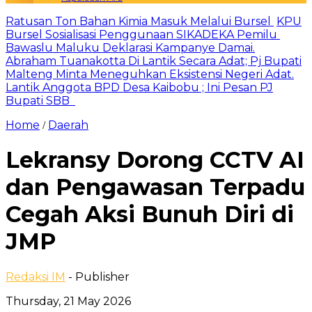
Ratusan Ton Bahan Kimia Masuk Melalui Bursel
KPU
Bursel Sosialisasi Penggunaan SIKADEKA Pemilu
Bawaslu Maluku Deklarasi Kampanye Damai.
Abraham Tuanakotta Di Lantik Secara Adat; Pj Bupati
Malteng Minta Meneguhkan Eksistensi Negeri Adat.
Lantik Anggota BPD Desa Kaibobu ; Ini Pesan PJ
Bupati SBB
Home
Daerah
/
Lekransy Dorong CCTV AI
dan Pengawasan Terpadu
Cegah Aksi Bunuh Diri di
JMP
Redaksi IM
- Publisher
Thursday, 21 May 2026