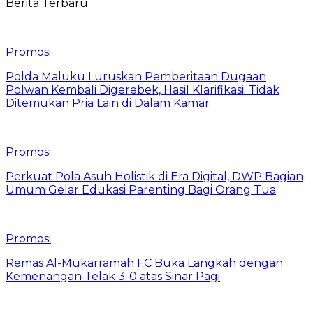
Berita Terbaru
Promosi
Polda Maluku Luruskan Pemberitaan Dugaan
Polwan Kembali Digerebek, Hasil Klarifikasi: Tidak
Ditemukan Pria Lain di Dalam Kamar
Promosi
Perkuat Pola Asuh Holistik di Era Digital, DWP Bagian
Umum Gelar Edukasi Parenting Bagi Orang Tua
Promosi
Remas Al-Mukarramah FC Buka Langkah dengan
Kemenangan Telak 3-0 atas Sinar Pagi