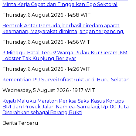
Minta Kerja Cepat dan Tinggalkan Ego Sektoral
Thursday, 6 August 2026 - 14:58 WIT
Bentrok Antar Pemuda, berhasil diredam aparat
keamanan, Masyarakat diminta jangan terpancing.
Thursday, 6 August 2026 - 14:56 WIT
3 Minggu Batal Terus! Warga Pulau Kur Geram, KM
Lobster Tak Kunjung Berlayar
Thursday, 6 August 2026 - 14:26 WIT
Kementrian PU Survei Infrastruktur di Buru Selatan
Wednesday, 5 August 2026 - 19:17 WIT
Kejati Maluku Maraton Periksa Saksi Kasus Korupsi
BRI dan Proyek Jalan Namlea–Samalagi, Rp100 Juta
Diserahkan sebagai Barang Bukti
Berita Terbaru