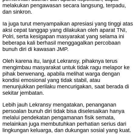
melakukan pengawasan secara langsung, terpadu,
dan sinkron.
Ia juga turut menyampaikan apresiasi yang tinggi atas
aksi cepat tanggap yang dilakukan oleh aparat TNI,
Polri, serta kesigapan masyarakat yang selama ini
beberapa kali berhasil menggagalkan percobaan
bunuh diri di kawasan JMP.
Oleh karena itu, lanjut Lekransy, pihaknya terus
mengimbau masyarakat untuk tidak ragu melapor ke
pihak berwenang, apabila melihat warga dengan
kondisi emosional yang tidak stabil, atau
menunjukkan perilaku mencurigakan, saat berada di
sekitar jembatan.
Lebih jauh Lekransy mengatakan, penanganan
persoalan bunuh diri tidak bisa diselesaikan hanya
melalui pendekatan pengamanan fisik semata,
melainkan juga membutuhkan perhatian serius dari
lingkungan keluarga, dan dukungan sosial yang kuat.