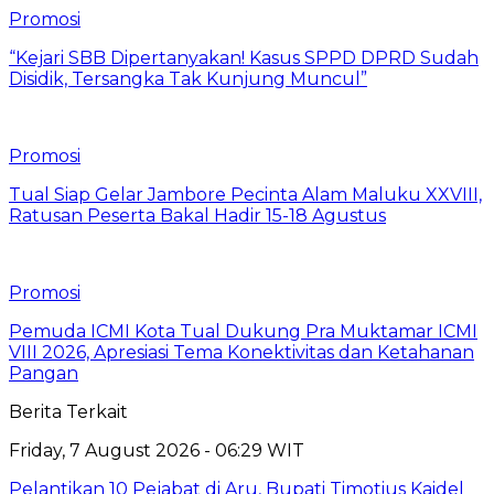
Promosi
“Kejari SBB Dipertanyakan! Kasus SPPD DPRD Sudah
Disidik, Tersangka Tak Kunjung Muncul”
Promosi
Tual Siap Gelar Jambore Pecinta Alam Maluku XXVIII,
Ratusan Peserta Bakal Hadir 15-18 Agustus
Promosi
Pemuda ICMI Kota Tual Dukung Pra Muktamar ICMI
VIII 2026, Apresiasi Tema Konektivitas dan Ketahanan
Pangan
Berita Terkait
Friday, 7 August 2026 - 06:29 WIT
Pelantikan 10 Pejabat di Aru, Bupati Timotius Kaidel