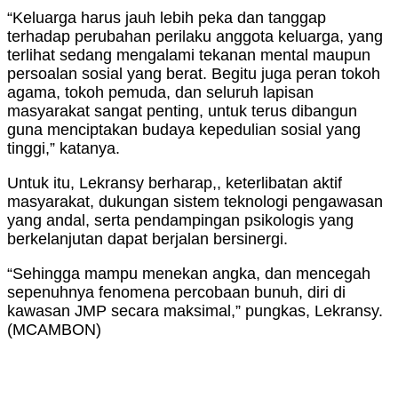
“Keluarga harus jauh lebih peka dan tanggap
terhadap perubahan perilaku anggota keluarga, yang
terlihat sedang mengalami tekanan mental maupun
persoalan sosial yang berat. Begitu juga peran tokoh
agama, tokoh pemuda, dan seluruh lapisan
masyarakat sangat penting, untuk terus dibangun
guna menciptakan budaya kepedulian sosial yang
tinggi,” katanya.
Untuk itu, Lekransy berharap,, keterlibatan aktif
masyarakat, dukungan sistem teknologi pengawasan
yang andal, serta pendampingan psikologis yang
berkelanjutan dapat berjalan bersinergi.
“Sehingga mampu menekan angka, dan mencegah
sepenuhnya fenomena percobaan bunuh, diri di
kawasan JMP secara maksimal,” pungkas, Lekransy.
(MCAMBON)