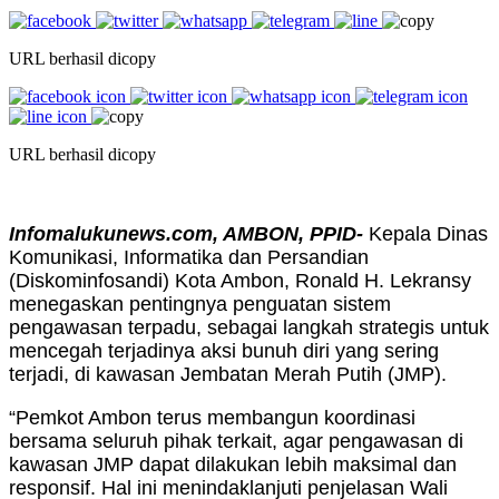
URL berhasil dicopy
URL berhasil dicopy
Infomalukunews.com, AMBON, PPID-
Kepala Dinas
Komunikasi, Informatika dan Persandian
(Diskominfosandi) Kota Ambon, Ronald H. Lekransy
menegaskan pentingnya penguatan sistem
pengawasan terpadu, sebagai langkah strategis untuk
mencegah terjadinya aksi bunuh diri yang sering
terjadi, di kawasan Jembatan Merah Putih (JMP).
“Pemkot Ambon terus membangun koordinasi
bersama seluruh pihak terkait, agar pengawasan di
kawasan JMP dapat dilakukan lebih maksimal dan
responsif. Hal ini menindaklanjuti penjelasan Wali