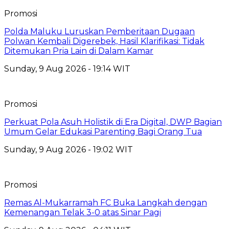
Promosi
Polda Maluku Luruskan Pemberitaan Dugaan
Polwan Kembali Digerebek, Hasil Klarifikasi: Tidak
Ditemukan Pria Lain di Dalam Kamar
Sunday, 9 Aug 2026 - 19:14 WIT
Promosi
Perkuat Pola Asuh Holistik di Era Digital, DWP Bagian
Umum Gelar Edukasi Parenting Bagi Orang Tua
Sunday, 9 Aug 2026 - 19:02 WIT
Promosi
Remas Al-Mukarramah FC Buka Langkah dengan
Kemenangan Telak 3-0 atas Sinar Pagi