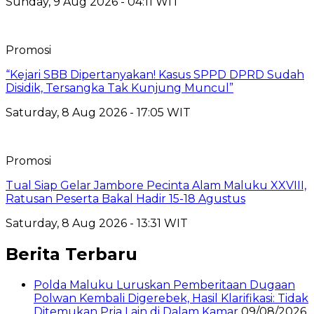
Sunday, 9 Aug 2026 - 04:11 WIT
Promosi
“Kejari SBB Dipertanyakan! Kasus SPPD DPRD Sudah
Disidik, Tersangka Tak Kunjung Muncul”
Saturday, 8 Aug 2026 - 17:05 WIT
Promosi
Tual Siap Gelar Jambore Pecinta Alam Maluku XXVIII,
Ratusan Peserta Bakal Hadir 15-18 Agustus
Saturday, 8 Aug 2026 - 13:31 WIT
Berita Terbaru
Polda Maluku Luruskan Pemberitaan Dugaan
Polwan Kembali Digerebek, Hasil Klarifikasi: Tidak
Ditemukan Pria Lain di Dalam Kamar
09/08/2026