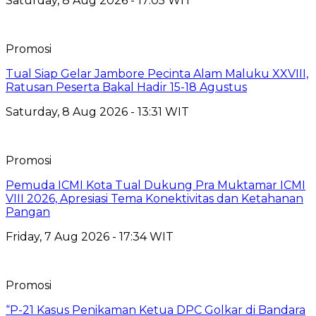
Saturday, 8 Aug 2026 - 17:05 WIT
Promosi
Tual Siap Gelar Jambore Pecinta Alam Maluku XXVIII,
Ratusan Peserta Bakal Hadir 15-18 Agustus
Saturday, 8 Aug 2026 - 13:31 WIT
Promosi
Pemuda ICMI Kota Tual Dukung Pra Muktamar ICMI
VIII 2026, Apresiasi Tema Konektivitas dan Ketahanan
Pangan
Friday, 7 Aug 2026 - 17:34 WIT
Promosi
“P-21 Kasus Penikaman Ketua DPC Golkar di Bandara