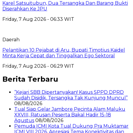
Karel Satsuitubun, Dua Tersangka Dan Barang Bukti
Diserahkan Ke JPU
Friday, 7 Aug 2026 - 06:33 WIT
Daerah
Pelantikan 10 Pejabat di Aru, Bupati Timotius Kaidel
Minta Kerja Cepat dan Tinggalkan Ego Sektoral
Friday, 7 Aug 2026 - 06:29 WIT
Berita Terbaru
“Kejari SBB Dipertanyakan! Kasus SPPD DPRD
Sudah Disidik, Tersangka Tak Kunjung Muncul”
08/08/2026
Tual Siap Gelar Jambore Pecinta Alam Maluku
XXVIII, Ratusan Peserta Bakal Hadir 15-18
Agustus
08/08/2026
Pemuda ICMI Kota Tual Dukung Pra Muktamar
ICMI VIII 2026, Apresiasi Tema Konektivitas dan