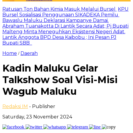
Ratusan Ton Bahan Kimia Masuk Melalui Bursel
KPU
Bursel Sosialisasi Penggunaan SIKADEKA Pemilu
Bawaslu Maluku Deklarasi Kampanye Damai.
Abraham Tuanakotta Di Lantik Secara Adat; Pj Bupati
Malteng Minta Meneguhkan Eksistensi Negeri Adat.
Lantik Anggota BPD Desa Kaibobu ; Ini Pesan PJ
Bupati SBB
Home
Daerah
/
Kadin Maluku Gelar
Talkshow Soal Visi-Misi
Wagub Maluku
Redaksi IM
- Publisher
Saturday, 23 November 2024