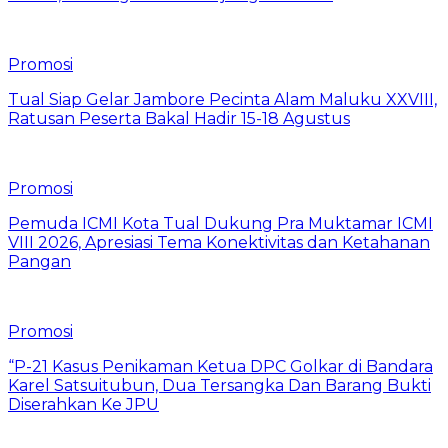
Promosi
Tual Siap Gelar Jambore Pecinta Alam Maluku XXVIII,
Ratusan Peserta Bakal Hadir 15-18 Agustus
Promosi
Pemuda ICMI Kota Tual Dukung Pra Muktamar ICMI
VIII 2026, Apresiasi Tema Konektivitas dan Ketahanan
Pangan
Promosi
“P-21 Kasus Penikaman Ketua DPC Golkar di Bandara
Karel Satsuitubun, Dua Tersangka Dan Barang Bukti
Diserahkan Ke JPU