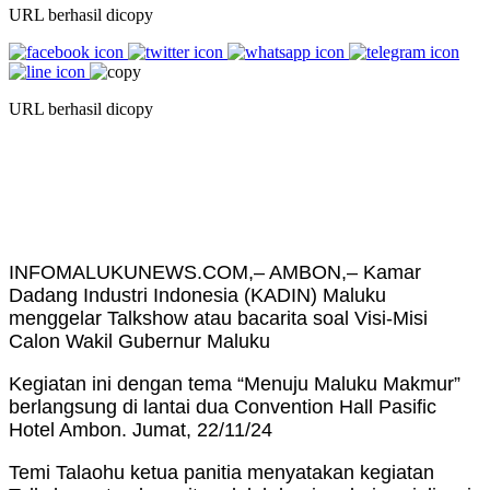
URL berhasil dicopy
URL berhasil dicopy
INFOMALUKUNEWS.COM,– AMBON,– Kamar
Dadang Industri Indonesia (KADIN) Maluku
menggelar Talkshow atau bacarita soal Visi-Misi
Calon Wakil Gubernur Maluku
Kegiatan ini dengan tema “Menuju Maluku Makmur”
berlangsung di lantai dua Convention Hall Pasific
Hotel Ambon. Jumat, 22/11/24
Temi Talaohu ketua panitia menyatakan kegiatan