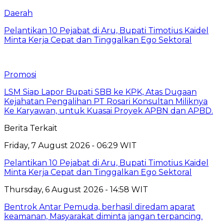
Daerah
Pelantikan 10 Pejabat di Aru, Bupati Timotius Kaidel
Minta Kerja Cepat dan Tinggalkan Ego Sektoral
Promosi
LSM Siap Lapor Bupati SBB ke KPK, Atas Dugaan
Kejahatan Pengalihan PT Rosari Konsultan Miliknya
Ke Karyawan, untuk Kuasai Proyek APBN dan APBD.
Berita Terkait
Friday, 7 August 2026 - 06:29 WIT
Pelantikan 10 Pejabat di Aru, Bupati Timotius Kaidel
Minta Kerja Cepat dan Tinggalkan Ego Sektoral
Thursday, 6 August 2026 - 14:58 WIT
Bentrok Antar Pemuda, berhasil diredam aparat
keamanan, Masyarakat diminta jangan terpancing.