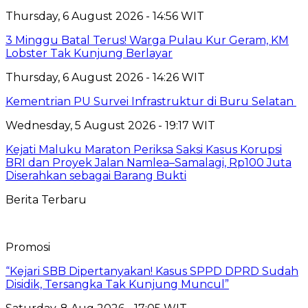
Thursday, 6 August 2026 - 14:56 WIT
3 Minggu Batal Terus! Warga Pulau Kur Geram, KM
Lobster Tak Kunjung Berlayar
Thursday, 6 August 2026 - 14:26 WIT
Kementrian PU Survei Infrastruktur di Buru Selatan
Wednesday, 5 August 2026 - 19:17 WIT
Kejati Maluku Maraton Periksa Saksi Kasus Korupsi
BRI dan Proyek Jalan Namlea–Samalagi, Rp100 Juta
Diserahkan sebagai Barang Bukti
Berita Terbaru
Promosi
“Kejari SBB Dipertanyakan! Kasus SPPD DPRD Sudah
Disidik, Tersangka Tak Kunjung Muncul”