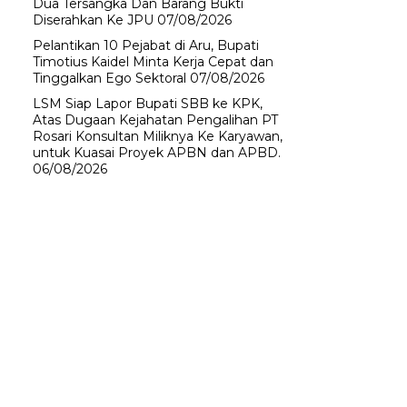
Dua Tersangka Dan Barang Bukti
Diserahkan Ke JPU
07/08/2026
Pelantikan 10 Pejabat di Aru, Bupati
Timotius Kaidel Minta Kerja Cepat dan
Tinggalkan Ego Sektoral
07/08/2026
LSM Siap Lapor Bupati SBB ke KPK,
Atas Dugaan Kejahatan Pengalihan PT
Rosari Konsultan Miliknya Ke Karyawan,
untuk Kuasai Proyek APBN dan APBD.
06/08/2026