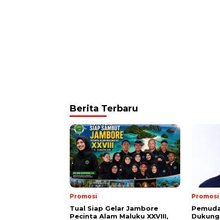
Berita Terbaru
Promosi
Promosi
Tual Siap Gelar Jambore
Pemuda 
Pecinta Alam Maluku XXVIII,
Dukung 