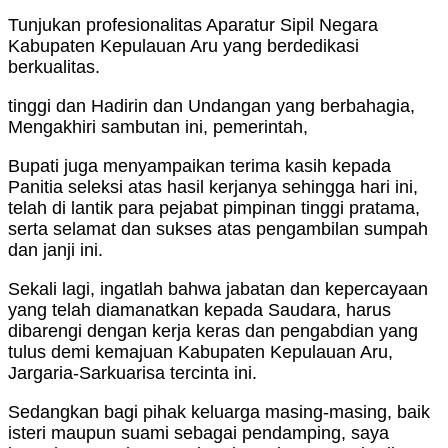
Tunjukan profesionalitas Aparatur Sipil Negara
Kabupaten Kepulauan Aru yang berdedikasi
berkualitas.
tinggi dan Hadirin dan Undangan yang berbahagia,
Mengakhiri sambutan ini, pemerintah,
Bupati juga menyampaikan terima kasih kepada
Panitia seleksi atas hasil kerjanya sehingga hari ini,
telah di lantik para pejabat pimpinan tinggi pratama,
serta selamat dan sukses atas pengambilan sumpah
dan janji ini.
Sekali lagi, ingatlah bahwa jabatan dan kepercayaan
yang telah diamanatkan kepada Saudara, harus
dibarengi dengan kerja keras dan pengabdian yang
tulus demi kemajuan Kabupaten Kepulauan Aru,
Jargaria-Sarkuarisa tercinta ini.
Sedangkan bagi pihak keluarga masing-masing, baik
isteri maupun suami sebagai pendamping, saya