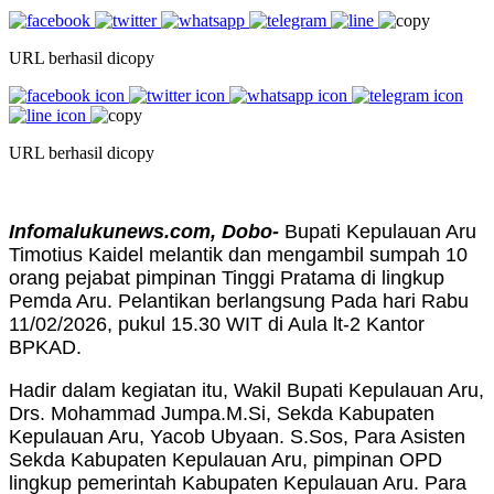
URL berhasil dicopy
URL berhasil dicopy
Infomalukunews.com, Dobo-
Bupati Kepulauan Aru
Timotius Kaidel melantik dan mengambil sumpah 10
orang pejabat pimpinan Tinggi Pratama di lingkup
Pemda Aru. Pelantikan berlangsung Pada hari Rabu
11/02/2026, pukul 15.30 WIT di Aula lt-2 Kantor
BPKAD.
Hadir dalam kegiatan itu, Wakil Bupati Kepulauan Aru,
Drs. Mohammad Jumpa.M.Si, Sekda Kabupaten
Kepulauan Aru, Yacob Ubyaan. S.Sos, Para Asisten
Sekda Kabupaten Kepulauan Aru, pimpinan OPD
lingkup pemerintah Kabupaten Kepulauan Aru. Para