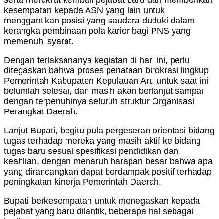
kesempatan kepada ASN yang lain untuk
menggantikan posisi yang saudara duduki dalam
kerangka pembinaan pola karier bagi PNS yang
memenuhi syarat.
Dengan terlaksananya kegiatan di hari ini, perlu
ditegaskan bahwa proses penataan birokrasi lingkup
Pemerintah Kabupaten Kepulauan Aru untuk saat ini
belumlah selesai, dan masih akan berlanjut sampai
dengan terpenuhinya seluruh struktur Organisasi
Perangkat Daerah.
Lanjut Bupati, begitu pula pergeseran orientasi bidang
tugas terhadap mereka yang masih aktif ke bidang
tugas baru sesuai spesifikasi pendidikan dan
keahlian, dengan menaruh harapan besar bahwa apa
yang dirancangkan dapat berdampak positif terhadap
peningkatan kinerja Pemerintah Daerah.
Bupati berkesempatan untuk menegaskan kepada
pejabat yang baru dilantik, beberapa hal sebagai