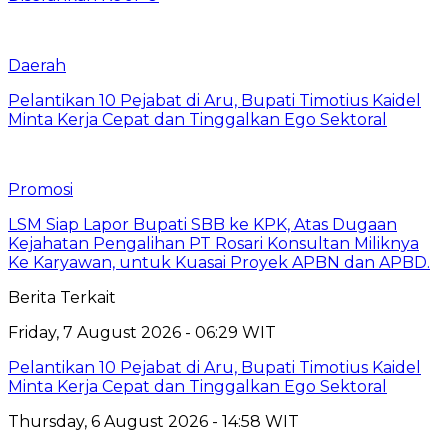
Daerah
Pelantikan 10 Pejabat di Aru, Bupati Timotius Kaidel
Minta Kerja Cepat dan Tinggalkan Ego Sektoral
Promosi
LSM Siap Lapor Bupati SBB ke KPK, Atas Dugaan
Kejahatan Pengalihan PT Rosari Konsultan Miliknya
Ke Karyawan, untuk Kuasai Proyek APBN dan APBD.
Berita Terkait
Friday, 7 August 2026 - 06:29 WIT
Pelantikan 10 Pejabat di Aru, Bupati Timotius Kaidel
Minta Kerja Cepat dan Tinggalkan Ego Sektoral
Thursday, 6 August 2026 - 14:58 WIT