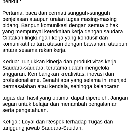
berikut :
Pertama, baca dan cermati sungguh-sungguh
penjelasan ataupun uraian tugas masing-masing
bidang. Bangun komunikasi dengan semua pihak
yang mempunyai keterkaitan kerja dengan saudara.
Ciptakan lingkungan kerja yang kondusif dan
komunikatif antara atasan dengan bawahan, ataupun
antara sesama rekan kerja.
Kedua: Tunjukkan kinerja dan produktivitas kerja
Saudara-saudara, terutama dalam mengelola
anggaran. Kembangkan kreativitas, inovasi dan
profesionalisme, Benahi apa yang selama ini menjadi
permasalahan atau kendala, sehingga kelancaran
tugas dan hasil yang optimal dapat diperoleh. Jangan
segan untuk belajar dan menambah pengalaman
serta pengetahuan.
Ketiga : Loyal dan Respek terhadap Tugas dan
tanggung jawab Saudara-Saudari.