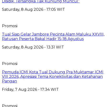
Disidik, Tersangka Tak Kunjung Muncul”
Saturday, 8 Aug 2026 - 17:05 WIT
Promosi
Tual Siap Gelar Jambore Pecinta Alam Maluku XXVIII,
Ratusan Peserta Bakal Hadir 15-18 Agustus
Saturday, 8 Aug 2026 - 13:31 WIT
Promosi
Pemuda ICMI Kota Tual Dukung Pra Muktamar ICMI
VIII 2026, Apresiasi Tema Konektivitas dan Ketahanan
Pangan
Friday, 7 Aug 2026 - 17:34 WIT
Promosi