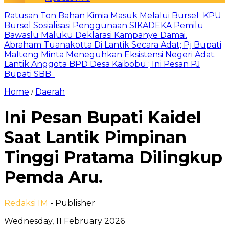
Ratusan Ton Bahan Kimia Masuk Melalui Bursel
KPU
Bursel Sosialisasi Penggunaan SIKADEKA Pemilu
Bawaslu Maluku Deklarasi Kampanye Damai.
Abraham Tuanakotta Di Lantik Secara Adat; Pj Bupati
Malteng Minta Meneguhkan Eksistensi Negeri Adat.
Lantik Anggota BPD Desa Kaibobu ; Ini Pesan PJ
Bupati SBB
Home
Daerah
/
Ini Pesan Bupati Kaidel
Saat Lantik Pimpinan
Tinggi Pratama Dilingkup
Pemda Aru.
Redaksi IM
- Publisher
Wednesday, 11 February 2026