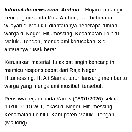
Infomalukunews.com, Ambon –
Hujan dan angin
kencang melanda Kota Ambon, dan beberapa
wilayah di Maluku, diantaranya beberapa rumah
warga di Negeri Hitumessing, Kecamatan Leihitu,
Maluku Tengah, mengalami kerusakan, 3 di
antaranya rusak berat.
Kerusakan material itu akibat angin kencang ini
memicu respons cepat dari Raja Negeri
Hitumessing, H. Ali Slamat turun lansung membantu
warga yang mengalami musibah tersebut.
Peristiwa terjadi pada Kamis (08/01/2026) sekira
pukul 09.10 WIT, lokasi di Negeri Hitumessing,
Kecamatan Leihitu, Kabupaten Maluku Tengah
(Malteng).