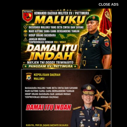
CLOSE ADS