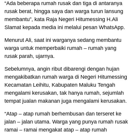
“Ada beberapa rumah rusak dan tiga di antaranya
rusak berat, hingga saya dan warga turun lansung
membantu”, kata Raja Negeri Hitumessing H.Ali
Slamat kepada media ini melalui pesan WhatsApp.
Menurut Ali, saat ini warganya sedang membantu
warga untuk memperbaiki rumah – rumah yang
rusak parah, ujarnya.
Sebelumnya, angin ribut dibarengi dengan hujan
mengakibatkan rumah warga di Negeri Hitumessing
Kecamatan Leihitu, Kabupaten Maluku Tengah
mengalami kerusakan, tak hanya rumah, sejumlah
tempat jualan makanan juga mengalami kerusakan.
“Atap – atap rumah berhembusan dan terseret ke
jalan – jalan utama. Warga yang punya rumah rusak
ramai – ramai mengakat atap – atap rumah