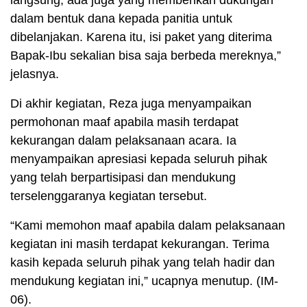
langsung, ada juga yang memberikan dukungan
dalam bentuk dana kepada panitia untuk
dibelanjakan. Karena itu, isi paket yang diterima
Bapak-Ibu sekalian bisa saja berbeda mereknya,”
jelasnya.
Di akhir kegiatan, Reza juga menyampaikan
permohonan maaf apabila masih terdapat
kekurangan dalam pelaksanaan acara. Ia
menyampaikan apresiasi kepada seluruh pihak
yang telah berpartisipasi dan mendukung
terselenggaranya kegiatan tersebut.
“Kami memohon maaf apabila dalam pelaksanaan
kegiatan ini masih terdapat kekurangan. Terima
kasih kepada seluruh pihak yang telah hadir dan
mendukung kegiatan ini,” ucapnya menutup. (IM-
06).