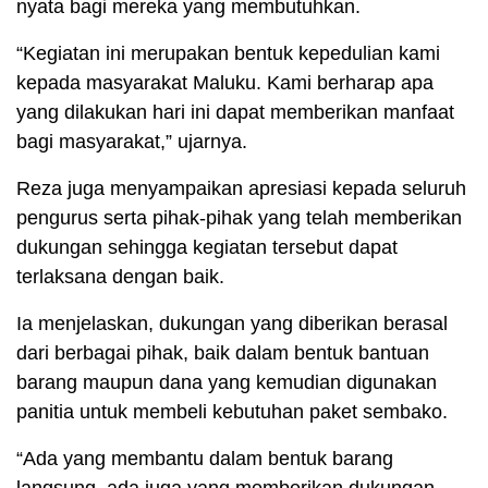
nyata bagi mereka yang membutuhkan.
“Kegiatan ini merupakan bentuk kepedulian kami
kepada masyarakat Maluku. Kami berharap apa
yang dilakukan hari ini dapat memberikan manfaat
bagi masyarakat,” ujarnya.
Reza juga menyampaikan apresiasi kepada seluruh
pengurus serta pihak-pihak yang telah memberikan
dukungan sehingga kegiatan tersebut dapat
terlaksana dengan baik.
Ia menjelaskan, dukungan yang diberikan berasal
dari berbagai pihak, baik dalam bentuk bantuan
barang maupun dana yang kemudian digunakan
panitia untuk membeli kebutuhan paket sembako.
“Ada yang membantu dalam bentuk barang