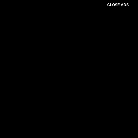
CLOSE ADS