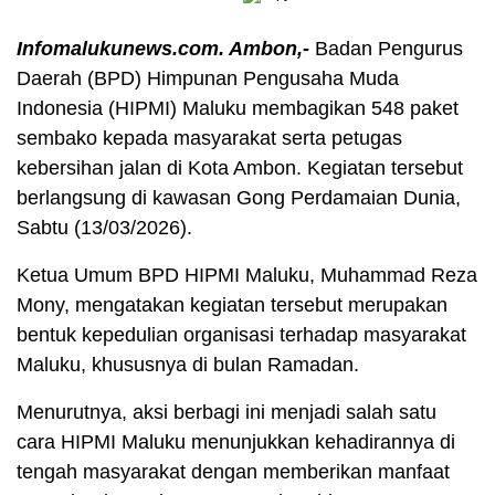
Infomalukunews.com. Ambon,-
Badan Pengurus
Daerah (BPD) Himpunan Pengusaha Muda
Indonesia (HIPMI) Maluku membagikan 548 paket
sembako kepada masyarakat serta petugas
kebersihan jalan di Kota Ambon. Kegiatan tersebut
berlangsung di kawasan Gong Perdamaian Dunia,
Sabtu (13/03/2026).
Ketua Umum BPD HIPMI Maluku, Muhammad Reza
Mony, mengatakan kegiatan tersebut merupakan
bentuk kepedulian organisasi terhadap masyarakat
Maluku, khususnya di bulan Ramadan.
Menurutnya, aksi berbagi ini menjadi salah satu
cara HIPMI Maluku menunjukkan kehadirannya di
tengah masyarakat dengan memberikan manfaat