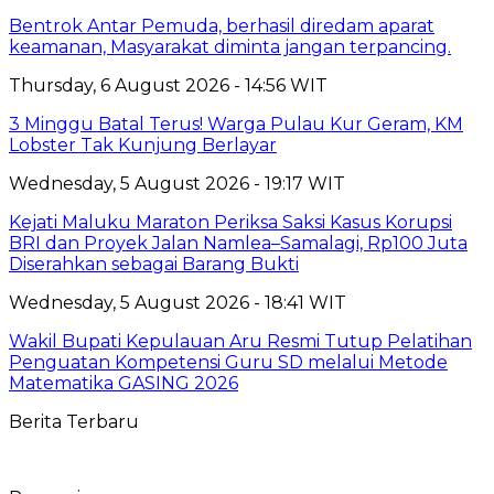
Bentrok Antar Pemuda, berhasil diredam aparat
keamanan, Masyarakat diminta jangan terpancing.
Thursday, 6 August 2026 - 14:56 WIT
3 Minggu Batal Terus! Warga Pulau Kur Geram, KM
Lobster Tak Kunjung Berlayar
Wednesday, 5 August 2026 - 19:17 WIT
Kejati Maluku Maraton Periksa Saksi Kasus Korupsi
BRI dan Proyek Jalan Namlea–Samalagi, Rp100 Juta
Diserahkan sebagai Barang Bukti
Wednesday, 5 August 2026 - 18:41 WIT
Wakil Bupati Kepulauan Aru Resmi Tutup Pelatihan
Penguatan Kompetensi Guru SD melalui Metode
Matematika GASING 2026
Berita Terbaru