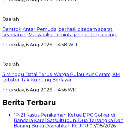
Daerah
Bentrok Antar Pemuda, berhasil diredam aparat
keamanan, Masyarakat diminta jangan terpancing.
Thursday, 6 Aug 2026 - 14:58 WIT
Daerah
3 Minggu Batal Terus! Warga Pulau Kur Geram, KM
Lobster Tak Kunjung Berlayar
Thursday, 6 Aug 2026 - 14:56 WIT
Berita Terbaru
“P-21 Kasus Penikaman Ketua DPC Golkar di
Bandara Karel Satsuitubun, Dua Tersangka Dan
Barang Bukti Diserahkan Ke JPU
07/08/2026