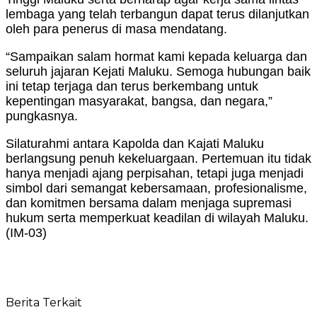
lembaga yang telah terbangun dapat terus dilanjutkan
oleh para penerus di masa mendatang.
“Sampaikan salam hormat kami kepada keluarga dan
seluruh jajaran Kejati Maluku. Semoga hubungan baik
ini tetap terjaga dan terus berkembang untuk
kepentingan masyarakat, bangsa, dan negara,”
pungkasnya.
Silaturahmi antara Kapolda dan Kajati Maluku
berlangsung penuh kekeluargaan. Pertemuan itu tidak
hanya menjadi ajang perpisahan, tetapi juga menjadi
simbol dari semangat kebersamaan, profesionalisme,
dan komitmen bersama dalam menjaga supremasi
hukum serta memperkuat keadilan di wilayah Maluku.
(IM-03)
Berita Terkait