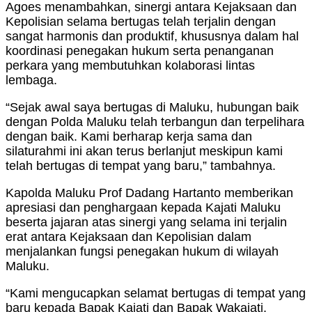
Agoes menambahkan, sinergi antara Kejaksaan dan
Kepolisian selama bertugas telah terjalin dengan
sangat harmonis dan produktif, khususnya dalam hal
koordinasi penegakan hukum serta penanganan
perkara yang membutuhkan kolaborasi lintas
lembaga.
“Sejak awal saya bertugas di Maluku, hubungan baik
dengan Polda Maluku telah terbangun dan terpelihara
dengan baik. Kami berharap kerja sama dan
silaturahmi ini akan terus berlanjut meskipun kami
telah bertugas di tempat yang baru,” tambahnya.
Kapolda Maluku Prof Dadang Hartanto memberikan
apresiasi dan penghargaan kepada Kajati Maluku
beserta jajaran atas sinergi yang selama ini terjalin
erat antara Kejaksaan dan Kepolisian dalam
menjalankan fungsi penegakan hukum di wilayah
Maluku.
“Kami mengucapkan selamat bertugas di tempat yang
baru kepada Bapak Kajati dan Bapak Wakajati.