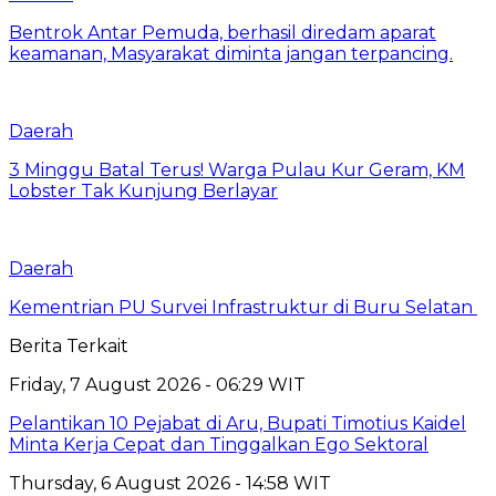
Bentrok Antar Pemuda, berhasil diredam aparat
keamanan, Masyarakat diminta jangan terpancing.
Daerah
3 Minggu Batal Terus! Warga Pulau Kur Geram, KM
Lobster Tak Kunjung Berlayar
Daerah
Kementrian PU Survei Infrastruktur di Buru Selatan
Berita Terkait
Friday, 7 August 2026 - 06:29 WIT
Pelantikan 10 Pejabat di Aru, Bupati Timotius Kaidel
Minta Kerja Cepat dan Tinggalkan Ego Sektoral
Thursday, 6 August 2026 - 14:58 WIT