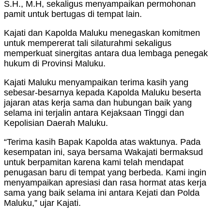
S.H., M.H, sekaligus menyampaikan permohonan
pamit untuk bertugas di tempat lain.
Kajati dan Kapolda Maluku menegaskan komitmen
untuk mempererat tali silaturahmi sekaligus
memperkuat sinergitas antara dua lembaga penegak
hukum di Provinsi Maluku.
Kajati Maluku menyampaikan terima kasih yang
sebesar-besarnya kepada Kapolda Maluku beserta
jajaran atas kerja sama dan hubungan baik yang
selama ini terjalin antara Kejaksaan Tinggi dan
Kepolisian Daerah Maluku.
“Terima kasih Bapak Kapolda atas waktunya. Pada
kesempatan ini, saya bersama Wakajati bermaksud
untuk berpamitan karena kami telah mendapat
penugasan baru di tempat yang berbeda. Kami ingin
menyampaikan apresiasi dan rasa hormat atas kerja
sama yang baik selama ini antara Kejati dan Polda
Maluku,” ujar Kajati.