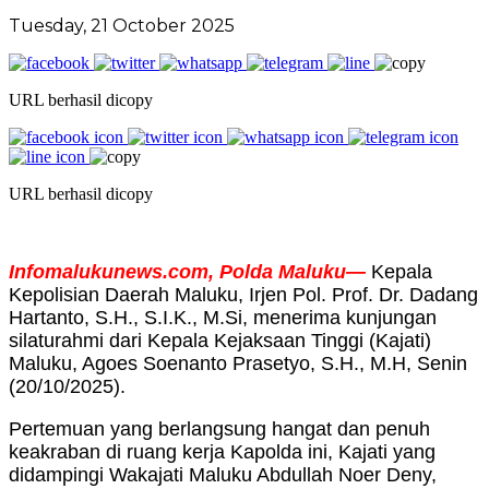
Tuesday, 21 October 2025
URL berhasil dicopy
URL berhasil dicopy
Infomalukunews.com, Polda Maluku—
Kepala
Kepolisian Daerah Maluku, Irjen Pol. Prof. Dr. Dadang
Hartanto, S.H., S.I.K., M.Si, menerima kunjungan
silaturahmi dari Kepala Kejaksaan Tinggi (Kajati)
Maluku, Agoes Soenanto Prasetyo, S.H., M.H, Senin
(20/10/2025).
Pertemuan yang berlangsung hangat dan penuh
keakraban di ruang kerja Kapolda ini, Kajati yang
didampingi Wakajati Maluku Abdullah Noer Deny,