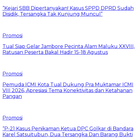
“Kejari SBB Dipertanyakan! Kasus SPPD DPRD Sudah
Disidik, Tersangka Tak Kunjung Muncul”
Promosi
Tual Siap Gelar Jambore Pecinta Alam Maluku XXVIII,
Ratusan Peserta Bakal Hadir 15-18 Agustus
Promosi
Pemuda ICMI Kota Tual Dukung Pra Muktamar ICMI
VIII 2026, Apresiasi Tema Konektivitas dan Ketahanan
Pangan
Promosi
“P-21 Kasus Penikaman Ketua DPC Golkar di Bandara
Karel Satsuitubun, Dua Tersangka Dan Barang Bukti