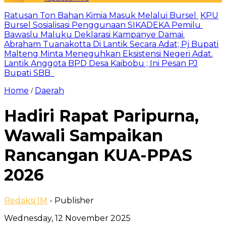
Ratusan Ton Bahan Kimia Masuk Melalui Bursel
KPU
Bursel Sosialisasi Penggunaan SIKADEKA Pemilu
Bawaslu Maluku Deklarasi Kampanye Damai.
Abraham Tuanakotta Di Lantik Secara Adat; Pj Bupati
Malteng Minta Meneguhkan Eksistensi Negeri Adat.
Lantik Anggota BPD Desa Kaibobu ; Ini Pesan PJ
Bupati SBB
Home
Daerah
/
Hadiri Rapat Paripurna,
Wawali Sampaikan
Rancangan KUA-PPAS
2026
Redaksi IM
- Publisher
Wednesday, 12 November 2025