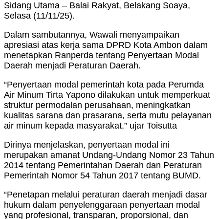
Sidang Utama – Balai Rakyat, Belakang Soaya,
Selasa (11/11/25).
Dalam sambutannya, Wawali menyampaikan
apresiasi atas kerja sama DPRD Kota Ambon dalam
menetapkan Ranperda tentang Penyertaan Modal
Daerah menjadi Peraturan Daerah.
“Penyertaan modal pemerintah kota pada Perumda
Air Minum Tirta Yapono dilakukan untuk memperkuat
struktur permodalan perusahaan, meningkatkan
kualitas sarana dan prasarana, serta mutu pelayanan
air minum kepada masyarakat,” ujar Toisutta
Dirinya menjelaskan, penyertaan modal ini
merupakan amanat Undang-Undang Nomor 23 Tahun
2014 tentang Pemerintahan Daerah dan Peraturan
Pemerintah Nomor 54 Tahun 2017 tentang BUMD.
“Penetapan melalui peraturan daerah menjadi dasar
hukum dalam penyelenggaraan penyertaan modal
yang profesional, transparan, proporsional, dan