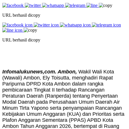
URL berhasil dicopy
URL berhasil dicopy
Infomalukunews,com. Ambon,
Wakil Wali Kota
(Wawali) Ambon, Ely Toisutta, menghadiri Rapat
Paripurna DPRD Kota Ambon dalam rangka
pembicaraan Tingkat II terhadap Rancangan
Peraturan Daerah (Ranperda) tentang Penyertaan
Modal Daerah pada Perusahaan Umum Daerah Air
Minum Tirta Yapono serta penyampaian Rancangan
Kebijakan Umum Anggaran (KUA) dan Prioritas serta
Plafon Anggaran Sementara (PPAS) APBD Kota
Ambon Tahun Anggaran 2026, bertempat di Ruang