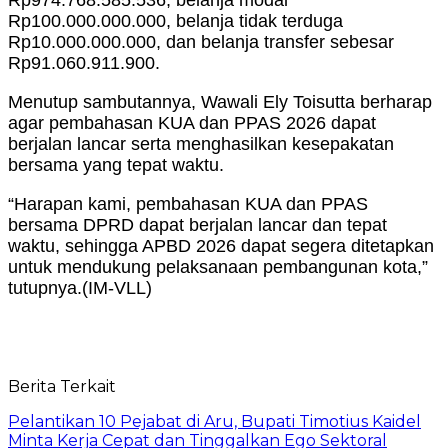
Rp100.000.000.000, belanja tidak terduga
Rp10.000.000.000, dan belanja transfer sebesar
Rp91.060.911.900.
Menutup sambutannya, Wawali Ely Toisutta berharap
agar pembahasan KUA dan PPAS 2026 dapat
berjalan lancar serta menghasilkan kesepakatan
bersama yang tepat waktu.
“Harapan kami, pembahasan KUA dan PPAS
bersama DPRD dapat berjalan lancar dan tepat
waktu, sehingga APBD 2026 dapat segera ditetapkan
untuk mendukung pelaksanaan pembangunan kota,”
tutupnya.(IM-VLL)
Berita Terkait
Pelantikan 10 Pejabat di Aru, Bupati Timotius Kaidel
Minta Kerja Cepat dan Tinggalkan Ego Sektoral