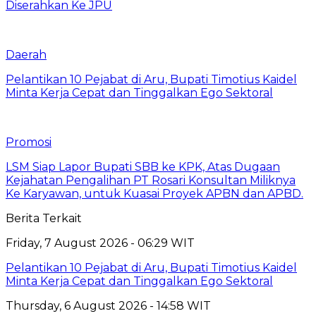
Diserahkan Ke JPU
Daerah
Pelantikan 10 Pejabat di Aru, Bupati Timotius Kaidel
Minta Kerja Cepat dan Tinggalkan Ego Sektoral
Promosi
LSM Siap Lapor Bupati SBB ke KPK, Atas Dugaan
Kejahatan Pengalihan PT Rosari Konsultan Miliknya
Ke Karyawan, untuk Kuasai Proyek APBN dan APBD.
Berita Terkait
Friday, 7 August 2026 - 06:29 WIT
Pelantikan 10 Pejabat di Aru, Bupati Timotius Kaidel
Minta Kerja Cepat dan Tinggalkan Ego Sektoral
Thursday, 6 August 2026 - 14:58 WIT