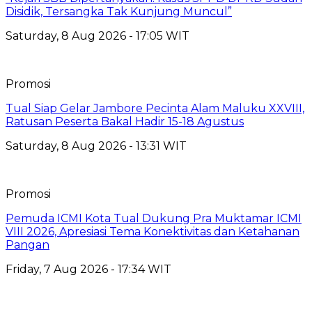
Disidik, Tersangka Tak Kunjung Muncul”
Saturday, 8 Aug 2026 - 17:05 WIT
Promosi
Tual Siap Gelar Jambore Pecinta Alam Maluku XXVIII,
Ratusan Peserta Bakal Hadir 15-18 Agustus
Saturday, 8 Aug 2026 - 13:31 WIT
Promosi
Pemuda ICMI Kota Tual Dukung Pra Muktamar ICMI
VIII 2026, Apresiasi Tema Konektivitas dan Ketahanan
Pangan
Friday, 7 Aug 2026 - 17:34 WIT