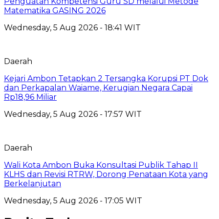
Penguatan Kompetensi Guru SD melalui Metode
Matematika GASING 2026
Wednesday, 5 Aug 2026 - 18:41 WIT
Daerah
Kejari Ambon Tetapkan 2 Tersangka Korupsi PT Dok
dan Perkapalan Waiame, Kerugian Negara Capai
Rp18,96 Miliar
Wednesday, 5 Aug 2026 - 17:57 WIT
Daerah
Wali Kota Ambon Buka Konsultasi Publik Tahap II
KLHS dan Revisi RTRW, Dorong Penataan Kota yang
Berkelanjutan
Wednesday, 5 Aug 2026 - 17:05 WIT