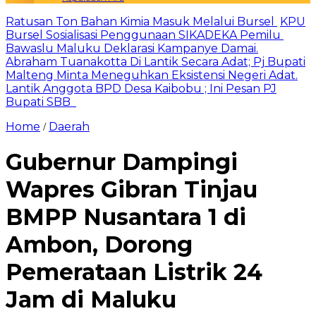
Ratusan Ton Bahan Kimia Masuk Melalui Bursel
KPU
Bursel Sosialisasi Penggunaan SIKADEKA Pemilu
Bawaslu Maluku Deklarasi Kampanye Damai.
Abraham Tuanakotta Di Lantik Secara Adat; Pj Bupati
Malteng Minta Meneguhkan Eksistensi Negeri Adat.
Lantik Anggota BPD Desa Kaibobu ; Ini Pesan PJ
Bupati SBB
Home
Daerah
/
Gubernur Dampingi
Wapres Gibran Tinjau
BMPP Nusantara 1 di
Ambon, Dorong
Pemerataan Listrik 24
Jam di Maluku