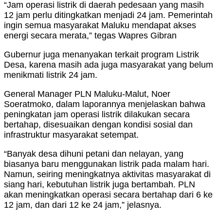
“Jam operasi listrik di daerah pedesaan yang masih
12 jam perlu ditingkatkan menjadi 24 jam. Pemerintah
ingin semua masyarakat Maluku mendapat akses
energi secara merata,” tegas Wapres Gibran
Gubernur juga menanyakan terkait program Listrik
Desa, karena masih ada juga masyarakat yang belum
menikmati listrik 24 jam.
General Manager PLN Maluku-Malut, Noer
Soeratmoko, dalam laporannya menjelaskan bahwa
peningkatan jam operasi listrik dilakukan secara
bertahap, disesuaikan dengan kondisi sosial dan
infrastruktur masyarakat setempat.
“Banyak desa dihuni petani dan nelayan, yang
biasanya baru menggunakan listrik pada malam hari.
Namun, seiring meningkatnya aktivitas masyarakat di
siang hari, kebutuhan listrik juga bertambah. PLN
akan meningkatkan operasi secara bertahap dari 6 ke
12 jam, dan dari 12 ke 24 jam,” jelasnya.