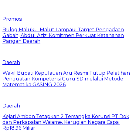
Promosi
Bulog Maluku-Malut Lampaui Target Pengadaan
Gabah, Abdul Aziz: Komitmen Perkuat Ketahanan
Pangan Daerah
Daerah
Wakil Bupati Kepulauan Aru Resmi Tutup Pelatihan
Penguatan Kompetensi Guru SD melalui Metode
Matematika GASING 2026
Daerah
Kejari Ambon Tetapkan 2 Tersangka Korupsi PT Dok
dan Perkapalan Waiame, Kerugian Negara Capai
Rp18,96 Miliar