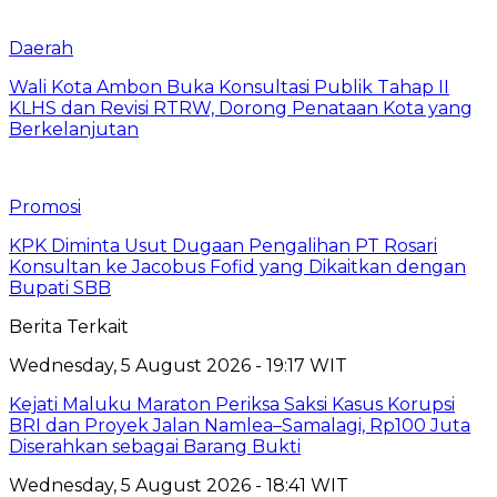
Daerah
Wali Kota Ambon Buka Konsultasi Publik Tahap II
KLHS dan Revisi RTRW, Dorong Penataan Kota yang
Berkelanjutan
Promosi
KPK Diminta Usut Dugaan Pengalihan PT Rosari
Konsultan ke Jacobus Fofid yang Dikaitkan dengan
Bupati SBB
Berita Terkait
Wednesday, 5 August 2026 - 19:17 WIT
Kejati Maluku Maraton Periksa Saksi Kasus Korupsi
BRI dan Proyek Jalan Namlea–Samalagi, Rp100 Juta
Diserahkan sebagai Barang Bukti
Wednesday, 5 August 2026 - 18:41 WIT