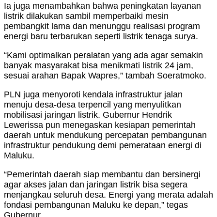
Ia juga menambahkan bahwa peningkatan layanan
listrik dilakukan sambil memperbaiki mesin
pembangkit lama dan menunggu realisasi program
energi baru terbarukan seperti listrik tenaga surya.
“Kami optimalkan peralatan yang ada agar semakin
banyak masyarakat bisa menikmati listrik 24 jam,
sesuai arahan Bapak Wapres,” tambah Soeratmoko.
PLN juga menyoroti kendala infrastruktur jalan
menuju desa-desa terpencil yang menyulitkan
mobilisasi jaringan listrik. Gubernur Hendrik
Lewerissa pun menegaskan kesiapan pemerintah
daerah untuk mendukung percepatan pembangunan
infrastruktur pendukung demi pemerataan energi di
Maluku.
“Pemerintah daerah siap membantu dan bersinergi
agar akses jalan dan jaringan listrik bisa segera
menjangkau seluruh desa. Energi yang merata adalah
fondasi pembangunan Maluku ke depan,” tegas
Gubernur.