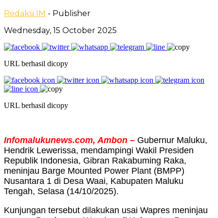
Redaksi IM
- Publisher
Wednesday, 15 October 2025
URL berhasil dicopy
URL berhasil dicopy
Infomalukunews.com, Ambon –
Gubernur Maluku,
Hendrik Lewerissa, mendampingi Wakil Presiden
Republik Indonesia, Gibran Rakabuming Raka,
meninjau Barge Mounted Power Plant (BMPP)
Nusantara 1 di Desa Waai, Kabupaten Maluku
Tengah, Selasa (14/10/2025).
Kunjungan tersebut dilakukan usai Wapres meninjau