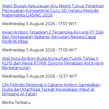
Wakil Bupati Kepulauan Aru Resmi Tutup Pelatihan
Penguatan Kompetensi Guru SD melalui Metode
Matematika GASING 2026
Wednesday, 5 August 2026 - 17:57 WIT
Kejari Ambon Tetapkan 2 Tersangka Korupsi PT Dok
dan Perkapalan Waiame, Kerugian Negara Capai
Rp18,96 Miliar
Wednesday, 5 August 2026 - 17:05 WIT
Wali Kota Ambon Buka Konsultasi Publik Tahap II
KLHS dan Revisi RTRW, Dorong Penataan Kota yang
Berkelanjutan
Wednesday, 5 August 2026 - 13:37 WIT
GM Pelindo Regional 4 Cabang Ambon Sampaikan
Duka dan Klarifikasi Terkait Kecelakaan Maut di
Simpang Al-Fatah
Berita Terbaru