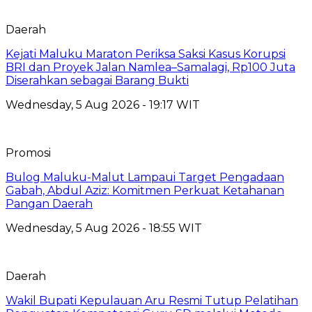
Daerah
Kejati Maluku Maraton Periksa Saksi Kasus Korupsi
BRI dan Proyek Jalan Namlea–Samalagi, Rp100 Juta
Diserahkan sebagai Barang Bukti
Wednesday, 5 Aug 2026 - 19:17 WIT
Promosi
Bulog Maluku-Malut Lampaui Target Pengadaan
Gabah, Abdul Aziz: Komitmen Perkuat Ketahanan
Pangan Daerah
Wednesday, 5 Aug 2026 - 18:55 WIT
Daerah
Wakil Bupati Kepulauan Aru Resmi Tutup Pelatihan