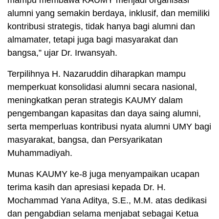
alumni yang semakin berdaya, inklusif, dan memiliki
kontribusi strategis, tidak hanya bagi alumni dan
almamater, tetapi juga bagi masyarakat dan
bangsa,” ujar Dr. Irwansyah.
Terpilihnya H. Nazaruddin diharapkan mampu
memperkuat konsolidasi alumni secara nasional,
meningkatkan peran strategis KAUMY dalam
pengembangan kapasitas dan daya saing alumni,
serta memperluas kontribusi nyata alumni UMY bagi
masyarakat, bangsa, dan Persyarikatan
Muhammadiyah.
Munas KAUMY ke-8 juga menyampaikan ucapan
terima kasih dan apresiasi kepada Dr. H.
Mochammad Yana Aditya, S.E., M.M. atas dedikasi
dan pengabdian selama menjabat sebagai Ketua