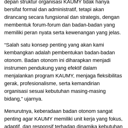
depan struktur organisasi KAUMY tidak hanya
bersifat formal dan administratif, tetapi akan
dirancang secara fungsional dan strategis, dengan
membentuk forum-forum dan badan-badan yang
memiliki peran nyata serta kewenangan yang jelas.
“Salah satu konsep penting yang akan kami
kembangkan adalah pembentukan badan-badan
otonom. Badan otonom ini diharapkan menjadi
instrumen pendukung yang efektif dalam
menjalankan program KAUMY, menjaga fleksibilitas
gerak, profesionalisme, serta kemandirian
organisasi sesuai kebutuhan masing-masing
bidang,” ujarnya.
Menurutnya, keberadaan badan otonom sangat
penting agar KAUMY memiliki unit kerja yang fokus,
adaptif, dan responsif terhadap dinamika kebutuhan