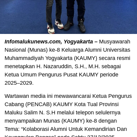
Infomalukunews.com, Yogyakarta –
Musyawarah
Nasional (Munas) ke-8 Keluarga Alumni Universitas
Muhammadiyah Yogyakarta (KAUMY) secara resmi
menetapkan H. Nazaruddin, S.H., M.H. sebagai
Ketua Umum Pengurus Pusat KAUMY periode
2025–2029.
Wartawan media ini mewawancarai Ketua Pengurus
Cabang (PENCAB) KAUMY Kota Tual Provinsi
Maluku Salim N. S.H melalui telepon selulernya
menyampaikan Munas (KAUMY) ke-8 dengan
Tema: “Kolaborasi Alumni Untuk Kemandirian Dan