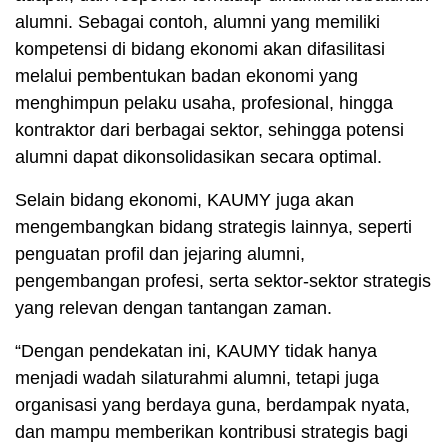
alumni. Sebagai contoh, alumni yang memiliki
kompetensi di bidang ekonomi akan difasilitasi
melalui pembentukan badan ekonomi yang
menghimpun pelaku usaha, profesional, hingga
kontraktor dari berbagai sektor, sehingga potensi
alumni dapat dikonsolidasikan secara optimal.
Selain bidang ekonomi, KAUMY juga akan
mengembangkan bidang strategis lainnya, seperti
penguatan profil dan jejaring alumni,
pengembangan profesi, serta sektor-sektor strategis
yang relevan dengan tantangan zaman.
“Dengan pendekatan ini, KAUMY tidak hanya
menjadi wadah silaturahmi alumni, tetapi juga
organisasi yang berdaya guna, berdampak nyata,
dan mampu memberikan kontribusi strategis bagi