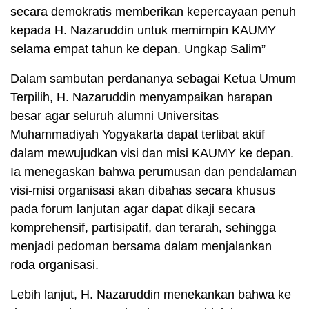
secara demokratis memberikan kepercayaan penuh
kepada H. Nazaruddin untuk memimpin KAUMY
selama empat tahun ke depan. Ungkap Salim”
Dalam sambutan perdananya sebagai Ketua Umum
Terpilih, H. Nazaruddin menyampaikan harapan
besar agar seluruh alumni Universitas
Muhammadiyah Yogyakarta dapat terlibat aktif
dalam mewujudkan visi dan misi KAUMY ke depan.
Ia menegaskan bahwa perumusan dan pendalaman
visi-misi organisasi akan dibahas secara khusus
pada forum lanjutan agar dapat dikaji secara
komprehensif, partisipatif, dan terarah, sehingga
menjadi pedoman bersama dalam menjalankan
roda organisasi.
Lebih lanjut, H. Nazaruddin menekankan bahwa ke