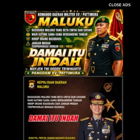
CLOSE ADS