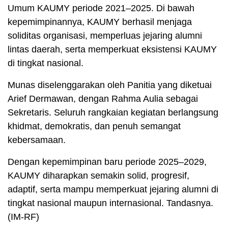
Umum KAUMY periode 2021–2025. Di bawah
kepemimpinannya, KAUMY berhasil menjaga
soliditas organisasi, memperluas jejaring alumni
lintas daerah, serta memperkuat eksistensi KAUMY
di tingkat nasional.
Munas diselenggarakan oleh Panitia yang diketuai
Arief Dermawan, dengan Rahma Aulia sebagai
Sekretaris. Seluruh rangkaian kegiatan berlangsung
khidmat, demokratis, dan penuh semangat
kebersamaan.
Dengan kepemimpinan baru periode 2025–2029,
KAUMY diharapkan semakin solid, progresif,
adaptif, serta mampu memperkuat jejaring alumni di
tingkat nasional maupun internasional. Tandasnya.
(IM-RF)