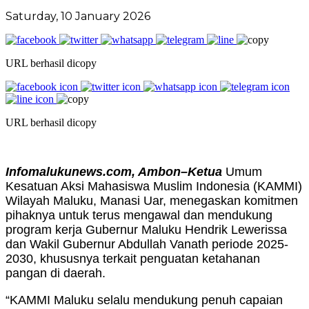
Saturday, 10 January 2026
URL berhasil dicopy
URL berhasil dicopy
Infomalukunews.com, Ambon–Ketua
Umum
Kesatuan Aksi Mahasiswa Muslim Indonesia (KAMMI)
Wilayah Maluku, Manasi Uar, menegaskan komitmen
pihaknya untuk terus mengawal dan mendukung
program kerja Gubernur Maluku Hendrik Lewerissa
dan Wakil Gubernur Abdullah Vanath periode 2025-
2030, khususnya terkait penguatan ketahanan
pangan di daerah.
“KAMMI Maluku selalu mendukung penuh capaian