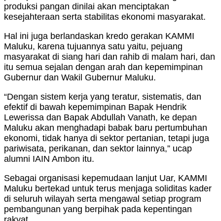
produksi pangan dinilai akan menciptakan
kesejahteraan serta stabilitas ekonomi masyarakat.
Hal ini juga berlandaskan kredo gerakan KAMMI
Maluku, karena tujuannya satu yaitu, pejuang
masyarakat di siang hari dan rahib di malam hari, dan
itu semua sejalan dengan arah dan kepemimpinan
Gubernur dan Wakil Gubernur Maluku.
“Dengan sistem kerja yang teratur, sistematis, dan
efektif di bawah kepemimpinan Bapak Hendrik
Lewerissa dan Bapak Abdullah Vanath, ke depan
Maluku akan menghadapi babak baru pertumbuhan
ekonomi, tidak hanya di sektor pertanian, tetapi juga
pariwisata, perikanan, dan sektor lainnya,” ucap
alumni IAIN Ambon itu.
Sebagai organisasi kepemudaan lanjut Uar, KAMMI
Maluku bertekad untuk terus menjaga soliditas kader
di seluruh wilayah serta mengawal setiap program
pembangunan yang berpihak pada kepentingan
rakyat.