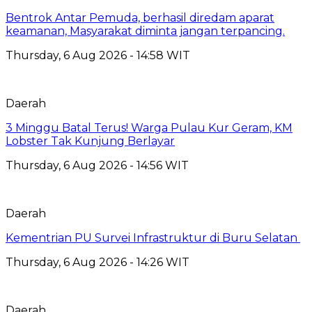
Bentrok Antar Pemuda, berhasil diredam aparat
keamanan, Masyarakat diminta jangan terpancing.
Thursday, 6 Aug 2026 - 14:58 WIT
Daerah
3 Minggu Batal Terus! Warga Pulau Kur Geram, KM
Lobster Tak Kunjung Berlayar
Thursday, 6 Aug 2026 - 14:56 WIT
Daerah
Kementrian PU Survei Infrastruktur di Buru Selatan
Thursday, 6 Aug 2026 - 14:26 WIT
Daerah