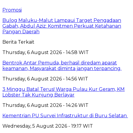
Promosi
Bulog Maluku-Malut Lampaui Target Pengadaan
Gabah, Abdul Aziz: Komitmen Perkuat Ketahanan
Pangan Daerah
Berita Terkait
Thursday, 6 August 2026 - 14:58 WIT
Bentrok Antar Pemuda, berhasil diredam aparat
keamanan, Masyarakat diminta jangan terpancing.
Thursday, 6 August 2026 - 14:56 WIT
3 Minggu Batal Terus! Warga Pulau Kur Geram, KM
Lobster Tak Kunjung Berlayar
Thursday, 6 August 2026 - 14:26 WIT
Kementrian PU Survei Infrastruktur di Buru Selatan
Wednesday, 5 August 2026 - 19:17 WIT