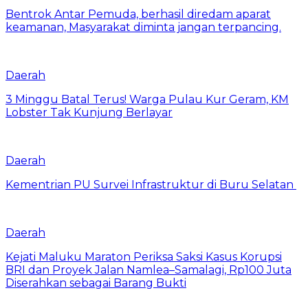
Bentrok Antar Pemuda, berhasil diredam aparat
keamanan, Masyarakat diminta jangan terpancing.
Daerah
3 Minggu Batal Terus! Warga Pulau Kur Geram, KM
Lobster Tak Kunjung Berlayar
Daerah
Kementrian PU Survei Infrastruktur di Buru Selatan
Daerah
Kejati Maluku Maraton Periksa Saksi Kasus Korupsi
BRI dan Proyek Jalan Namlea–Samalagi, Rp100 Juta
Diserahkan sebagai Barang Bukti