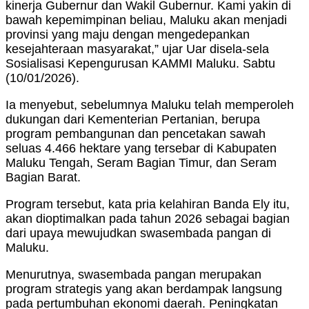
kinerja Gubernur dan Wakil Gubernur. Kami yakin di
bawah kepemimpinan beliau, Maluku akan menjadi
provinsi yang maju dengan mengedepankan
kesejahteraan masyarakat,” ujar Uar disela-sela
Sosialisasi Kepengurusan KAMMI Maluku. Sabtu
(10/01/2026).
Ia menyebut, sebelumnya Maluku telah memperoleh
dukungan dari Kementerian Pertanian, berupa
program pembangunan dan pencetakan sawah
seluas 4.466 hektare yang tersebar di Kabupaten
Maluku Tengah, Seram Bagian Timur, dan Seram
Bagian Barat.
Program tersebut, kata pria kelahiran Banda Ely itu,
akan dioptimalkan pada tahun 2026 sebagai bagian
dari upaya mewujudkan swasembada pangan di
Maluku.
Menurutnya, swasembada pangan merupakan
program strategis yang akan berdampak langsung
pada pertumbuhan ekonomi daerah. Peningkatan