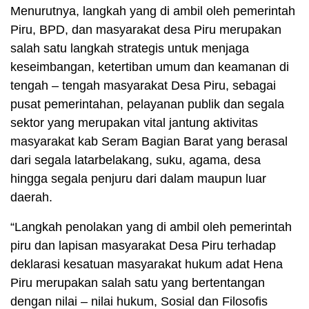
Menurutnya, langkah yang di ambil oleh pemerintah
Piru, BPD, dan masyarakat desa Piru merupakan
salah satu langkah strategis untuk menjaga
keseimbangan, ketertiban umum dan keamanan di
tengah – tengah masyarakat Desa Piru, sebagai
pusat pemerintahan, pelayanan publik dan segala
sektor yang merupakan vital jantung aktivitas
masyarakat kab Seram Bagian Barat yang berasal
dari segala latarbelakang, suku, agama, desa
hingga segala penjuru dari dalam maupun luar
daerah.
“Langkah penolakan yang di ambil oleh pemerintah
piru dan lapisan masyarakat Desa Piru terhadap
deklarasi kesatuan masyarakat hukum adat Hena
Piru merupakan salah satu yang bertentangan
dengan nilai – nilai hukum, Sosial dan Filosofis