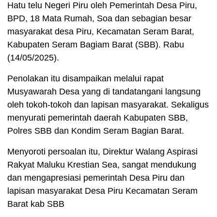
Hatu telu Negeri Piru oleh Pemerintah Desa Piru,
BPD, 18 Mata Rumah, Soa dan sebagian besar
masyarakat desa Piru, Kecamatan Seram Barat,
Kabupaten Seram Bagiam Barat (SBB). Rabu
(14/05/2025).
Penolakan itu disampaikan melalui rapat
Musyawarah Desa yang di tandatangani langsung
oleh tokoh-tokoh dan lapisan masyarakat. Sekaligus
menyurati pemerintah daerah Kabupaten SBB,
Polres SBB dan Kondim Seram Bagian Barat.
Menyoroti persoalan itu, Direktur Walang Aspirasi
Rakyat Maluku Krestian Sea, sangat mendukung
dan mengapresiasi pemerintah Desa Piru dan
lapisan masyarakat Desa Piru Kecamatan Seram
Barat kab SBB