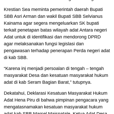
Krestian Sea meminta pemerintah daerah Bupati
SBB Asri Arman dan wakil Bupati SBB Selvianus
Kainama agar segera mengeluarkan SK bupati
terkait penetapan batas wilayah adat Antara negeri
Adat untuk di identifikasi dan mendorong DPRD
agar melaksanakan fungsi legislasi dan
pengawasan terhadap penerapan Perda negeri adat
di kab SBB.
“Karena inj menjadi persoalan di tengah – tengah
masyarakat Desa dan kesatuan masyarakat hukum
adat di kab Seram Bagian Barat,” tutupnya.
Dekatahui, Deklarasi Kesatuan Masyarakat Hukum
Adat Hena Piru di bahwa pimpinan pengacara yang
mengatasnamakan kesatuan masyarakat hukum
adat kab SBB Marsel Maispatale. Ketua Adat Desa