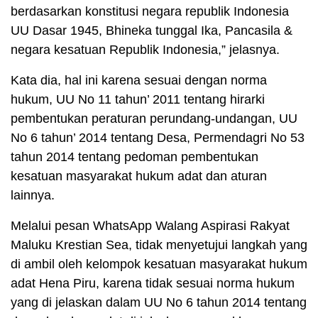
berdasarkan konstitusi negara republik Indonesia
UU Dasar 1945, Bhineka tunggal Ika, Pancasila &
negara kesatuan Republik Indonesia,” jelasnya.
Kata dia, hal ini karena sesuai dengan norma
hukum, UU No 11 tahun’ 2011 tentang hirarki
pembentukan peraturan perundang-undangan, UU
No 6 tahun’ 2014 tentang Desa, Permendagri No 53
tahun 2014 tentang pedoman pembentukan
kesatuan masyarakat hukum adat dan aturan
lainnya.
Melalui pesan WhatsApp Walang Aspirasi Rakyat
Maluku Krestian Sea, tidak menyetujui langkah yang
di ambil oleh kelompok kesatuan masyarakat hukum
adat Hena Piru, karena tidak sesuai norma hukum
yang di jelaskan dalam UU No 6 tahun 2014 tentang