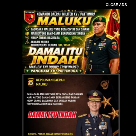
CLOSE ADS