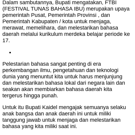
Dalam sambutannya, Bupati mengatakan, FTBI
(FESTIVAL TUNAS BAHASA IBU) merupakan upaya
pemerintah Pusat, Pemerintah Provinsi , dan
Pemerintah Kabupaten / kota untuk menjaga,
merawat, memelihara, dan melestarikan bahasa
daerah melalui kurikulum merdeka belajar periode ke
17.
Pelestarian bahasa sangat penting di era
perkembangan ilmu, pengetahuan dan teknologi
dunia yang menuntut kita untuk harus menjunjung
dan melestarikan bahasa lokal dari negara lain dan
seakan akan membiarkan bahasa daerah kita
tergerus hingga punah.
Untuk itu Bupati Kaidel mengajak semuanya selaku
anak bangsa dan anak daerah ini untuk miliki
tanggung jawab untuk menjaga dan melestarikan
bahasa yang kita miliki saat ini.