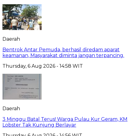
Daerah
Bentrok Antar Pemuda, berhasil diredam aparat
keamanan, Masyarakat diminta jangan terpancing.
Thursday, 6 Aug 2026 - 14:58 WIT
Daerah
3 Minggu Batal Terus! Warga Pulau Kur Geram, KM
Lobster Tak Kunjung Berlayar
Thursday, 6 Aug 2026 - 14:56 WIT