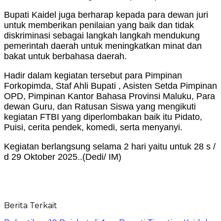
Bupati Kaidel juga berharap kepada para dewan juri
untuk memberikan penilaian yang baik dan tidak
diskriminasi sebagai langkah langkah mendukung
pemerintah daerah untuk meningkatkan minat dan
bakat untuk berbahasa daerah.
Hadir dalam kegiatan tersebut para Pimpinan
Forkopimda, Staf Ahli Bupati , Asisten Setda Pimpinan
OPD, Pimpinan Kantor Bahasa Provinsi Maluku, Para
dewan Guru, dan Ratusan Siswa yang mengikuti
kegiatan FTBI yang diperlombakan baik itu Pidato,
Puisi, cerita pendek, komedi, serta menyanyi.
Kegiatan berlangsung selama 2 hari yaitu untuk 28 s /
d 29 Oktober 2025..(Dedi/ IM)
Berita Terkait