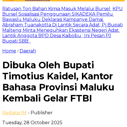
Ratusan Ton Bahan Kimia Masuk Melalui Bursel
KPU
Bursel Sosialisasi Penggunaan SIKADEKA Pemilu
Bawaslu Maluku Deklarasi Kampanye Damai.
Abraham Tuanakotta Di Lantik Secara Adat; Pj Bupati
Malteng Minta Meneguhkan Eksistensi Negeri Adat.
Lantik Anggota BPD Desa Kaibobu ; Ini Pesan PJ
Bupati SBB
Home
Daerah
/
Dibuka Oleh Bupati
Timotius Kaidel, Kantor
Bahasa Provinsi Maluku
Kembali Gelar FTBI
Redaksi IM
- Publisher
Tuesday, 28 October 2025