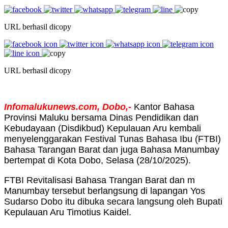
URL berhasil dicopy
URL berhasil dicopy
Infomalukunews.com, Dobo,-
Kantor Bahasa
Provinsi Maluku bersama Dinas Pendidikan dan
Kebudayaan (Disdikbud) Kepulauan Aru kembali
menyelenggarakan Festival Tunas Bahasa Ibu (FTBI)
Bahasa Tarangan Barat dan juga Bahasa Manumbay
bertempat di Kota Dobo, Selasa (28/10/2025).
FTBI Revitalisasi Bahasa Trangan Barat dan m
Manumbay tersebut berlangsung di lapangan Yos
Sudarso Dobo itu dibuka secara langsung oleh Bupati
Kepulauan Aru Timotius Kaidel.