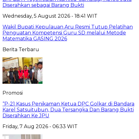
Diserahkan sebagai Barang Bukti
Wednesday, 5 August 2026 - 18:41 WIT
Wakil Bupati Kepulauan Aru Resmi Tutup Pelatihan
Penguatan Kompetensi Guru SD melalui Metode
Matematika GASING 2026
Berita Terbaru
Promosi
“P-21 Kasus Penikaman Ketua DPC Golkar di Bandara
Karel Satsuitubun, Dua Tersangka Dan Barang Bukti
Diserahkan Ke JPU
Friday, 7 Aug 2026 - 06:33 WIT