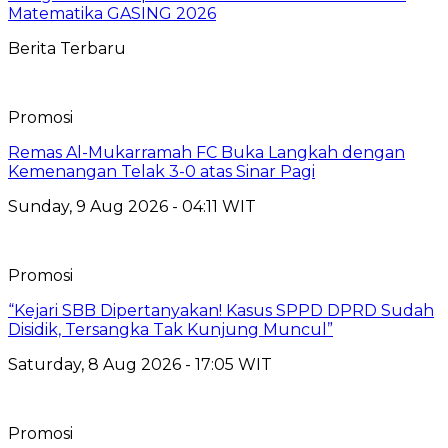
Matematika GASING 2026
Berita Terbaru
Promosi
Remas Al-Mukarramah FC Buka Langkah dengan
Kemenangan Telak 3-0 atas Sinar Pagi
Sunday, 9 Aug 2026 - 04:11 WIT
Promosi
“Kejari SBB Dipertanyakan! Kasus SPPD DPRD Sudah
Disidik, Tersangka Tak Kunjung Muncul”
Saturday, 8 Aug 2026 - 17:05 WIT
Promosi