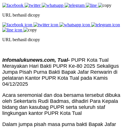
URL berhasil dicopy
URL berhasil dicopy
Infomalukunews.com, Tual-
PUPR Kota Tual
Merayakan Hari Bakti PUPR Ke-80 2025 Sekaligus
Jumpa Pisah Purna Bakti Bapak Jafar Renwarin di
pelataran Kantor PUPR Kota Tual pada Kamis
04/12/2025
Acara seremonial dan doa bersama tersebut dibuka
oleh Sekertaris Rudi Badmas, dihadiri Para Kepala
bidang dan kasubag PUPR serta seluruh staf
lingkungan kantor PUPR Kota Tual
Dalam jumpa pisah masa purna bakti Bapak Jafar