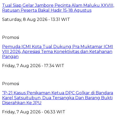
Tual Siap Gelar Jambore Pecinta Alam Maluku XXVIII,
Ratusan Peserta Bakal Hadir 15-18 Agustus
Saturday, 8 Aug 2026 - 13:31 WIT
Promosi
Pemuda ICMI Kota Tual Dukung Pra Muktamar ICMI
VIII 2026, Apresiasi Tema Konektivitas dan Ketahanan
Pangan
Friday, 7 Aug 2026 - 17:34 WIT
Promosi
“P-21 Kasus Penikaman Ketua DPC Golkar di Bandara
Karel Satsuitubun, Dua Tersangka Dan Barang Bukti
Diserahkan Ke JPU
Friday, 7 Aug 2026 - 06:33 WIT