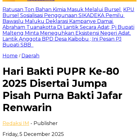
Ratusan Ton Bahan Kimia Masuk Melalui Bursel
KPU
Bursel Sosialisasi Penggunaan SIKADEKA Pemilu
Bawaslu Maluku Deklarasi Kampanye Damai.
Abraham Tuanakotta Di Lantik Secara Adat; Pj Bupati
Malteng Minta Meneguhkan Eksistensi Negeri Adat.
Lantik Anggota BPD Desa Kaibobu ; Ini Pesan PJ
Bupati SBB
Home
Daerah
/
Hari Bakti PUPR Ke-80
2025 Disertai Jumpa
Pisah Purna Bakti Jafar
Renwarin
Redaksi IM
- Publisher
Friday, 5 December 2025