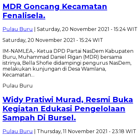
MDR Goncang Kecamatan
Fenalisela.
Pulau Buru
| Saturday, 20 November 2021 - 15:24 WIT
Saturday, 20 November 2021 - 15:24 WIT
IM-NAMLEA,- Ketua DPD Partai NasDem Kabupaten
Buru, Muhammad Daniel Rigan (MDR) bersama
istrinya, Bella Shofie didampingi pengurus NasDem,
melakukan kunjungan di Desa Wamlana,
Kecamatan…
Pulau Buru
Widy Pratiwi Murad, Resmi Buka
Kegiatan Edukasi Pengelolaan
Sampah Di Bursel.
Pulau Buru
| Thursday, 11 November 2021 - 23:18 WIT