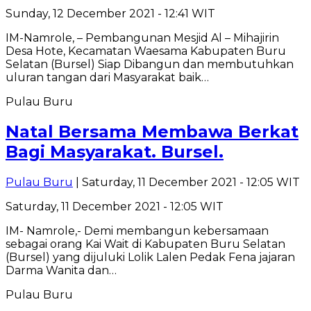
Sunday, 12 December 2021 - 12:41 WIT
IM-Namrole, – Pembangunan Mesjid Al – Mihajirin
Desa Hote, Kecamatan Waesama Kabupaten Buru
Selatan (Bursel) Siap Dibangun dan membutuhkan
uluran tangan dari Masyarakat baik…
Pulau Buru
Natal Bersama Membawa Berkat
Bagi Masyarakat. Bursel.
Pulau Buru
| Saturday, 11 December 2021 - 12:05 WIT
Saturday, 11 December 2021 - 12:05 WIT
IM- Namrole,- Demi membangun kebersamaan
sebagai orang Kai Wait di Kabupaten Buru Selatan
(Bursel) yang dijuluki Lolik Lalen Pedak Fena jajaran
Darma Wanita dan…
Pulau Buru