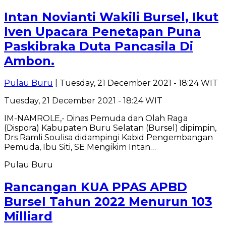
Intan Novianti Wakili Bursel, Ikut
Iven Upacara Penetapan Puna
Paskibraka Duta Pancasila Di
Ambon.
Pulau Buru
| Tuesday, 21 December 2021 - 18:24 WIT
Tuesday, 21 December 2021 - 18:24 WIT
IM-NAMROLE,- Dinas Pemuda dan Olah Raga
(Dispora) Kabupaten Buru Selatan (Bursel) dipimpin,
Drs Ramli Soulisa didampingi Kabid Pengembangan
Pemuda, Ibu Siti, SE Mengikim Intan…
Pulau Buru
Rancangan KUA PPAS APBD
Bursel Tahun 2022 Menurun 103
Milliard