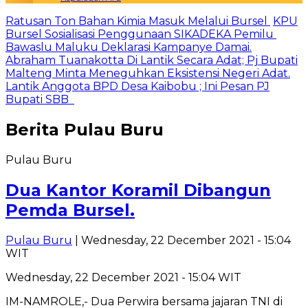
Ratusan Ton Bahan Kimia Masuk Melalui Bursel
KPU
Bursel Sosialisasi Penggunaan SIKADEKA Pemilu
Bawaslu Maluku Deklarasi Kampanye Damai.
Abraham Tuanakotta Di Lantik Secara Adat; Pj Bupati
Malteng Minta Meneguhkan Eksistensi Negeri Adat.
Lantik Anggota BPD Desa Kaibobu ; Ini Pesan PJ
Bupati SBB
Berita
Pulau Buru
Pulau Buru
Dua Kantor Koramil Dibangun
Pemda Bursel.
Pulau Buru
| Wednesday, 22 December 2021 - 15:04
WIT
Wednesday, 22 December 2021 - 15:04 WIT
IM-NAMROLE,- Dua Perwira bersama jajaran TNI di