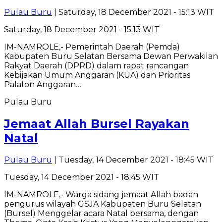
Pulau Buru
| Saturday, 18 December 2021 - 15:13 WIT
Saturday, 18 December 2021 - 15:13 WIT
IM-NAMROLE,- Pemerintah Daerah (Pemda)
Kabupaten Buru Selatan Bersama Dewan Perwakilan
Rakyat Daerah (DPRD) dalam rapat rancangan
Kebijakan Umum Anggaran (KUA) dan Prioritas
Palafon Anggaran…
Pulau Buru
Jemaat Allah Bursel Rayakan
Natal
Pulau Buru
| Tuesday, 14 December 2021 - 18:45 WIT
Tuesday, 14 December 2021 - 18:45 WIT
IM-NAMROLE,- Warga sidang jemaat Allah badan
pengurus wilayah GSJA Kabupaten Buru Selatan
(Bursel) Menggelar acara Natal bersama, dengan