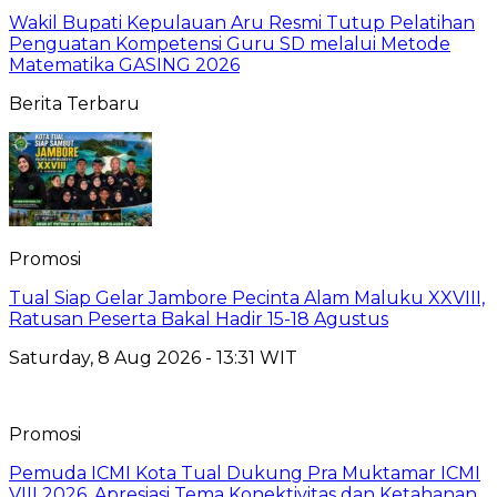
Wakil Bupati Kepulauan Aru Resmi Tutup Pelatihan
Penguatan Kompetensi Guru SD melalui Metode
Matematika GASING 2026
Berita Terbaru
Promosi
Tual Siap Gelar Jambore Pecinta Alam Maluku XXVIII,
Ratusan Peserta Bakal Hadir 15-18 Agustus
Saturday, 8 Aug 2026 - 13:31 WIT
Promosi
Pemuda ICMI Kota Tual Dukung Pra Muktamar ICMI
VIII 2026, Apresiasi Tema Konektivitas dan Ketahanan