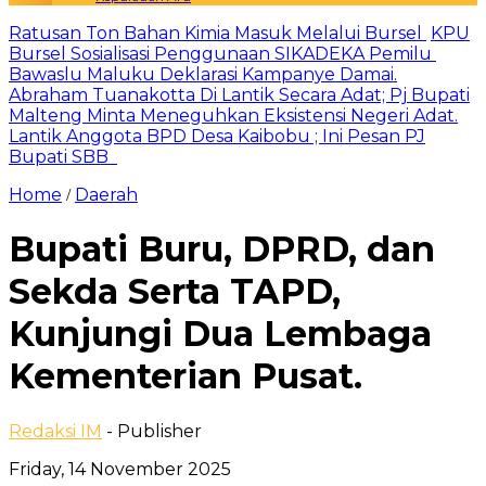
Ratusan Ton Bahan Kimia Masuk Melalui Bursel
KPU
Bursel Sosialisasi Penggunaan SIKADEKA Pemilu
Bawaslu Maluku Deklarasi Kampanye Damai.
Abraham Tuanakotta Di Lantik Secara Adat; Pj Bupati
Malteng Minta Meneguhkan Eksistensi Negeri Adat.
Lantik Anggota BPD Desa Kaibobu ; Ini Pesan PJ
Bupati SBB
Home
Daerah
/
Bupati Buru, DPRD, dan
Sekda Serta TAPD,
Kunjungi Dua Lembaga
Kementerian Pusat.
Redaksi IM
- Publisher
Friday, 14 November 2025