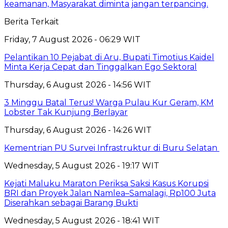
keamanan, Masyarakat diminta jangan terpancing.
Berita Terkait
Friday, 7 August 2026 - 06:29 WIT
Pelantikan 10 Pejabat di Aru, Bupati Timotius Kaidel
Minta Kerja Cepat dan Tinggalkan Ego Sektoral
Thursday, 6 August 2026 - 14:56 WIT
3 Minggu Batal Terus! Warga Pulau Kur Geram, KM
Lobster Tak Kunjung Berlayar
Thursday, 6 August 2026 - 14:26 WIT
Kementrian PU Survei Infrastruktur di Buru Selatan
Wednesday, 5 August 2026 - 19:17 WIT
Kejati Maluku Maraton Periksa Saksi Kasus Korupsi
BRI dan Proyek Jalan Namlea–Samalagi, Rp100 Juta
Diserahkan sebagai Barang Bukti
Wednesday, 5 August 2026 - 18:41 WIT