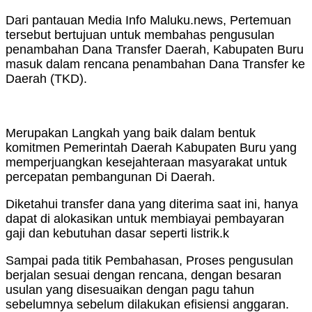
Dari pantauan Media Info Maluku.news, Pertemuan
tersebut bertujuan untuk membahas pengusulan
penambahan Dana Transfer Daerah, Kabupaten Buru
masuk dalam rencana penambahan Dana Transfer ke
Daerah (TKD).
Merupakan Langkah yang baik dalam bentuk
komitmen Pemerintah Daerah Kabupaten Buru yang
memperjuangkan kesejahteraan masyarakat untuk
percepatan pembangunan Di Daerah.
Diketahui transfer dana yang diterima saat ini, hanya
dapat di alokasikan untuk membiayai pembayaran
gaji dan kebutuhan dasar seperti listrik.k
Sampai pada titik Pembahasan, Proses pengusulan
berjalan sesuai dengan rencana, dengan besaran
usulan yang disesuaikan dengan pagu tahun
sebelumnya sebelum dilakukan efisiensi anggaran.