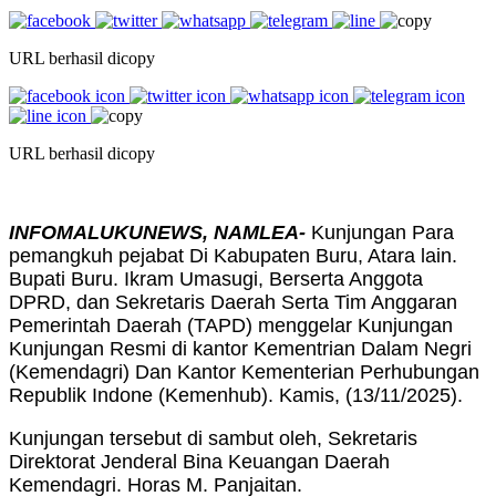
URL berhasil dicopy
URL berhasil dicopy
INFOMALUKUNEWS, NAMLEA-
Kunjungan Para
pemangkuh pejabat Di Kabupaten Buru, Atara lain.
Bupati Buru. Ikram Umasugi, Berserta Anggota
DPRD, dan Sekretaris Daerah Serta Tim Anggaran
Pemerintah Daerah (TAPD) menggelar Kunjungan
Kunjungan Resmi di kantor Kementrian Dalam Negri
(Kemendagri) Dan Kantor Kementerian Perhubungan
Republik Indone (Kemenhub). Kamis, (13/11/2025).
Kunjungan tersebut di sambut oleh, Sekretaris
Direktorat Jenderal Bina Keuangan Daerah
Kemendagri. Horas M. Panjaitan.