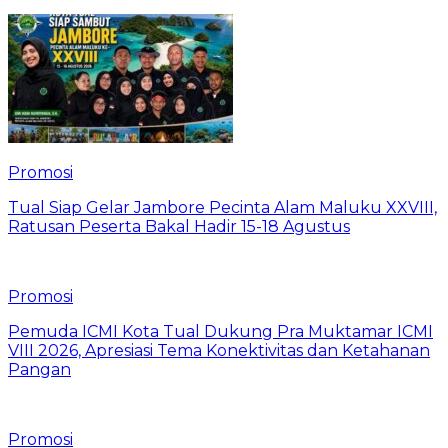
Promosi
Tual Siap Gelar Jambore Pecinta Alam Maluku XXVIII,
Ratusan Peserta Bakal Hadir 15-18 Agustus
Promosi
Pemuda ICMI Kota Tual Dukung Pra Muktamar ICMI
VIII 2026, Apresiasi Tema Konektivitas dan Ketahanan
Pangan
Promosi