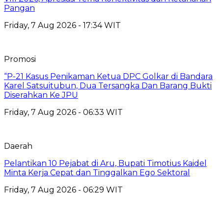
Pangan
Friday, 7 Aug 2026 - 17:34 WIT
Promosi
“P-21 Kasus Penikaman Ketua DPC Golkar di Bandara
Karel Satsuitubun, Dua Tersangka Dan Barang Bukti
Diserahkan Ke JPU
Friday, 7 Aug 2026 - 06:33 WIT
Daerah
Pelantikan 10 Pejabat di Aru, Bupati Timotius Kaidel
Minta Kerja Cepat dan Tinggalkan Ego Sektoral
Friday, 7 Aug 2026 - 06:29 WIT