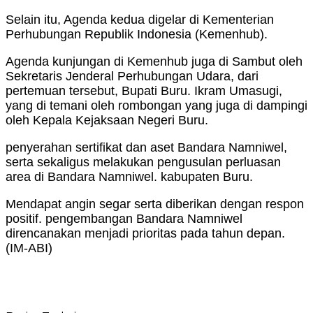
Selain itu, Agenda kedua digelar di Kementerian
Perhubungan Republik Indonesia (Kemenhub).
Agenda kunjungan di Kemenhub juga di Sambut oleh
Sekretaris Jenderal Perhubungan Udara, dari
pertemuan tersebut, Bupati Buru. Ikram Umasugi,
yang di temani oleh rombongan yang juga di dampingi
oleh Kepala Kejaksaan Negeri Buru.
penyerahan sertifikat dan aset Bandara Namniwel,
serta sekaligus melakukan pengusulan perluasan
area di Bandara Namniwel. kabupaten Buru.
Mendapat angin segar serta diberikan dengan respon
positif. pengembangan Bandara Namniwel
direncanakan menjadi prioritas pada tahun depan.
(IM-ABI)