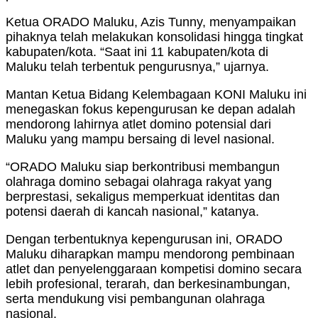
Ketua ORADO Maluku, Azis Tunny, menyampaikan
pihaknya telah melakukan konsolidasi hingga tingkat
kabupaten/kota. “Saat ini 11 kabupaten/kota di
Maluku telah terbentuk pengurusnya,” ujarnya.
Mantan Ketua Bidang Kelembagaan KONI Maluku ini
menegaskan fokus kepengurusan ke depan adalah
mendorong lahirnya atlet domino potensial dari
Maluku yang mampu bersaing di level nasional.
“ORADO Maluku siap berkontribusi membangun
olahraga domino sebagai olahraga rakyat yang
berprestasi, sekaligus memperkuat identitas dan
potensi daerah di kancah nasional,” katanya.
Dengan terbentuknya kepengurusan ini, ORADO
Maluku diharapkan mampu mendorong pembinaan
atlet dan penyelenggaraan kompetisi domino secara
lebih profesional, terarah, dan berkesinambungan,
serta mendukung visi pembangunan olahraga
nasional.