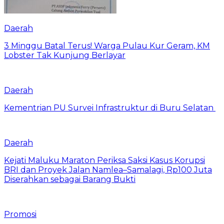
Daerah
3 Minggu Batal Terus! Warga Pulau Kur Geram, KM
Lobster Tak Kunjung Berlayar
Daerah
Kementrian PU Survei Infrastruktur di Buru Selatan
Daerah
Kejati Maluku Maraton Periksa Saksi Kasus Korupsi
BRI dan Proyek Jalan Namlea–Samalagi, Rp100 Juta
Diserahkan sebagai Barang Bukti
Promosi