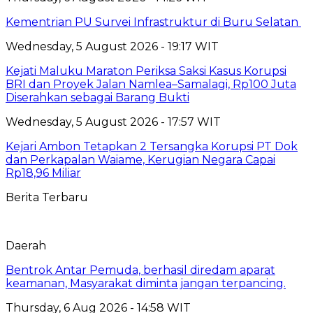
Kementrian PU Survei Infrastruktur di Buru Selatan
Wednesday, 5 August 2026 - 19:17 WIT
Kejati Maluku Maraton Periksa Saksi Kasus Korupsi
BRI dan Proyek Jalan Namlea–Samalagi, Rp100 Juta
Diserahkan sebagai Barang Bukti
Wednesday, 5 August 2026 - 17:57 WIT
Kejari Ambon Tetapkan 2 Tersangka Korupsi PT Dok
dan Perkapalan Waiame, Kerugian Negara Capai
Rp18,96 Miliar
Berita Terbaru
Daerah
Bentrok Antar Pemuda, berhasil diredam aparat
keamanan, Masyarakat diminta jangan terpancing.
Thursday, 6 Aug 2026 - 14:58 WIT