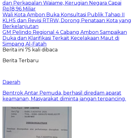
dan Perkapalan Waiame, Kerugian Negara Capai
Rp18,96 Miliar
Wali Kota Ambon Buka Konsultasi Publik Tahap II
KLHS dan Revisi RTRW, Dorong Penataan Kota yang
Berkelanjutan
GM Pelindo Regional 4 Cabang Ambon Sampaikan
Duka dan Klarifikasi Terkait Kecelakaan Maut di
Simpang Al-Fatah
Berita ini 75 kali dibaca
Berita Terbaru
Daerah
Bentrok Antar Pemuda, berhasil diredam aparat
keamanan, Masyarakat diminta jangan terpancing.