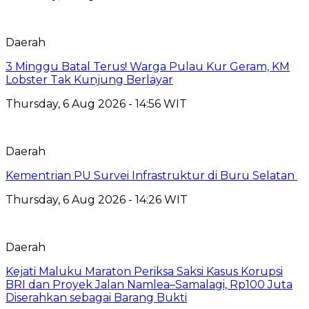
Daerah
3 Minggu Batal Terus! Warga Pulau Kur Geram, KM
Lobster Tak Kunjung Berlayar
Thursday, 6 Aug 2026 - 14:56 WIT
Daerah
Kementrian PU Survei Infrastruktur di Buru Selatan
Thursday, 6 Aug 2026 - 14:26 WIT
Daerah
Kejati Maluku Maraton Periksa Saksi Kasus Korupsi
BRI dan Proyek Jalan Namlea–Samalagi, Rp100 Juta
Diserahkan sebagai Barang Bukti