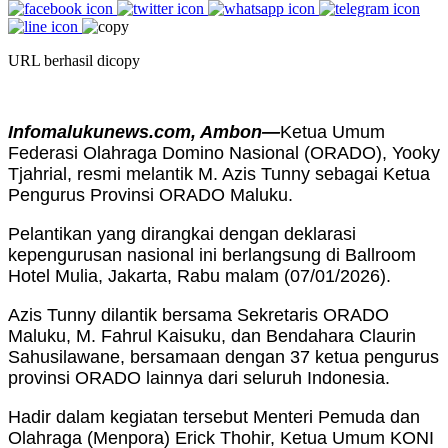
URL berhasil dicopy
Infomalukunews.com, Ambon—
Ketua Umum
Federasi Olahraga Domino Nasional (ORADO), Yooky
Tjahrial, resmi melantik M. Azis Tunny sebagai Ketua
Pengurus Provinsi ORADO Maluku.
Pelantikan yang dirangkai dengan deklarasi
kepengurusan nasional ini berlangsung di Ballroom
Hotel Mulia, Jakarta, Rabu malam (07/01/2026).
Azis Tunny dilantik bersama Sekretaris ORADO
Maluku, M. Fahrul Kaisuku, dan Bendahara Claurin
Sahusilawane, bersamaan dengan 37 ketua pengurus
provinsi ORADO lainnya dari seluruh Indonesia.
Hadir dalam kegiatan tersebut Menteri Pemuda dan
Olahraga (Menpora) Erick Thohir, Ketua Umum KONI