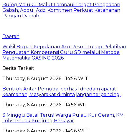
Bulog Maluku-Malut Lampaui Target Pengadaan
Gabah, Abdul Aziz: Komitmen Perkuat Ketahanan
Pangan Daerah
Daerah
Wakil Bupati Kepulauan Aru Resmi Tutup Pelatihan
Penguatan Kompetensi Guru SD melalui Metode
Matematika GASING 2026
Berita Terkait
Thursday, 6 August 2026 - 14:58 WIT
Bentrok Antar Pemuda, berhasil diredam aparat
keamanan, Masyarakat diminta jangan terpancing.
Thursday, 6 August 2026 - 14:56 WIT
3 Minggu Batal Terus! Warga Pulau Kur Geram, KM
Lobster Tak Kunjung Berlayar
Thursday, 6 August 2026 - 14:26 WIT