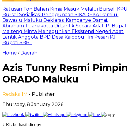
Ratusan Ton Bahan Kimia Masuk Melalui Bursel
KPU
Bursel Sosialisasi Penggunaan SIKADEKA Pemilu
Bawaslu Maluku Deklarasi Kampanye Damai.
Abraham Tuanakotta Di Lantik Secara Adat; Pj Bupati
Malteng Minta Meneguhkan Eksistensi Negeri Adat.
Lantik Anggota BPD Desa Kaibobu ; Ini Pesan PJ
Bupati SBB
Home
Daerah
/
Azis Tunny Resmi Pimpin
ORADO Maluku
Redaksi IM
- Publisher
Thursday, 8 January 2026
URL berhasil dicopy