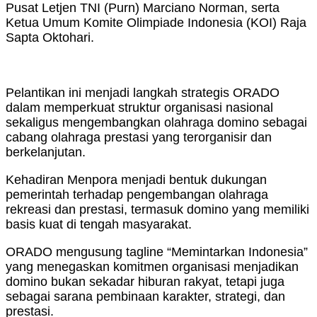
Pusat Letjen TNI (Purn) Marciano Norman, serta
Ketua Umum Komite Olimpiade Indonesia (KOI) Raja
Sapta Oktohari.
Pelantikan ini menjadi langkah strategis ORADO
dalam memperkuat struktur organisasi nasional
sekaligus mengembangkan olahraga domino sebagai
cabang olahraga prestasi yang terorganisir dan
berkelanjutan.
Kehadiran Menpora menjadi bentuk dukungan
pemerintah terhadap pengembangan olahraga
rekreasi dan prestasi, termasuk domino yang memiliki
basis kuat di tengah masyarakat.
ORADO mengusung tagline “Memintarkan Indonesia”
yang menegaskan komitmen organisasi menjadikan
domino bukan sekadar hiburan rakyat, tetapi juga
sebagai sarana pembinaan karakter, strategi, dan
prestasi.