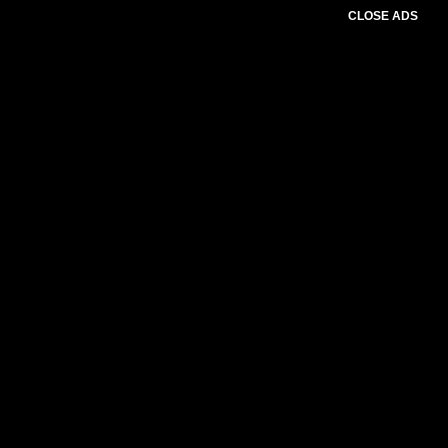
CLOSE ADS