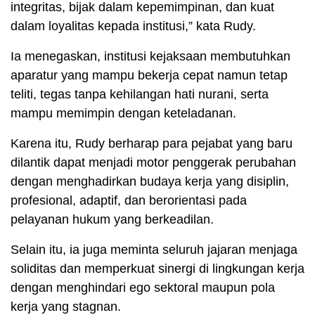
integritas, bijak dalam kepemimpinan, dan kuat
dalam loyalitas kepada institusi,” kata Rudy.
Ia menegaskan, institusi kejaksaan membutuhkan
aparatur yang mampu bekerja cepat namun tetap
teliti, tegas tanpa kehilangan hati nurani, serta
mampu memimpin dengan keteladanan.
Karena itu, Rudy berharap para pejabat yang baru
dilantik dapat menjadi motor penggerak perubahan
dengan menghadirkan budaya kerja yang disiplin,
profesional, adaptif, dan berorientasi pada
pelayanan hukum yang berkeadilan.
Selain itu, ia juga meminta seluruh jajaran menjaga
soliditas dan memperkuat sinergi di lingkungan kerja
dengan menghindari ego sektoral maupun pola
kerja yang stagnan.