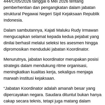
444/C/05/2026 tanggal 6 Mei 2026 tentang
pemberhentian dan pengangkatan dalam jabatan
struktural Pegawai Negeri Sipil Kejaksaan Republik
Indonesia.
Dalam sambutannya, Kajati Maluku Rudy Irmawan
mengucapkan selamat kepada kedua pejabat yang
dinilai berhasil melalui seleksi tes asesmen hingga
dipromosikan menduduki jabatan Koordinator.
Menurutnya, jabatan koordinator merupakan posisi
strategis dalam mendukung ritme organisasi,
meningkatkan kualitas kerja, sekaligus menjaga
marwah institusi kejaksaan.
“Jabatan Koordinator adalah amanah besar yang
dipercayakan negara. Saudara dituntut bukan hanya
cakap secara teknis, tetapi juga matang dalam