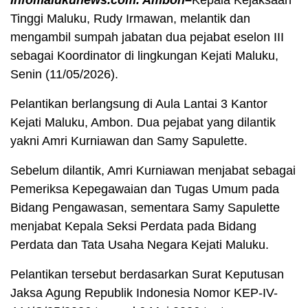
Infomalukunews.com. Ambon–
Kepala Kejaksaan
Tinggi Maluku, Rudy Irmawan, melantik dan
mengambil sumpah jabatan dua pejabat eselon III
sebagai Koordinator di lingkungan Kejati Maluku,
Senin (11/05/2026).
Pelantikan berlangsung di Aula Lantai 3 Kantor
Kejati Maluku, Ambon. Dua pejabat yang dilantik
yakni Amri Kurniawan dan Samy Sapulette.
Sebelum dilantik, Amri Kurniawan menjabat sebagai
Pemeriksa Kepegawaian dan Tugas Umum pada
Bidang Pengawasan, sementara Samy Sapulette
menjabat Kepala Seksi Perdata pada Bidang
Perdata dan Tata Usaha Negara Kejati Maluku.
Pelantikan tersebut berdasarkan Surat Keputusan
Jaksa Agung Republik Indonesia Nomor KEP-IV-