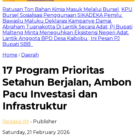
Ratusan Ton Bahan Kimia Masuk Melalui Bursel
KPU
Bursel Sosialisasi Penggunaan SIKADEKA Pemilu
Bawaslu Maluku Deklarasi Kampanye Damai.
Abraham Tuanakotta Di Lantik Secara Adat; Pj Bupati
Malteng Minta Meneguhkan Eksistensi Negeri Adat.
Lantik Anggota BPD Desa Kaibobu ; Ini Pesan PJ
Bupati SBB
Home
Daerah
/
17 Program Prioritas
Setahun Berjalan, Ambon
Pacu Investasi dan
Infrastruktur
Redaksi IM
- Publisher
Saturday, 21 February 2026