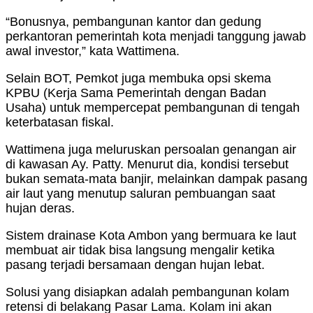
“Bonusnya, pembangunan kantor dan gedung
perkantoran pemerintah kota menjadi tanggung jawab
awal investor,” kata Wattimena.
Selain BOT, Pemkot juga membuka opsi skema
KPBU (Kerja Sama Pemerintah dengan Badan
Usaha) untuk mempercepat pembangunan di tengah
keterbatasan fiskal.
Wattimena juga meluruskan persoalan genangan air
di kawasan Ay. Patty. Menurut dia, kondisi tersebut
bukan semata-mata banjir, melainkan dampak pasang
air laut yang menutup saluran pembuangan saat
hujan deras.
Sistem drainase Kota Ambon yang bermuara ke laut
membuat air tidak bisa langsung mengalir ketika
pasang terjadi bersamaan dengan hujan lebat.
Solusi yang disiapkan adalah pembangunan kolam
retensi di belakang Pasar Lama. Kolam ini akan