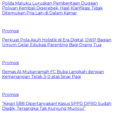
Polda Maluku Luruskan Pemberitaan Dugaan
Polwan Kembali Digerebek, Hasil Klarifikasi: Tidak
Ditemukan Pria Lain di Dalam Kamar
Promosi
Perkuat Pola Asuh Holistik di Era Digital, DWP Bagian
Umum Gelar Edukasi Parenting Bagi Orang Tua
Promosi
Remas Al-Mukarramah FC Buka Langkah dengan
Kemenangan Telak 3-0 atas Sinar Pagi
Promosi
“Kejari SBB Dipertanyakan! Kasus SPPD DPRD Sudah
Disidik, Tersangka Tak Kunjung Muncul”