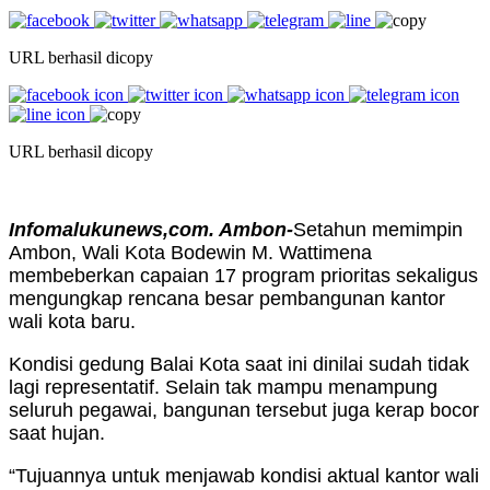
URL berhasil dicopy
URL berhasil dicopy
Infomalukunews,com. Ambon-
Setahun memimpin
Ambon, Wali Kota Bodewin M. Wattimena
membeberkan capaian 17 program prioritas sekaligus
mengungkap rencana besar pembangunan kantor
wali kota baru.
Kondisi gedung Balai Kota saat ini dinilai sudah tidak
lagi representatif. Selain tak mampu menampung
seluruh pegawai, bangunan tersebut juga kerap bocor
saat hujan.
“Tujuannya untuk menjawab kondisi aktual kantor wali