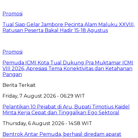
Promosi
Tual Siap Gelar Jambore Pecinta Alam Maluku XXVIII,
Ratusan Peserta Bakal Hadir 15-18 Agustus
Promosi
Pemuda ICMI Kota Tual Dukung Pra Muktamar ICMI
VIII 2026, Apresiasi Tema Konektivitas dan Ketahanan
Pangan
Berita Terkait
Friday, 7 August 2026 - 06:29 WIT
Pelantikan 10 Pejabat di Aru, Bupati Timotius Kaidel
Minta Kerja Cepat dan Tinggalkan Ego Sektoral
Thursday, 6 August 2026 - 14:58 WIT
Bentrok Antar Pemuda, berhasil diredam aparat