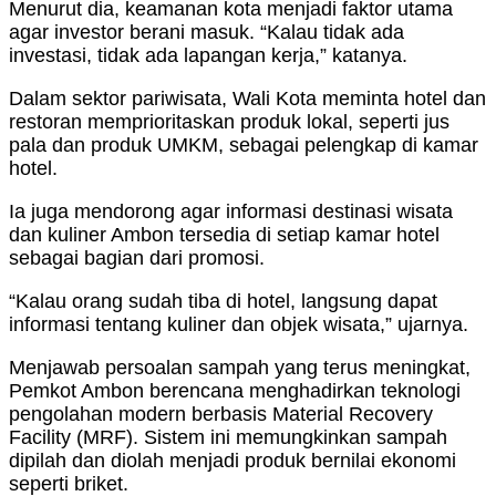
Menurut dia, keamanan kota menjadi faktor utama
agar investor berani masuk. “Kalau tidak ada
investasi, tidak ada lapangan kerja,” katanya.
Dalam sektor pariwisata, Wali Kota meminta hotel dan
restoran memprioritaskan produk lokal, seperti jus
pala dan produk UMKM, sebagai pelengkap di kamar
hotel.
Ia juga mendorong agar informasi destinasi wisata
dan kuliner Ambon tersedia di setiap kamar hotel
sebagai bagian dari promosi.
“Kalau orang sudah tiba di hotel, langsung dapat
informasi tentang kuliner dan objek wisata,” ujarnya.
Menjawab persoalan sampah yang terus meningkat,
Pemkot Ambon berencana menghadirkan teknologi
pengolahan modern berbasis Material Recovery
Facility (MRF). Sistem ini memungkinkan sampah
dipilah dan diolah menjadi produk bernilai ekonomi
seperti briket.