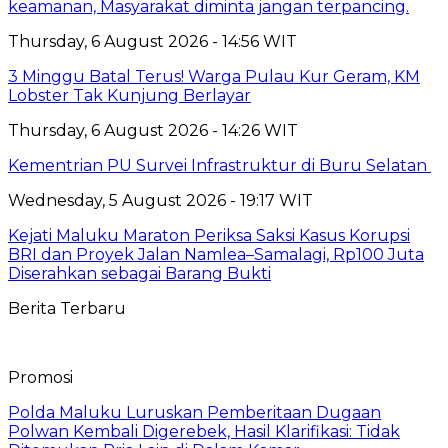
keamanan, Masyarakat diminta jangan terpancing.
Thursday, 6 August 2026 - 14:56 WIT
3 Minggu Batal Terus! Warga Pulau Kur Geram, KM
Lobster Tak Kunjung Berlayar
Thursday, 6 August 2026 - 14:26 WIT
Kementrian PU Survei Infrastruktur di Buru Selatan
Wednesday, 5 August 2026 - 19:17 WIT
Kejati Maluku Maraton Periksa Saksi Kasus Korupsi
BRI dan Proyek Jalan Namlea–Samalagi, Rp100 Juta
Diserahkan sebagai Barang Bukti
Berita Terbaru
Promosi
Polda Maluku Luruskan Pemberitaan Dugaan
Polwan Kembali Digerebek, Hasil Klarifikasi: Tidak