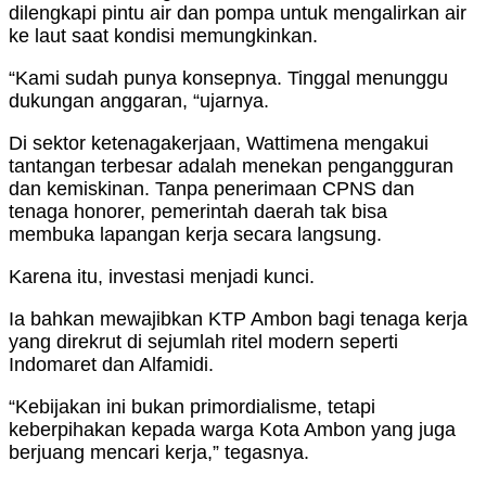
dilengkapi pintu air dan pompa untuk mengalirkan air
ke laut saat kondisi memungkinkan.
“Kami sudah punya konsepnya. Tinggal menunggu
dukungan anggaran, “ujarnya.
Di sektor ketenagakerjaan, Wattimena mengakui
tantangan terbesar adalah menekan pengangguran
dan kemiskinan. Tanpa penerimaan CPNS dan
tenaga honorer, pemerintah daerah tak bisa
membuka lapangan kerja secara langsung.
Karena itu, investasi menjadi kunci.
Ia bahkan mewajibkan KTP Ambon bagi tenaga kerja
yang direkrut di sejumlah ritel modern seperti
Indomaret dan Alfamidi.
“Kebijakan ini bukan primordialisme, tetapi
keberpihakan kepada warga Kota Ambon yang juga
berjuang mencari kerja,” tegasnya.