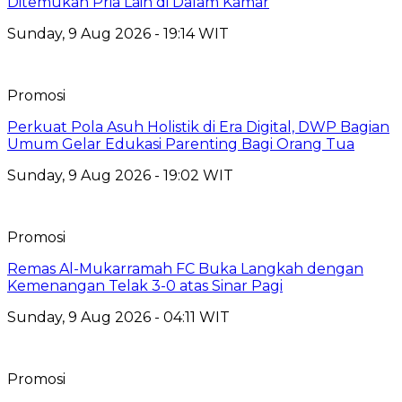
Ditemukan Pria Lain di Dalam Kamar
Sunday, 9 Aug 2026 - 19:14 WIT
Promosi
Perkuat Pola Asuh Holistik di Era Digital, DWP Bagian
Umum Gelar Edukasi Parenting Bagi Orang Tua
Sunday, 9 Aug 2026 - 19:02 WIT
Promosi
Remas Al-Mukarramah FC Buka Langkah dengan
Kemenangan Telak 3-0 atas Sinar Pagi
Sunday, 9 Aug 2026 - 04:11 WIT
Promosi